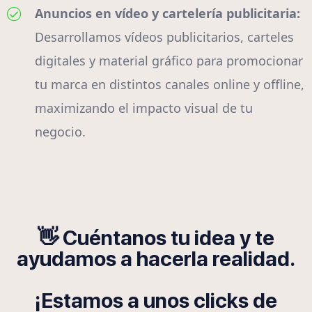
Anuncios en vídeo y cartelería publicitaria:
Desarrollamos vídeos publicitarios, carteles
digitales y material gráfico para promocionar
tu marca en distintos canales online y offline,
maximizando el impacto visual de tu
negocio.
👋 Cuéntanos tu idea y te
ayudamos a hacerla realidad.
¡Estamos a unos clicks de