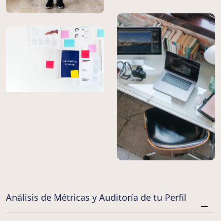
Análisis de Métricas y Auditoría de tu Perfil