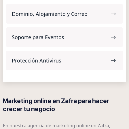
Dominio, Alojamiento y Correo
Soporte para Eventos
Protección Antivirus
Marketing online en Zafra para hacer
crecer tu negocio
En nuestra agencia de marketing online en Zafra,