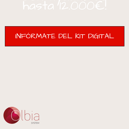
hasta 12.000€!
INFÓRMATE DEL KIT DIGITAL
INFÓRMATE DEL KIT DIGITAL