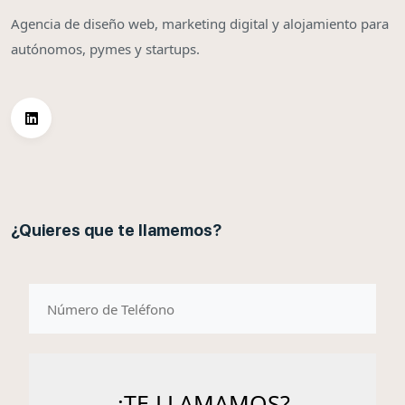
Agencia de diseño web, marketing digital y alojamiento para
autónomos, pymes y startups.
¿Quieres que te llamemos?
telefono