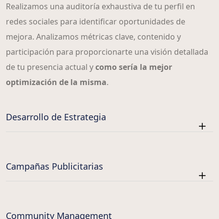
Realizamos una auditoría exhaustiva de tu perfil en
redes sociales para identificar oportunidades de
mejora. Analizamos métricas clave, contenido y
participación para proporcionarte una visión detallada
de tu presencia actual y
como sería la mejor
optimización de la misma
.
Desarrollo de Estrategia
Campañas Publicitarias
Community Management