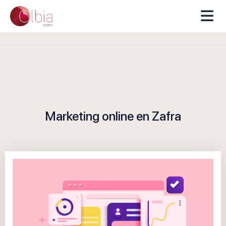
Marketing online en Zafra