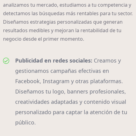
analizamos tu mercado, estudiamos a tu competencia y
detectamos las búsquedas más rentables para tu sector.
Diseñamos estrategias personalizadas que generan
resultados medibles y mejoran la rentabilidad de tu
negocio desde el primer momento.
Publicidad en redes sociales:
Creamos y
gestionamos campañas efectivas en
Facebook, Instagram y otras plataformas.
Diseñamos tu logo, banners profesionales,
creatividades adaptadas y contenido visual
personalizado para captar la atención de tu
público.