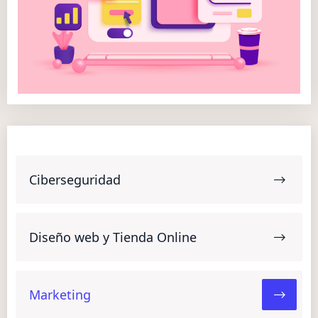
Ciberseguridad
Diseño web y Tienda Online
Marketing