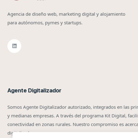
Agencia de diseño web, marketing digital y alojamiento
para autónomos, pymes y startups.
Agente Digitalizador
Somos Agente Digitalizador autorizado, integrados en las pri
y medianas empresas. A través del programa Kit Digital, facil
conectividad en zonas rurales. Nuestro compromiso es acerc
digitalizado.