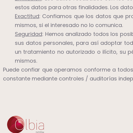
estos datos para otras finalidades. Los dat
Exactitud
: Confiamos que los datos que pro
mismos, si el interesado no lo comunica.
Seguridad
: Hemos analizado todos los posib
sus datos personales, para así adoptar tod
un tratamiento no autorizado o ilícito, su 
mismos.
Puede confiar que operamos conforme a todos l
constante mediante controles / auditorías inde