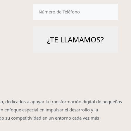
telefono
la, dedicados a apoyar la transformación digital de pequeñas
n enfoque especial en impulsar el desarrollo y la
do su competitividad en un entorno cada vez más