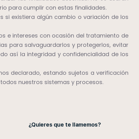
io para cumplir con estas finalidades.
si existiera algún cambio o variación de los
hos e intereses con ocasión del tratamiento de
as para salvaguardarlos y protegerlos, evitar
do así la integridad y confidencialidad de los
s declarado, estando sujetos a verificación
 todos nuestros sistemas y procesos.
¿Quieres que te llamemos?