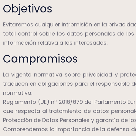
Objetivos
Evitaremos cualquier intromisión en la privaci
total control sobre los datos personales de lo
información relativa a los interesados.
Compromisos
La vigente normativa sobre privacidad y prot
traducen en obligaciones para el responsable d
normativa.
Reglamento (UE) nº 2016/679 del Parlamento Europ
que respecta al tratamiento de datos personale
Protección de Datos Personales y garantía de lo
Comprendemos la importancia de la defensa de 