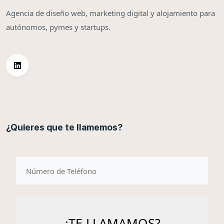
Agencia de diseño web, marketing digital y alojamiento para
autónomos, pymes y startups.
¿Quieres que te llamemos?
telefono