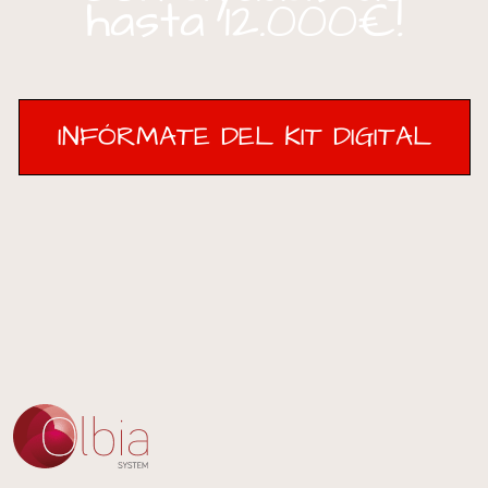
hasta 12.000€!
INFÓRMATE DEL KIT DIGITAL
INFÓRMATE DEL KIT DIGITAL