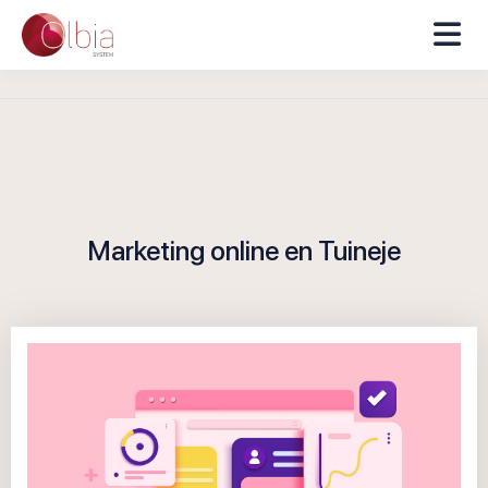
Marketing online en Tuineje