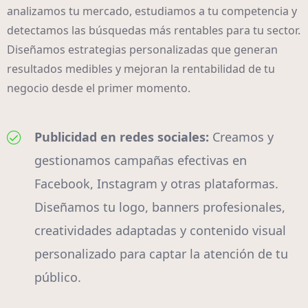
analizamos tu mercado, estudiamos a tu competencia y
detectamos las búsquedas más rentables para tu sector.
Diseñamos estrategias personalizadas que generan
resultados medibles y mejoran la rentabilidad de tu
negocio desde el primer momento.
Publicidad en redes sociales:
Creamos y
gestionamos campañas efectivas en
Facebook, Instagram y otras plataformas.
Diseñamos tu logo, banners profesionales,
creatividades adaptadas y contenido visual
personalizado para captar la atención de tu
público.