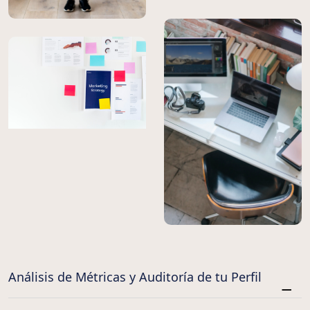
Análisis de Métricas y Auditoría de tu Perfil