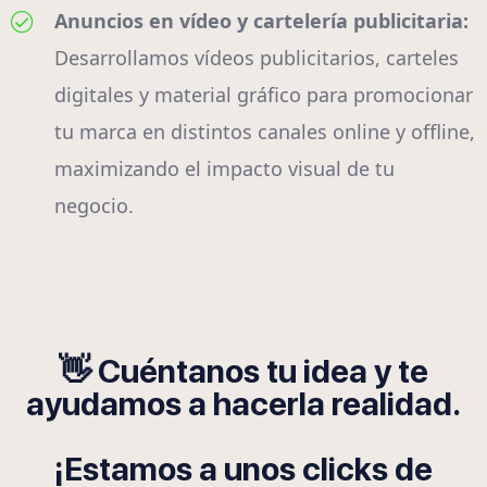
Anuncios en vídeo y cartelería publicitaria:
Desarrollamos vídeos publicitarios, carteles
digitales y material gráfico para promocionar
tu marca en distintos canales online y offline,
maximizando el impacto visual de tu
negocio.
👋 Cuéntanos tu idea y te
ayudamos a hacerla realidad.
¡Estamos a unos clicks de