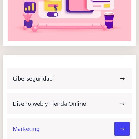
Ciberseguridad
Diseño web y Tienda Online
Marketing