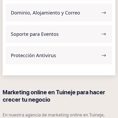
Dominio, Alojamiento y Correo
Soporte para Eventos
Protección Antivirus
Marketing online en Tuineje para hacer
crecer tu negocio
En nuestra agencia de marketing online en Tuineje,