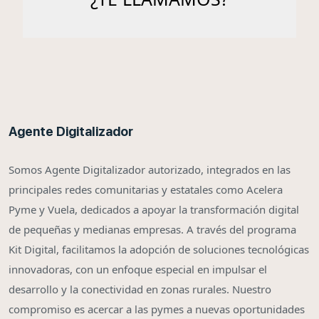
Agente Digitalizador
Somos Agente Digitalizador autorizado, integrados en las
principales redes comunitarias y estatales como Acelera
Pyme y Vuela, dedicados a apoyar la transformación digital
de pequeñas y medianas empresas. A través del programa
Kit Digital, facilitamos la adopción de soluciones tecnológicas
innovadoras, con un enfoque especial en impulsar el
desarrollo y la conectividad en zonas rurales. Nuestro
compromiso es acercar a las pymes a nuevas oportunidades