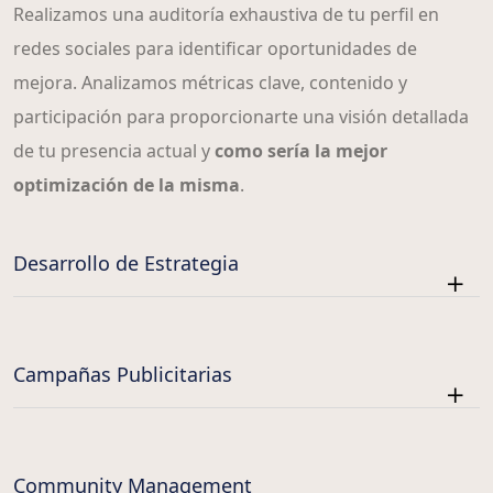
Realizamos una auditoría exhaustiva de tu perfil en
redes sociales para identificar oportunidades de
mejora. Analizamos métricas clave, contenido y
participación para proporcionarte una visión detallada
de tu presencia actual y
como sería la mejor
optimización de la misma
.
Desarrollo de Estrategia
Campañas Publicitarias
Community Management