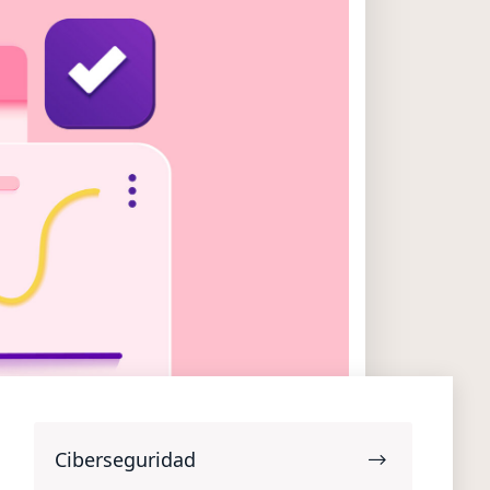
Ciberseguridad