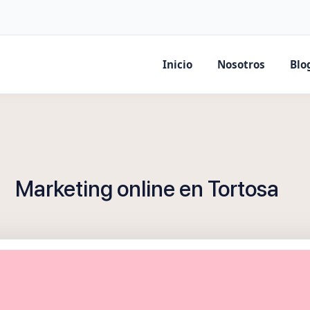
Inicio
Nosotros
Blo
Marketing online en Tortosa