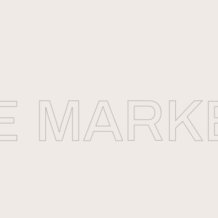
MARKE