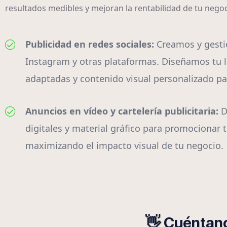
resultados medibles y mejoran la rentabilidad de tu neg
Publicidad en redes sociales:
Creamos y gest
Instagram y otras plataformas. Diseñamos tu l
adaptadas y contenido visual personalizado par
Anuncios en vídeo y cartelería publicitaria:
D
digitales y material gráfico para promocionar t
maximizando el impacto visual de tu negocio.
👋 Cuéntano