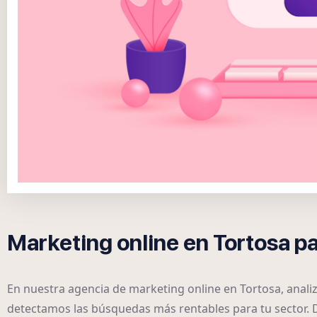
Marketing online en Tortosa p
En nuestra agencia de marketing online en Tortosa, anal
detectamos las búsquedas más rentables para tu sector.