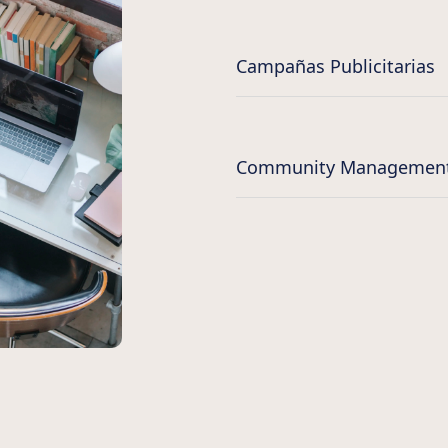
Campañas Publicitarias
Community Managemen