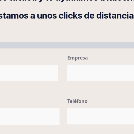
stamos a unos clicks de distancia
Empresa
Teléfono