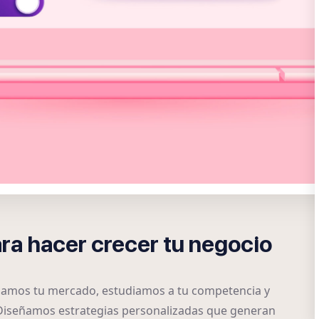
ara hacer crecer tu negocio
izamos tu mercado, estudiamos a tu competencia y
 Diseñamos estrategias personalizadas que generan