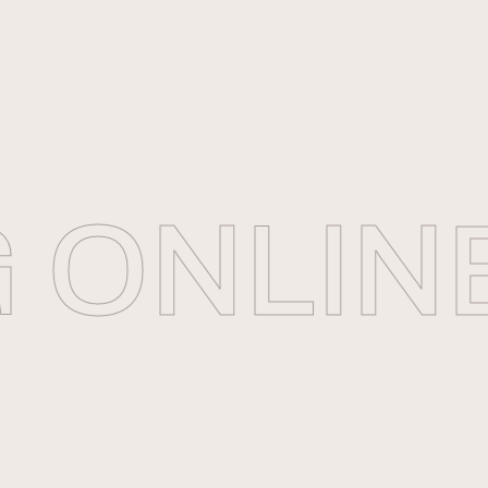
ONLINE