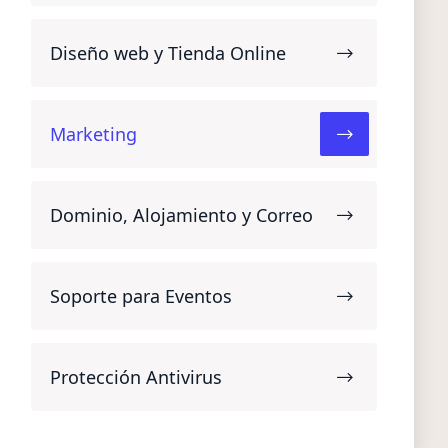
Diseño web y Tienda Online
Marketing
Dominio, Alojamiento y Correo
Soporte para Eventos
Protección Antivirus