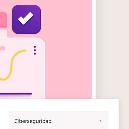
Ciberseguridad