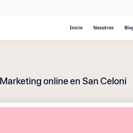
Inicio
Nosotros
Blo
Marketing online en San Celoni