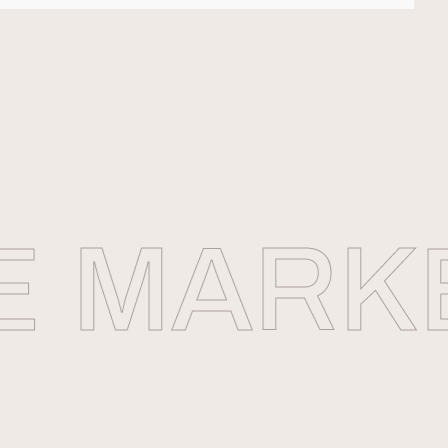
MARKE