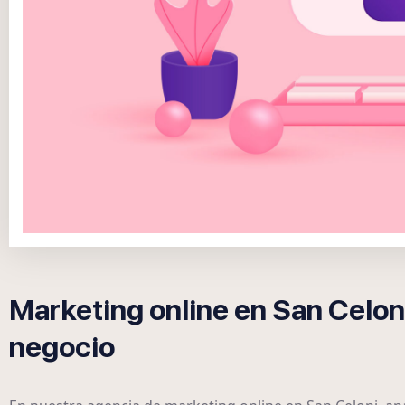
Marketing online en San Celoni
negocio