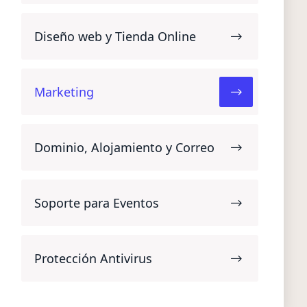
Diseño web y Tienda Online
Marketing
Dominio, Alojamiento y Correo
Soporte para Eventos
Protección Antivirus