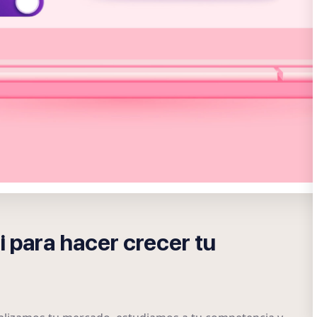
 para hacer crecer tu