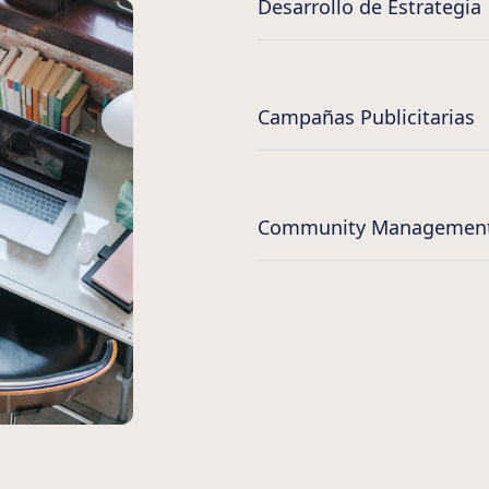
Desarrollo de Estrategia
Campañas Publicitarias
Community Managemen