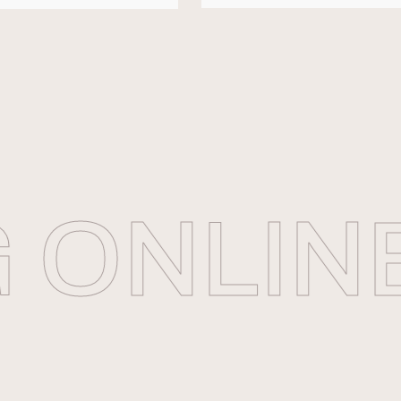
ONLINE