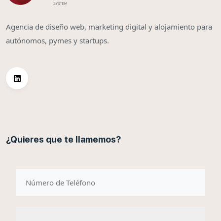
Agencia de diseño web, marketing digital y alojamiento para
autónomos, pymes y startups.
¿Quieres que te llamemos?
telefono