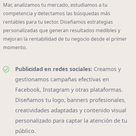
Mar, analizamos tu mercado, estudiamos a tu
competencia y detectamos las búsquedas más
rentables para tu sector. Diseñamos estrategias
personalizadas que generan resultados medibles y
mejoran la rentabilidad de tu negocio desde el primer
momento.
Publicidad en redes sociales:
Creamos y
gestionamos campañas efectivas en
Facebook, Instagram y otras plataformas.
Diseñamos tu logo, banners profesionales,
creatividades adaptadas y contenido visual
personalizado para captar la atención de tu
público.