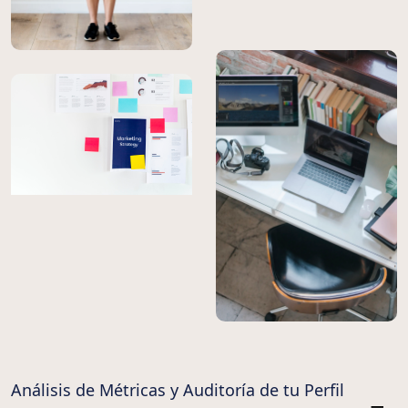
Análisis de Métricas y Auditoría de tu Perfil