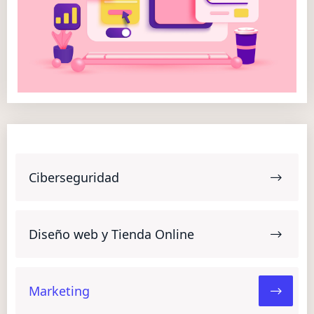
Ciberseguridad
Diseño web y Tienda Online
Marketing