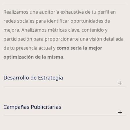
Realizamos una auditoría exhaustiva de tu perfil en
redes sociales para identificar oportunidades de
mejora. Analizamos métricas clave, contenido y
participación para proporcionarte una visión detallada
de tu presencia actual y
como sería la mejor
optimización de la misma
.
Desarrollo de Estrategia
Campañas Publicitarias