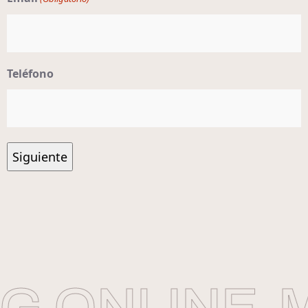
Teléfono