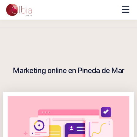
Marketing online en Pineda de Mar