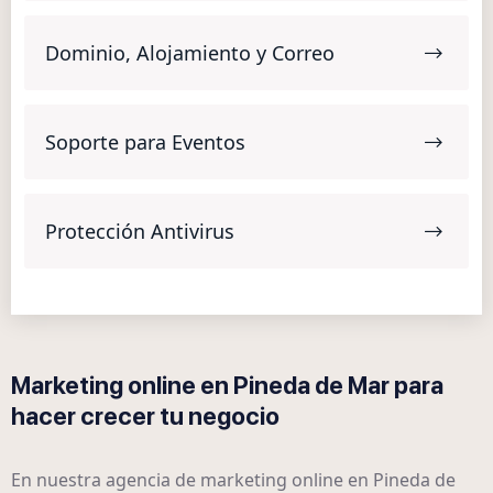
Dominio, Alojamiento y Correo
Soporte para Eventos
Protección Antivirus
Marketing online en Pineda de Mar para
hacer crecer tu negocio
En nuestra agencia de marketing online en Pineda de