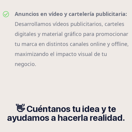
Anuncios en vídeo y cartelería publicitaria:
Desarrollamos vídeos publicitarios, carteles
digitales y material gráfico para promocionar
tu marca en distintos canales online y offline,
maximizando el impacto visual de tu
negocio.
👋 Cuéntanos tu idea y te
ayudamos a hacerla realidad.