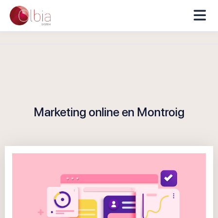
Marketing online en Montroig