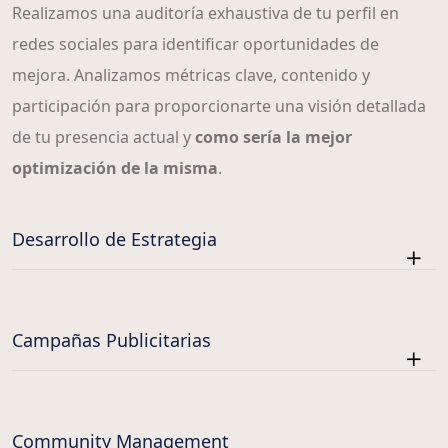
Realizamos una auditoría exhaustiva de tu perfil en
redes sociales para identificar oportunidades de
mejora. Analizamos métricas clave, contenido y
participación para proporcionarte una visión detallada
de tu presencia actual y
como sería la mejor
optimización de la misma
.
Desarrollo de Estrategia
Campañas Publicitarias
Community Management