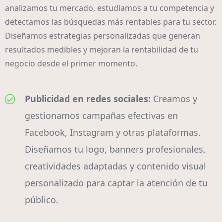
analizamos tu mercado, estudiamos a tu competencia y
detectamos las búsquedas más rentables para tu sector.
Diseñamos estrategias personalizadas que generan
resultados medibles y mejoran la rentabilidad de tu
negocio desde el primer momento.
Publicidad en redes sociales:
Creamos y
gestionamos campañas efectivas en
Facebook, Instagram y otras plataformas.
Diseñamos tu logo, banners profesionales,
creatividades adaptadas y contenido visual
personalizado para captar la atención de tu
público.