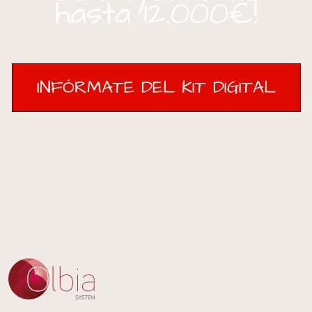
hasta 12.000€!
INFÓRMATE DEL KIT DIGITAL
INFÓRMATE DEL KIT DIGITAL