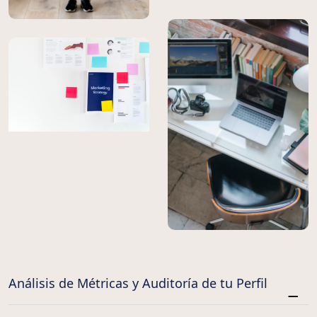
Análisis de Métricas y Auditoría de tu Perfil