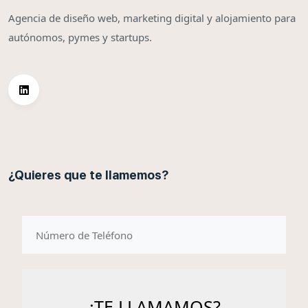
Agencia de diseño web, marketing digital y alojamiento para
autónomos, pymes y startups.
¿Quieres que te llamemos?
telefono