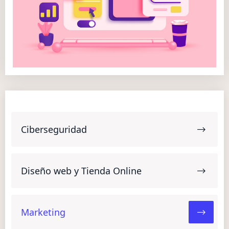
Ciberseguridad
Diseño web y Tienda Online
Marketing