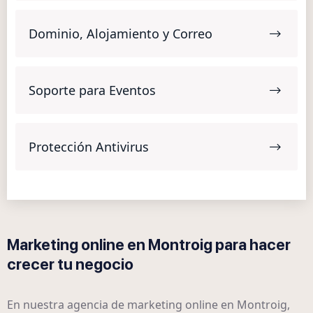
Dominio, Alojamiento y Correo
Soporte para Eventos
Protección Antivirus
Marketing online en Montroig para hacer
crecer tu negocio
En nuestra agencia de marketing online en Montroig,