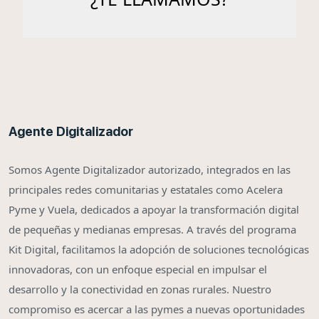
Agente Digitalizador
Somos Agente Digitalizador autorizado, integrados en las
principales redes comunitarias y estatales como Acelera
Pyme y Vuela, dedicados a apoyar la transformación digital
de pequeñas y medianas empresas. A través del programa
Kit Digital, facilitamos la adopción de soluciones tecnológicas
innovadoras, con un enfoque especial en impulsar el
desarrollo y la conectividad en zonas rurales. Nuestro
compromiso es acercar a las pymes a nuevas oportunidades