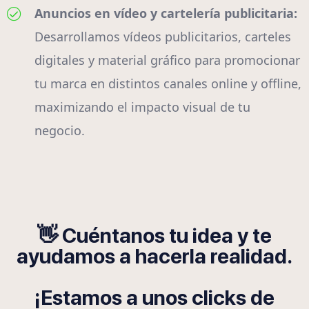
Anuncios en vídeo y cartelería publicitaria:
Desarrollamos vídeos publicitarios, carteles
digitales y material gráfico para promocionar
tu marca en distintos canales online y offline,
maximizando el impacto visual de tu
negocio.
👋 Cuéntanos tu idea y te
ayudamos a hacerla realidad.
¡Estamos a unos clicks de