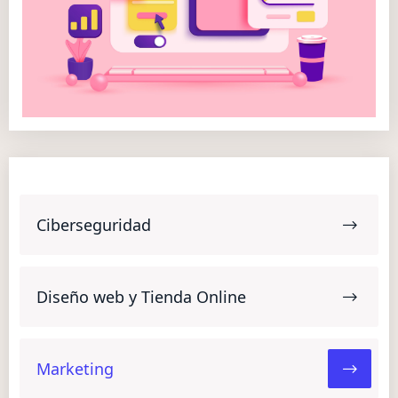
Ciberseguridad
Diseño web y Tienda Online
Marketing