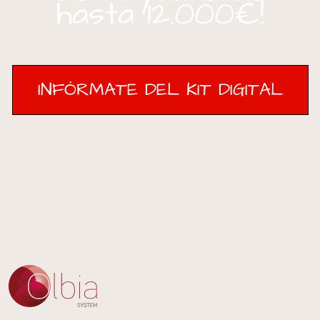
hasta 12.000€!
INFÓRMATE DEL KIT DIGITAL
INFÓRMATE DEL KIT DIGITAL