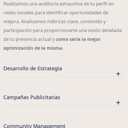
Realizamos una auditoría exhaustiva de tu perfil en
redes sociales para identificar oportunidades de
mejora. Analizamos métricas clave, contenido y
participación para proporcionarte una visión detallada
de tu presencia actual y
como sería la mejor
optimización de la misma
.
Desarrollo de Estrategia
Campañas Publicitarias
Community Management