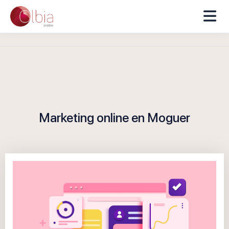
Marketing online en Moguer