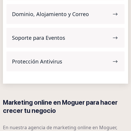
Dominio, Alojamiento y Correo
Soporte para Eventos
Protección Antivirus
Marketing online en Moguer para hacer
crecer tu negocio
En nuestra agencia de marketing online en Moguer,