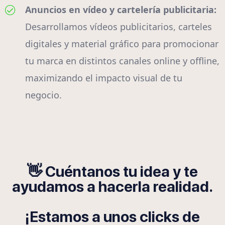
Anuncios en vídeo y cartelería publicitaria:
Desarrollamos vídeos publicitarios, carteles
digitales y material gráfico para promocionar
tu marca en distintos canales online y offline,
maximizando el impacto visual de tu
negocio.
👋 Cuéntanos tu idea y te
ayudamos a hacerla realidad.
¡Estamos a unos clicks de