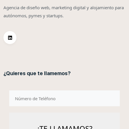
Agencia de diseño web, marketing digital y alojamiento para
autónomos, pymes y startups.
¿Quieres que te llamemos?
telefono