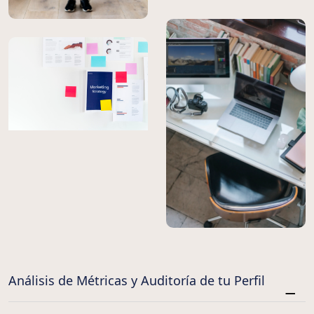
Análisis de Métricas y Auditoría de tu Perfil