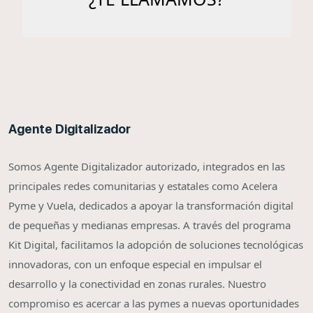
Agente Digitalizador
Somos Agente Digitalizador autorizado, integrados en las
principales redes comunitarias y estatales como Acelera
Pyme y Vuela, dedicados a apoyar la transformación digital
de pequeñas y medianas empresas. A través del programa
Kit Digital, facilitamos la adopción de soluciones tecnológicas
innovadoras, con un enfoque especial en impulsar el
desarrollo y la conectividad en zonas rurales. Nuestro
compromiso es acercar a las pymes a nuevas oportunidades