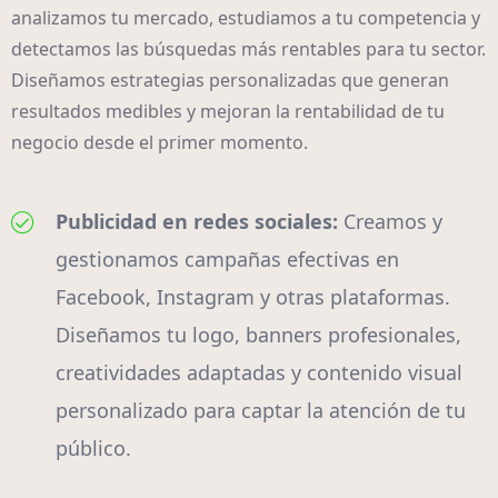
analizamos tu mercado, estudiamos a tu competencia y
detectamos las búsquedas más rentables para tu sector.
Diseñamos estrategias personalizadas que generan
resultados medibles y mejoran la rentabilidad de tu
negocio desde el primer momento.
Publicidad en redes sociales:
Creamos y
gestionamos campañas efectivas en
Facebook, Instagram y otras plataformas.
Diseñamos tu logo, banners profesionales,
creatividades adaptadas y contenido visual
personalizado para captar la atención de tu
público.