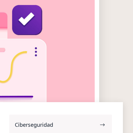
Ciberseguridad