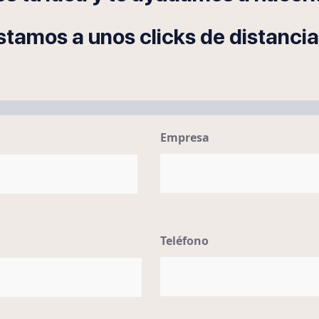
stamos a unos clicks de distancia
Empresa
Teléfono