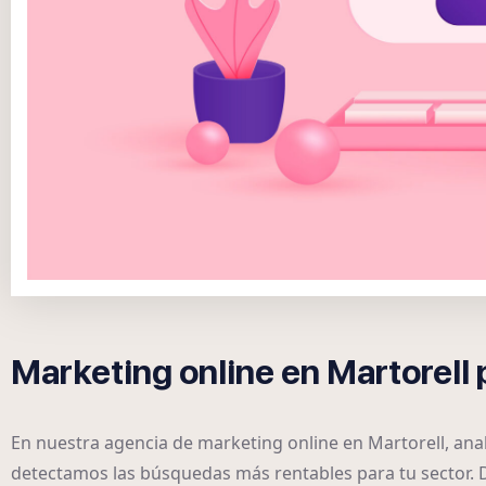
Marketing online en Martorell 
En nuestra agencia de marketing online en Martorell, an
detectamos las búsquedas más rentables para tu sector.