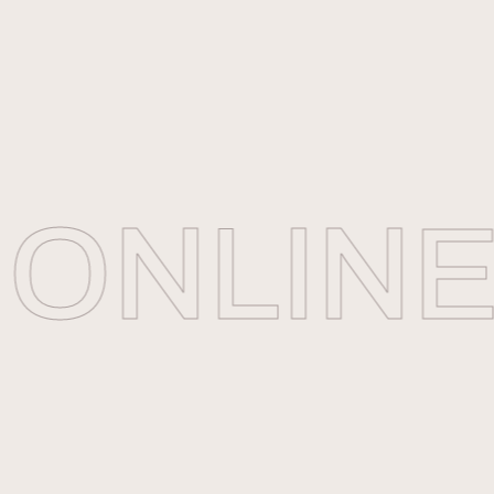
ONLINE