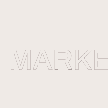
MARKET