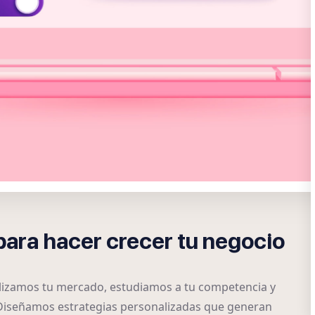
para hacer crecer tu negocio
alizamos tu mercado, estudiamos a tu competencia y
 Diseñamos estrategias personalizadas que generan