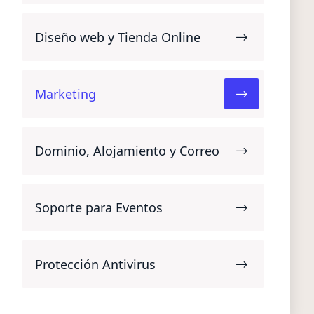
Diseño web y Tienda Online
Marketing
Dominio, Alojamiento y Correo
Soporte para Eventos
Protección Antivirus