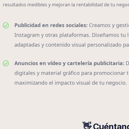
resultados medibles y mejoran la rentabilidad de tu neg
Publicidad en redes sociales:
Creamos y gest
Instagram y otras plataformas. Diseñamos tu l
adaptadas y contenido visual personalizado par
Anuncios en vídeo y cartelería publicitaria:
D
digitales y material gráfico para promocionar t
maximizando el impacto visual de tu negocio.
👋 Cuéntano