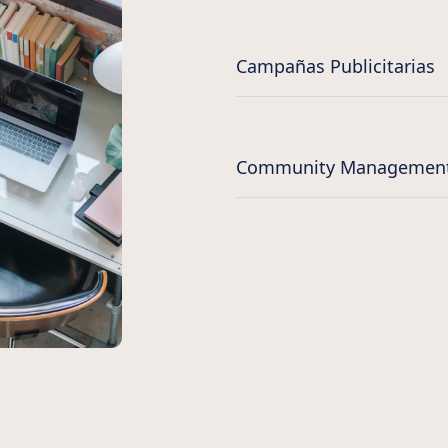
Campañas Publicitarias
Community Managemen