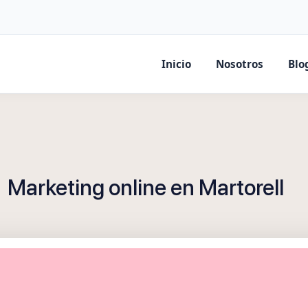
Inicio
Nosotros
Blo
Marketing online en Martorell