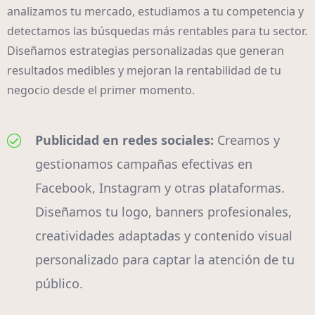
analizamos tu mercado, estudiamos a tu competencia y
detectamos las búsquedas más rentables para tu sector.
Diseñamos estrategias personalizadas que generan
resultados medibles y mejoran la rentabilidad de tu
negocio desde el primer momento.
Publicidad en redes sociales:
Creamos y
gestionamos campañas efectivas en
Facebook, Instagram y otras plataformas.
Diseñamos tu logo, banners profesionales,
creatividades adaptadas y contenido visual
personalizado para captar la atención de tu
público.