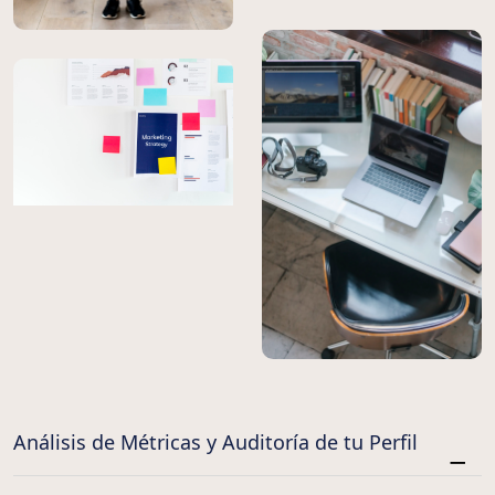
Análisis de Métricas y Auditoría de tu Perfil