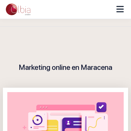
Marketing online en Maracena