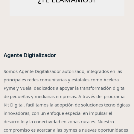
Agente Digitalizador
Somos Agente Digitalizador autorizado, integrados en las
principales redes comunitarias y estatales como Acelera
Pyme y Vuela, dedicados a apoyar la transformación digital
de pequeñas y medianas empresas. A través del programa
Kit Digital, facilitamos la adopción de soluciones tecnológicas
innovadoras, con un enfoque especial en impulsar el
desarrollo y la conectividad en zonas rurales. Nuestro
compromiso es acercar a las pymes a nuevas oportunidades