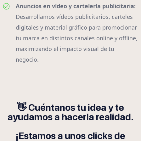
Anuncios en vídeo y cartelería publicitaria:
Desarrollamos vídeos publicitarios, carteles
digitales y material gráfico para promocionar
tu marca en distintos canales online y offline,
maximizando el impacto visual de tu
negocio.
👋 Cuéntanos tu idea y te
ayudamos a hacerla realidad.
¡Estamos a unos clicks de