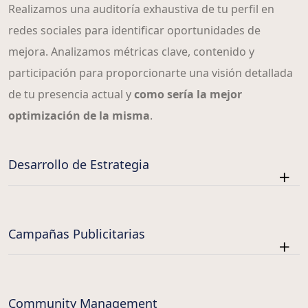
Realizamos una auditoría exhaustiva de tu perfil en
redes sociales para identificar oportunidades de
mejora. Analizamos métricas clave, contenido y
participación para proporcionarte una visión detallada
de tu presencia actual y
como sería la mejor
optimización de la misma
.
Desarrollo de Estrategia
Campañas Publicitarias
Community Management