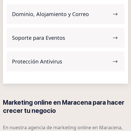
Dominio, Alojamiento y Correo
Soporte para Eventos
Protección Antivirus
Marketing online en Maracena para hacer
crecer tu negocio
En nuestra agencia de marketing online en Maracena,