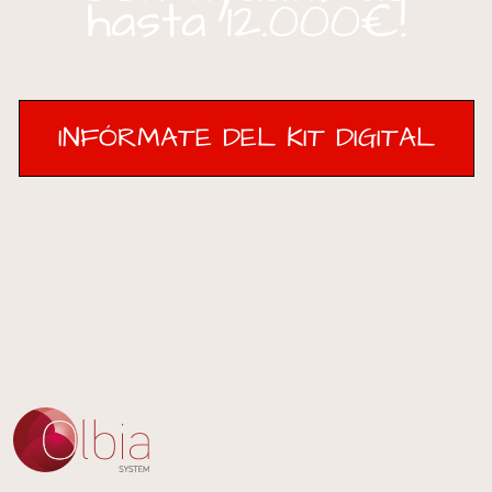
hasta 12.000€!
INFÓRMATE DEL KIT DIGITAL
INFÓRMATE DEL KIT DIGITAL