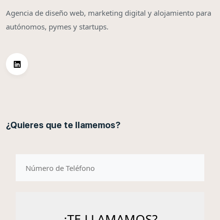
Agencia de diseño web, marketing digital y alojamiento para
autónomos, pymes y startups.
¿Quieres que te llamemos?
telefono