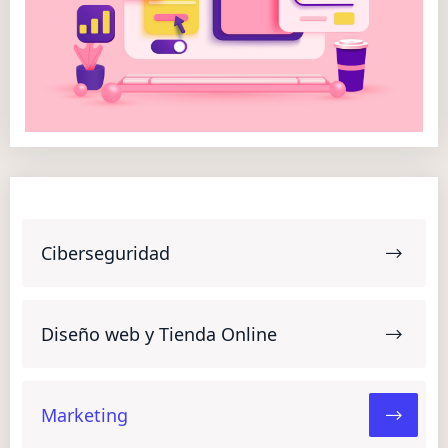
Ciberseguridad
Diseño web y Tienda Online
Marketing