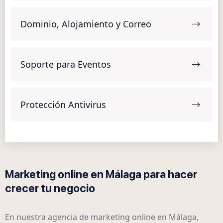
Dominio, Alojamiento y Correo
Soporte para Eventos
Protección Antivirus
Marketing online en Málaga para hacer
crecer tu negocio
En nuestra agencia de marketing online en Málaga,