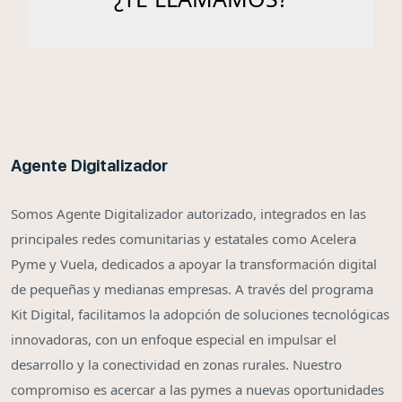
Agente Digitalizador
Somos Agente Digitalizador autorizado, integrados en las
principales redes comunitarias y estatales como Acelera
Pyme y Vuela, dedicados a apoyar la transformación digital
de pequeñas y medianas empresas. A través del programa
Kit Digital, facilitamos la adopción de soluciones tecnológicas
innovadoras, con un enfoque especial en impulsar el
desarrollo y la conectividad en zonas rurales. Nuestro
compromiso es acercar a las pymes a nuevas oportunidades