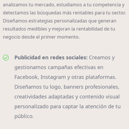
analizamos tu mercado, estudiamos a tu competencia y
detectamos las búsquedas más rentables para tu sector.
Diseñamos estrategias personalizadas que generan
resultados medibles y mejoran la rentabilidad de tu
negocio desde el primer momento.
Publicidad en redes sociales:
Creamos y
gestionamos campañas efectivas en
Facebook, Instagram y otras plataformas.
Diseñamos tu logo, banners profesionales,
creatividades adaptadas y contenido visual
personalizado para captar la atención de tu
público.