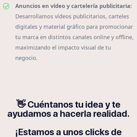
Anuncios en vídeo y cartelería publicitaria:
Desarrollamos vídeos publicitarios, carteles
digitales y material gráfico para promocionar
tu marca en distintos canales online y offline,
maximizando el impacto visual de tu
negocio.
👋 Cuéntanos tu idea y te
ayudamos a hacerla realidad.
¡Estamos a unos clicks de