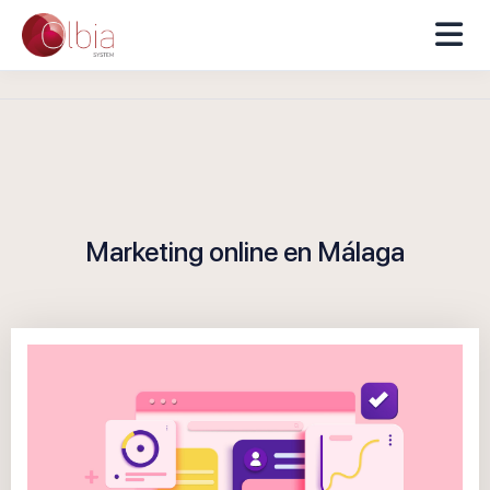
Marketing online en Málaga