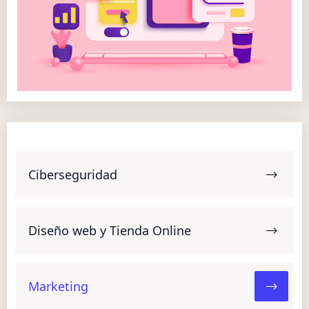
Ciberseguridad
Diseño web y Tienda Online
Marketing