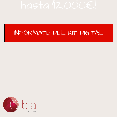
hasta 12.000€!
INFÓRMATE DEL KIT DIGITAL
INFÓRMATE DEL KIT DIGITAL