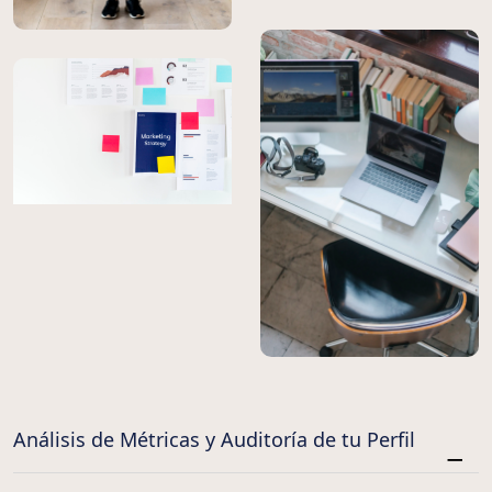
Análisis de Métricas y Auditoría de tu Perfil