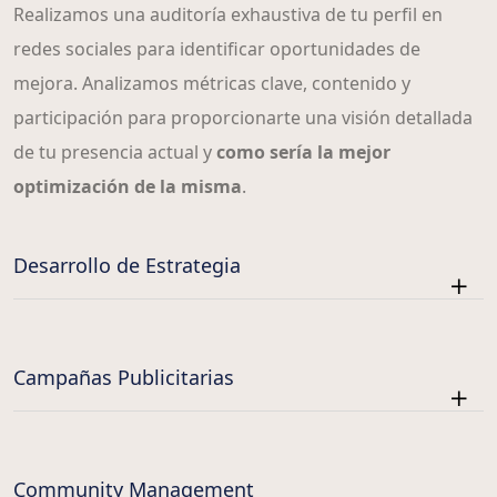
Realizamos una auditoría exhaustiva de tu perfil en
redes sociales para identificar oportunidades de
mejora. Analizamos métricas clave, contenido y
participación para proporcionarte una visión detallada
de tu presencia actual y
como sería la mejor
optimización de la misma
.
Desarrollo de Estrategia
Campañas Publicitarias
Community Management