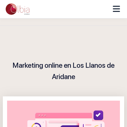
Marketing online en Los Llanos de
Aridane