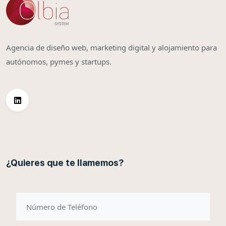
Agencia de diseño web, marketing digital y alojamiento para
autónomos, pymes y startups.
¿Quieres que te llamemos?
telefono