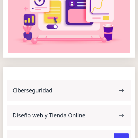
Ciberseguridad
Diseño web y Tienda Online