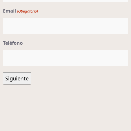
Email
(Obligatorio)
Teléfono