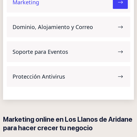
Marketing
Dominio, Alojamiento y Correo
Soporte para Eventos
Protección Antivirus
Marketing online en Los Llanos de Aridane
para hacer crecer tu negocio