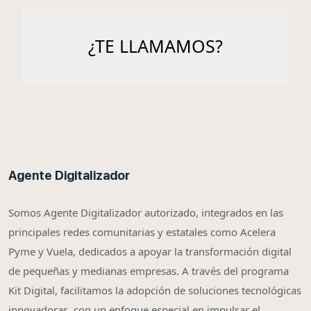
Agente Digitalizador
Somos Agente Digitalizador autorizado, integrados en las
principales redes comunitarias y estatales como Acelera
Pyme y Vuela, dedicados a apoyar la transformación digital
de pequeñas y medianas empresas. A través del programa
Kit Digital, facilitamos la adopción de soluciones tecnológicas
innovadoras, con un enfoque especial en impulsar el