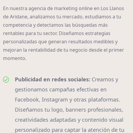
En nuestra agencia de marketing online en Los Llanos
de Aridane, analizamos tu mercado, estudiamos a tu
competencia y detectamos las búsquedas más
rentables para tu sector. Diseñamos estrategias
personalizadas que generan resultados medibles y
mejoran la rentabilidad de tu negocio desde el primer
momento.
Publicidad en redes sociales:
Creamos y
gestionamos campañas efectivas en
Facebook, Instagram y otras plataformas.
Diseñamos tu logo, banners profesionales,
creatividades adaptadas y contenido visual
personalizado para captar la atención de tu