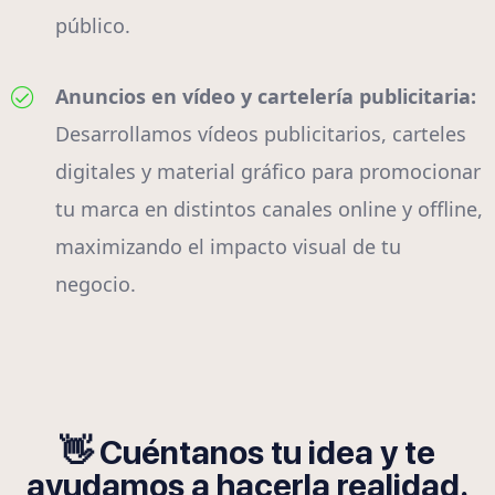
público.
Anuncios en vídeo y cartelería publicitaria:
Desarrollamos vídeos publicitarios, carteles
digitales y material gráfico para promocionar
tu marca en distintos canales online y offline,
maximizando el impacto visual de tu
negocio.
👋 Cuéntanos tu idea y te
ayudamos a hacerla realidad.