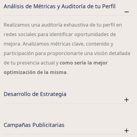
Análisis de Métricas y Auditoría de tu Perfil
Realizamos una auditoría exhaustiva de tu perfil en
redes sociales para identificar oportunidades de
mejora. Analizamos métricas clave, contenido y
participación para proporcionarte una visión detallada
de tu presencia actual y
como sería la mejor
optimización de la misma
.
Desarrollo de Estrategia
Campañas Publicitarias