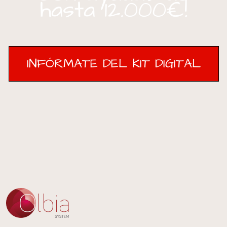
hasta 12.000€!
INFÓRMATE DEL KIT DIGITAL
INFÓRMATE DEL KIT DIGITAL