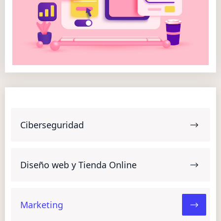
Ciberseguridad
Diseño web y Tienda Online
Marketing