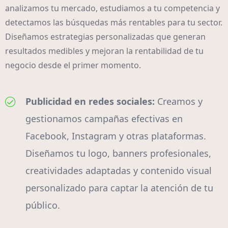
analizamos tu mercado, estudiamos a tu competencia y
detectamos las búsquedas más rentables para tu sector.
Diseñamos estrategias personalizadas que generan
resultados medibles y mejoran la rentabilidad de tu
negocio desde el primer momento.
Publicidad en redes sociales:
Creamos y
gestionamos campañas efectivas en
Facebook, Instagram y otras plataformas.
Diseñamos tu logo, banners profesionales,
creatividades adaptadas y contenido visual
personalizado para captar la atención de tu
público.