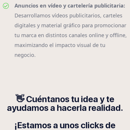
Anuncios en vídeo y cartelería publicitaria:
Desarrollamos vídeos publicitarios, carteles
digitales y material gráfico para promocionar
tu marca en distintos canales online y offline,
maximizando el impacto visual de tu
negocio.
👋 Cuéntanos tu idea y te
ayudamos a hacerla realidad.
¡Estamos a unos clicks de