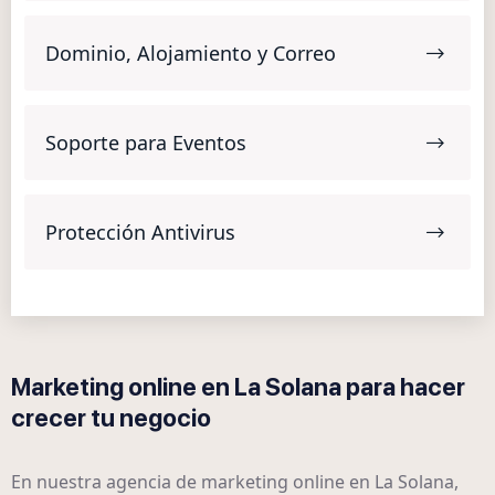
Dominio, Alojamiento y Correo
Soporte para Eventos
Protección Antivirus
Marketing online en La Solana para hacer
crecer tu negocio
En nuestra agencia de marketing online en La Solana,