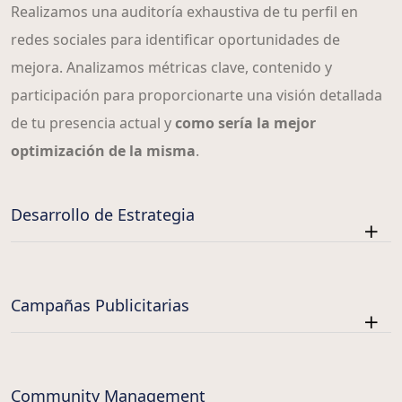
Realizamos una auditoría exhaustiva de tu perfil en
redes sociales para identificar oportunidades de
mejora. Analizamos métricas clave, contenido y
participación para proporcionarte una visión detallada
de tu presencia actual y
como sería la mejor
optimización de la misma
.
Desarrollo de Estrategia
Campañas Publicitarias
Community Management