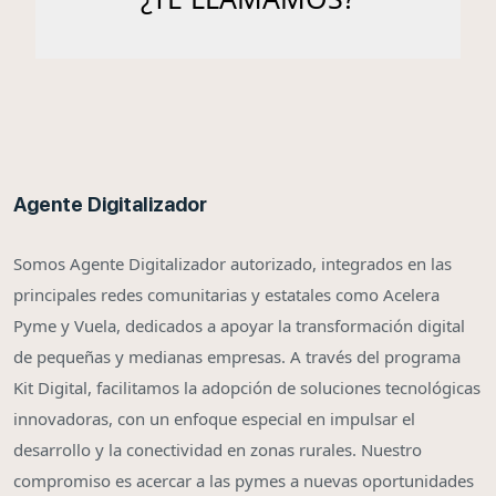
Agente Digitalizador
Somos Agente Digitalizador autorizado, integrados en las
principales redes comunitarias y estatales como Acelera
Pyme y Vuela, dedicados a apoyar la transformación digital
de pequeñas y medianas empresas. A través del programa
Kit Digital, facilitamos la adopción de soluciones tecnológicas
innovadoras, con un enfoque especial en impulsar el
desarrollo y la conectividad en zonas rurales. Nuestro
compromiso es acercar a las pymes a nuevas oportunidades