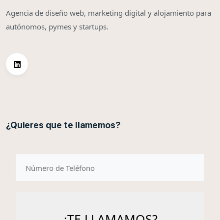
Agencia de diseño web, marketing digital y alojamiento para
autónomos, pymes y startups.
¿Quieres que te llamemos?
telefono