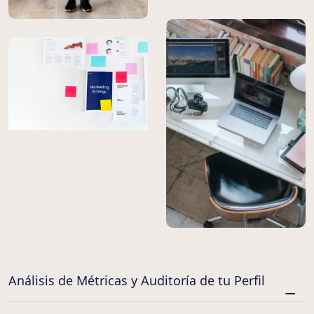
Análisis de Métricas y Auditoría de tu Perfil