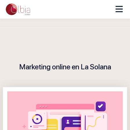
Marketing online en La Solana