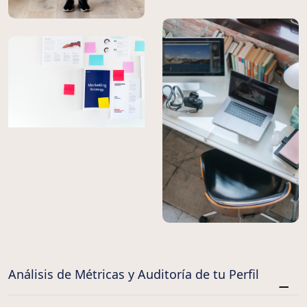
Análisis de Métricas y Auditoría de tu Perfil