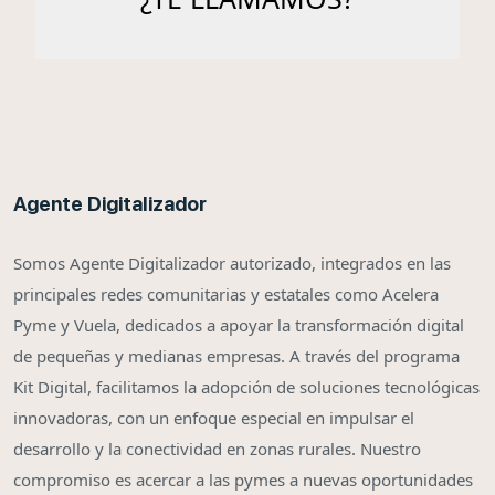
Agente Digitalizador
Somos Agente Digitalizador autorizado, integrados en las
principales redes comunitarias y estatales como Acelera
Pyme y Vuela, dedicados a apoyar la transformación digital
de pequeñas y medianas empresas. A través del programa
Kit Digital, facilitamos la adopción de soluciones tecnológicas
innovadoras, con un enfoque especial en impulsar el
desarrollo y la conectividad en zonas rurales. Nuestro
compromiso es acercar a las pymes a nuevas oportunidades