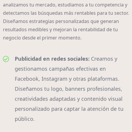
analizamos tu mercado, estudiamos a tu competencia y
detectamos las búsquedas más rentables para tu sector.
Diseñamos estrategias personalizadas que generan
resultados medibles y mejoran la rentabilidad de tu
negocio desde el primer momento.
Publicidad en redes sociales:
Creamos y
gestionamos campañas efectivas en
Facebook, Instagram y otras plataformas.
Diseñamos tu logo, banners profesionales,
creatividades adaptadas y contenido visual
personalizado para captar la atención de tu
público.