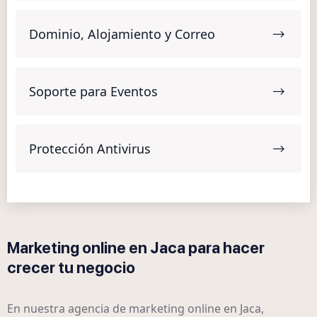
Dominio, Alojamiento y Correo
Soporte para Eventos
Protección Antivirus
Marketing online en Jaca para hacer
crecer tu negocio
En nuestra agencia de marketing online en Jaca,