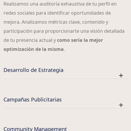
Realizamos una auditoría exhaustiva de tu perfil en
redes sociales para identificar oportunidades de
mejora. Analizamos métricas clave, contenido y
participación para proporcionarte una visión detallada
de tu presencia actual y
como sería la mejor
optimización de la misma
.
Desarrollo de Estrategia
Campañas Publicitarias
Community Management