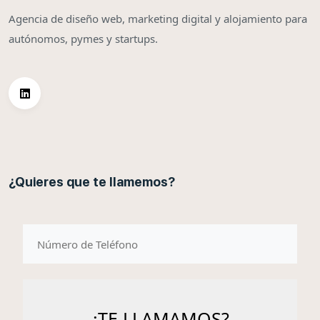
Agencia de diseño web, marketing digital y alojamiento para
autónomos, pymes y startups.
¿Quieres que te llamemos?
telefono