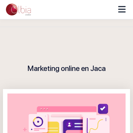
Marketing online en Jaca