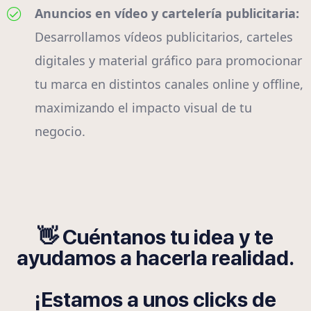
Anuncios en vídeo y cartelería publicitaria:
Desarrollamos vídeos publicitarios, carteles
digitales y material gráfico para promocionar
tu marca en distintos canales online y offline,
maximizando el impacto visual de tu
negocio.
👋 Cuéntanos tu idea y te
ayudamos a hacerla realidad.
¡Estamos a unos clicks de