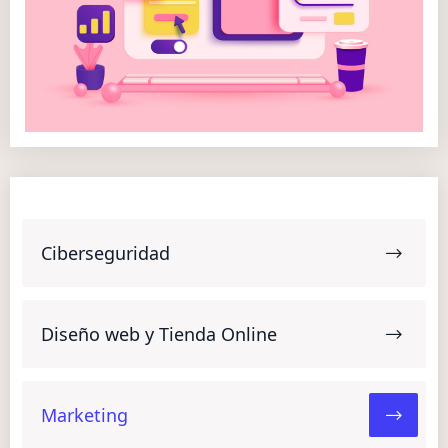
Ciberseguridad
Diseño web y Tienda Online
Marketing