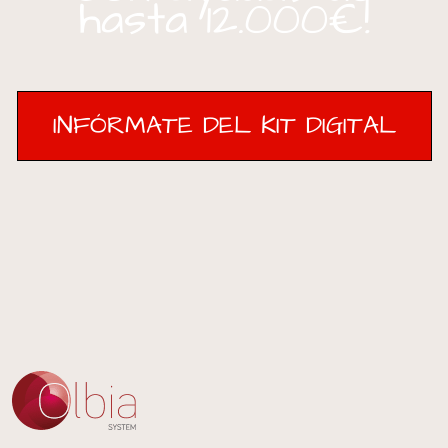
hasta 12.000€!
INFÓRMATE DEL KIT DIGITAL
INFÓRMATE DEL KIT DIGITAL