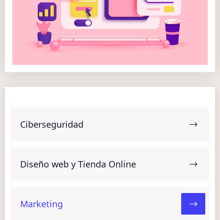
Ciberseguridad
Diseño web y Tienda Online
Marketing