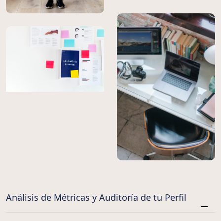
Análisis de Métricas y Auditoría de tu Perfil