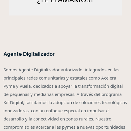
Agente Digitalizador
Somos Agente Digitalizador autorizado, integrados en las
principales redes comunitarias y estatales como Acelera
Pyme y Vuela, dedicados a apoyar la transformación digital
de pequeñas y medianas empresas. A través del programa
Kit Digital, facilitamos la adopción de soluciones tecnológicas
innovadoras, con un enfoque especial en impulsar el
desarrollo y la conectividad en zonas rurales. Nuestro
compromiso es acercar a las pymes a nuevas oportunidades