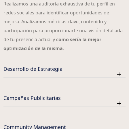
Realizamos una auditoría exhaustiva de tu perfil en
redes sociales para identificar oportunidades de
mejora. Analizamos métricas clave, contenido y
participación para proporcionarte una visión detallada
de tu presencia actual y
como sería la mejor
optimización de la misma
.
Desarrollo de Estrategia
Campañas Publicitarias
Community Management