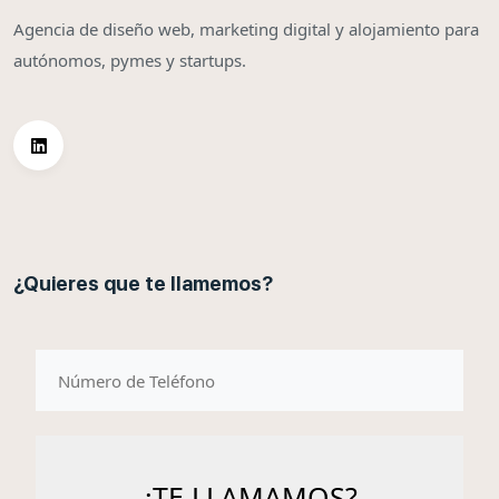
Agencia de diseño web, marketing digital y alojamiento para
autónomos, pymes y startups.
¿Quieres que te llamemos?
telefono