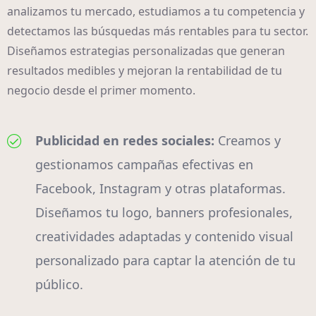
analizamos tu mercado, estudiamos a tu competencia y
detectamos las búsquedas más rentables para tu sector.
Diseñamos estrategias personalizadas que generan
resultados medibles y mejoran la rentabilidad de tu
negocio desde el primer momento.
Publicidad en redes sociales:
Creamos y
gestionamos campañas efectivas en
Facebook, Instagram y otras plataformas.
Diseñamos tu logo, banners profesionales,
creatividades adaptadas y contenido visual
personalizado para captar la atención de tu
público.