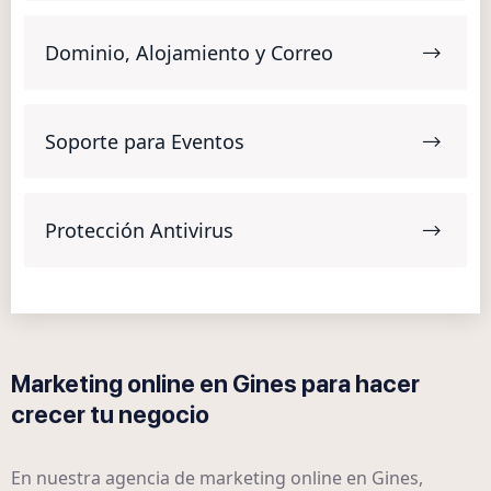
Dominio, Alojamiento y Correo
Soporte para Eventos
Protección Antivirus
Marketing online en Gines para hacer
crecer tu negocio
En nuestra agencia de marketing online en Gines,