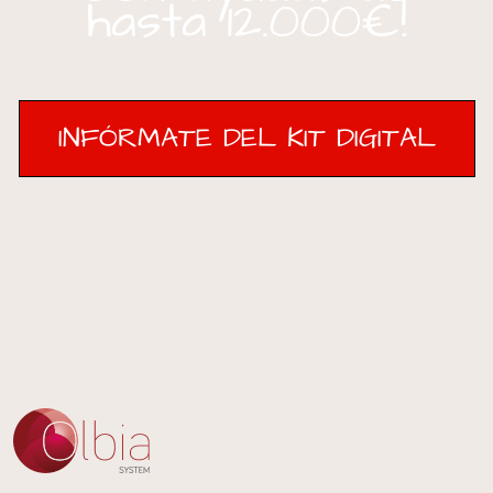
hasta 12.000€!
INFÓRMATE DEL KIT DIGITAL
INFÓRMATE DEL KIT DIGITAL