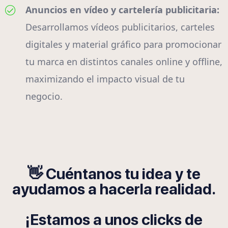
Anuncios en vídeo y cartelería publicitaria:
Desarrollamos vídeos publicitarios, carteles
digitales y material gráfico para promocionar
tu marca en distintos canales online y offline,
maximizando el impacto visual de tu
negocio.
👋 Cuéntanos tu idea y te
ayudamos a hacerla realidad.
¡Estamos a unos clicks de