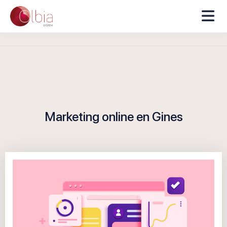
Marketing online en Gines