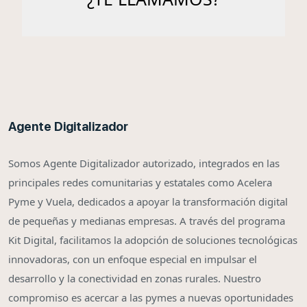
Agente Digitalizador
Somos Agente Digitalizador autorizado, integrados en las
principales redes comunitarias y estatales como Acelera
Pyme y Vuela, dedicados a apoyar la transformación digital
de pequeñas y medianas empresas. A través del programa
Kit Digital, facilitamos la adopción de soluciones tecnológicas
innovadoras, con un enfoque especial en impulsar el
desarrollo y la conectividad en zonas rurales. Nuestro
compromiso es acercar a las pymes a nuevas oportunidades