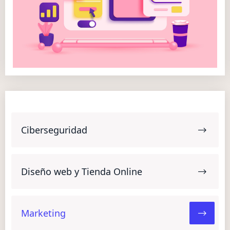
Ciberseguridad
Diseño web y Tienda Online
Marketing