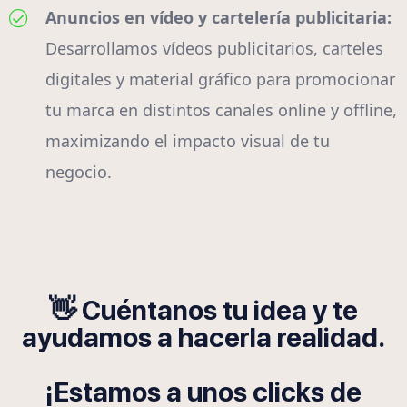
Anuncios en vídeo y cartelería publicitaria:
Desarrollamos vídeos publicitarios, carteles
digitales y material gráfico para promocionar
tu marca en distintos canales online y offline,
maximizando el impacto visual de tu
negocio.
👋 Cuéntanos tu idea y te
ayudamos a hacerla realidad.
¡Estamos a unos clicks de