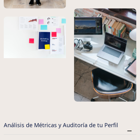
Análisis de Métricas y Auditoría de tu Perfil