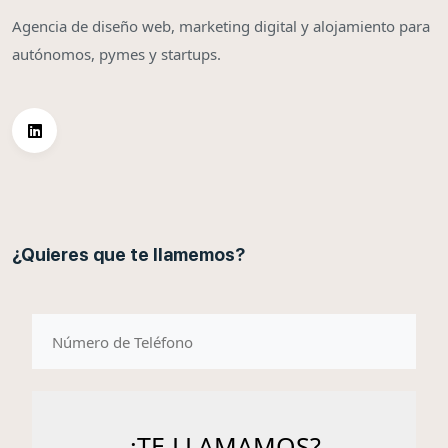
Agencia de diseño web, marketing digital y alojamiento para
autónomos, pymes y startups.
¿Quieres que te llamemos?
telefono