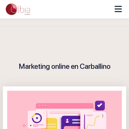
Marketing online en Carballino