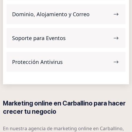
Dominio, Alojamiento y Correo
Soporte para Eventos
Protección Antivirus
Marketing online en Carballino para hacer
crecer tu negocio
En nuestra agencia de marketing online en Carballino,