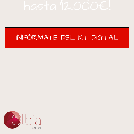
hasta 12.000€!
INFÓRMATE DEL KIT DIGITAL
INFÓRMATE DEL KIT DIGITAL