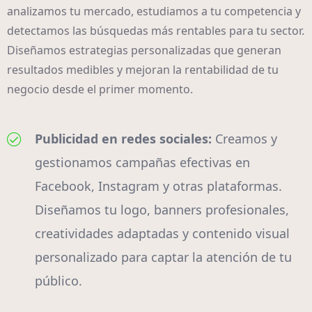
analizamos tu mercado, estudiamos a tu competencia y
detectamos las búsquedas más rentables para tu sector.
Diseñamos estrategias personalizadas que generan
resultados medibles y mejoran la rentabilidad de tu
negocio desde el primer momento.
Publicidad en redes sociales:
Creamos y
gestionamos campañas efectivas en
Facebook, Instagram y otras plataformas.
Diseñamos tu logo, banners profesionales,
creatividades adaptadas y contenido visual
personalizado para captar la atención de tu
público.