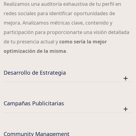
Realizamos una auditoría exhaustiva de tu perfil en
redes sociales para identificar oportunidades de
mejora. Analizamos métricas clave, contenido y
participación para proporcionarte una visión detallada
de tu presencia actual y
como sería la mejor
optimización de la misma
.
Desarrollo de Estrategia
Campañas Publicitarias
Community Management