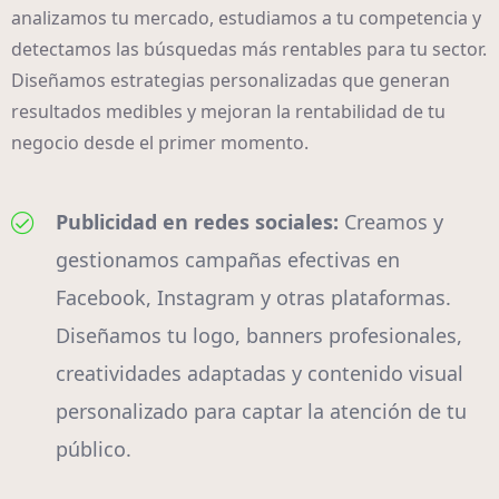
analizamos tu mercado, estudiamos a tu competencia y
detectamos las búsquedas más rentables para tu sector.
Diseñamos estrategias personalizadas que generan
resultados medibles y mejoran la rentabilidad de tu
negocio desde el primer momento.
Publicidad en redes sociales:
Creamos y
gestionamos campañas efectivas en
Facebook, Instagram y otras plataformas.
Diseñamos tu logo, banners profesionales,
creatividades adaptadas y contenido visual
personalizado para captar la atención de tu
público.