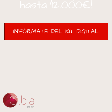
hasta 12.000€!
INFÓRMATE DEL KIT DIGITAL
INFÓRMATE DEL KIT DIGITAL