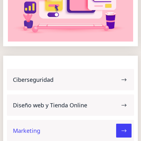
Ciberseguridad
Diseño web y Tienda Online
Marketing