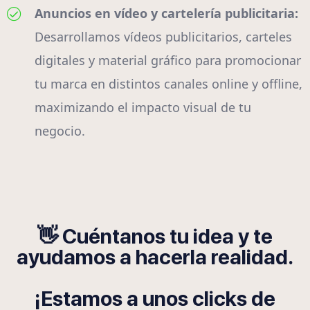
Anuncios en vídeo y cartelería publicitaria:
Desarrollamos vídeos publicitarios, carteles
digitales y material gráfico para promocionar
tu marca en distintos canales online y offline,
maximizando el impacto visual de tu
negocio.
👋 Cuéntanos tu idea y te
ayudamos a hacerla realidad.
¡Estamos a unos clicks de