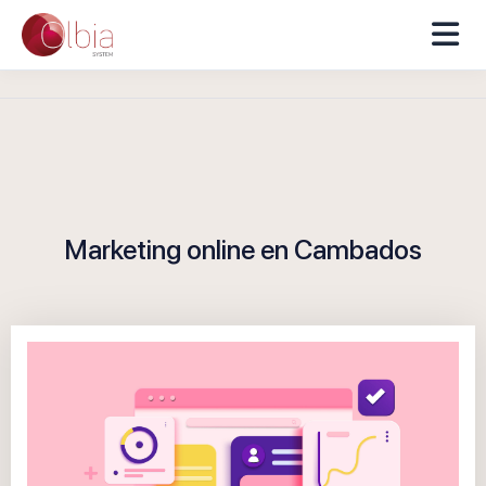
Marketing online en Cambados