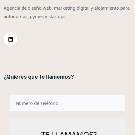
Agencia de diseño web, marketing digital y alojamiento para
autónomos, pymes y startups.
¿Quieres que te llamemos?
telefono