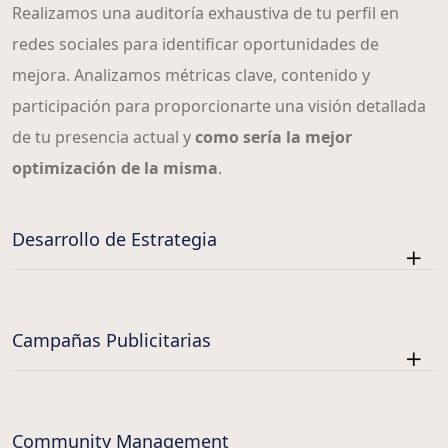
Realizamos una auditoría exhaustiva de tu perfil en
redes sociales para identificar oportunidades de
mejora. Analizamos métricas clave, contenido y
participación para proporcionarte una visión detallada
de tu presencia actual y
como sería la mejor
optimización de la misma
.
Desarrollo de Estrategia
Campañas Publicitarias
Community Management