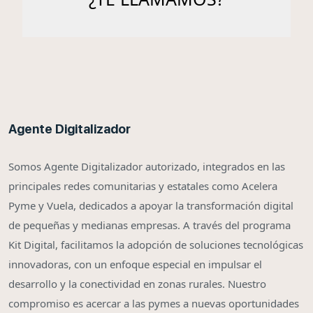
Agente Digitalizador
Somos Agente Digitalizador autorizado, integrados en las
principales redes comunitarias y estatales como Acelera
Pyme y Vuela, dedicados a apoyar la transformación digital
de pequeñas y medianas empresas. A través del programa
Kit Digital, facilitamos la adopción de soluciones tecnológicas
innovadoras, con un enfoque especial en impulsar el
desarrollo y la conectividad en zonas rurales. Nuestro
compromiso es acercar a las pymes a nuevas oportunidades