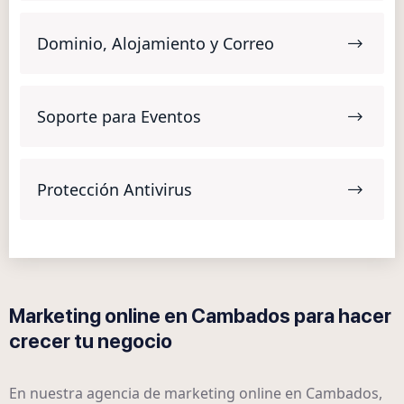
Dominio, Alojamiento y Correo
Soporte para Eventos
Protección Antivirus
Marketing online en Cambados para hacer
crecer tu negocio
En nuestra agencia de marketing online en Cambados,