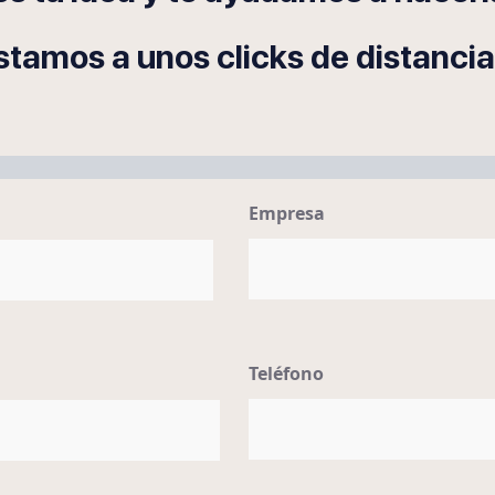
stamos a unos clicks de distancia
Empresa
Teléfono