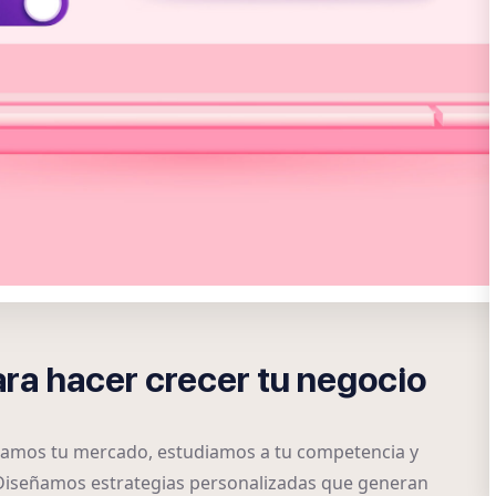
ara hacer crecer tu negocio
izamos tu mercado, estudiamos a tu competencia y
 Diseñamos estrategias personalizadas que generan