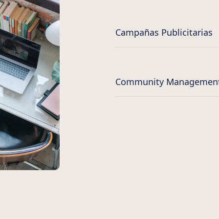
Campañas Publicitarias
Community Managemen