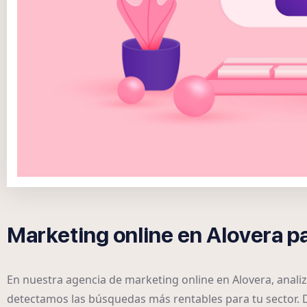
Marketing online en Alovera p
En nuestra agencia de marketing online en Alovera, anal
detectamos las búsquedas más rentables para tu sector.