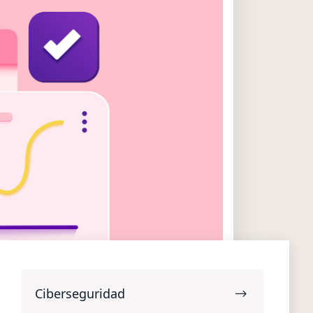
Ciberseguridad