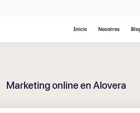
Inicio
Nosotros
Blo
Marketing online en Alovera