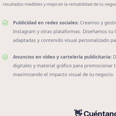
resultados medibles y mejoran la rentabilidad de tu neg
Publicidad en redes sociales:
Creamos y gest
Instagram y otras plataformas. Diseñamos tu l
adaptadas y contenido visual personalizado par
Anuncios en vídeo y cartelería publicitaria:
D
digitales y material gráfico para promocionar t
maximizando el impacto visual de tu negocio.
👋 Cuéntano