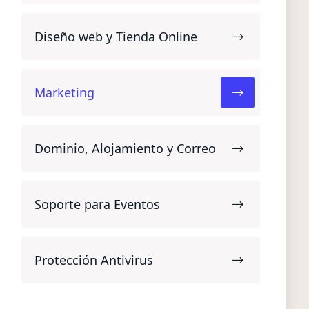
Diseño web y Tienda Online
Marketing
Dominio, Alojamiento y Correo
Soporte para Eventos
Protección Antivirus