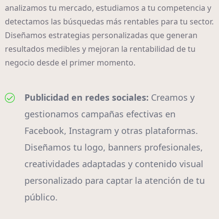
analizamos tu mercado, estudiamos a tu competencia y
detectamos las búsquedas más rentables para tu sector.
Diseñamos estrategias personalizadas que generan
resultados medibles y mejoran la rentabilidad de tu
negocio desde el primer momento.
Publicidad en redes sociales:
Creamos y
gestionamos campañas efectivas en
Facebook, Instagram y otras plataformas.
Diseñamos tu logo, banners profesionales,
creatividades adaptadas y contenido visual
personalizado para captar la atención de tu
público.