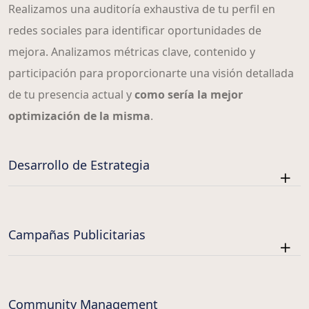
Realizamos una auditoría exhaustiva de tu perfil en
redes sociales para identificar oportunidades de
mejora. Analizamos métricas clave, contenido y
participación para proporcionarte una visión detallada
de tu presencia actual y
como sería la mejor
optimización de la misma
.
Desarrollo de Estrategia
Campañas Publicitarias
Community Management