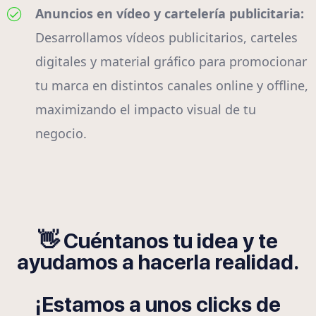
Anuncios en vídeo y cartelería publicitaria:
Desarrollamos vídeos publicitarios, carteles
digitales y material gráfico para promocionar
tu marca en distintos canales online y offline,
maximizando el impacto visual de tu
negocio.
👋 Cuéntanos tu idea y te
ayudamos a hacerla realidad.
¡Estamos a unos clicks de