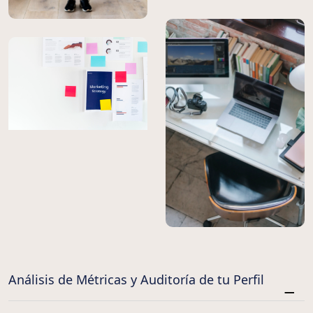
Análisis de Métricas y Auditoría de tu Perfil