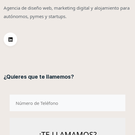
Agencia de diseño web, marketing digital y alojamiento para
autónomos, pymes y startups.
¿Quieres que te llamemos?
telefono