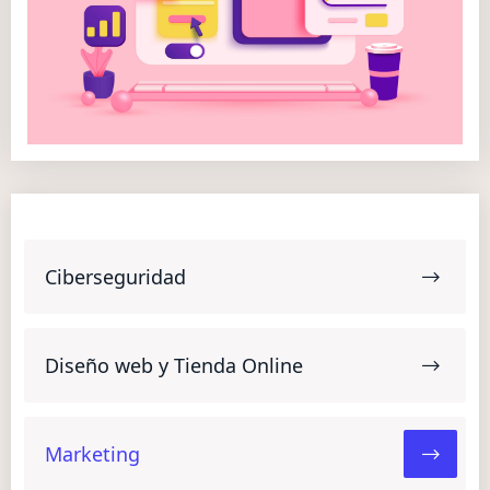
Ciberseguridad
Diseño web y Tienda Online
Marketing