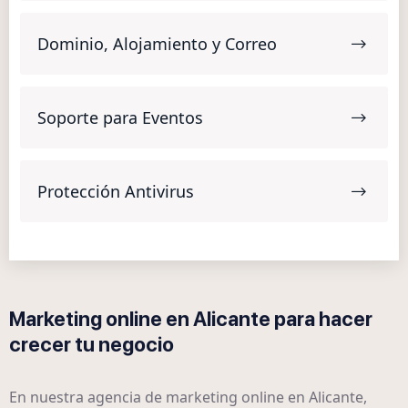
Dominio, Alojamiento y Correo
Soporte para Eventos
Protección Antivirus
Marketing online en Alicante para hacer
crecer tu negocio
En nuestra agencia de marketing online en Alicante,