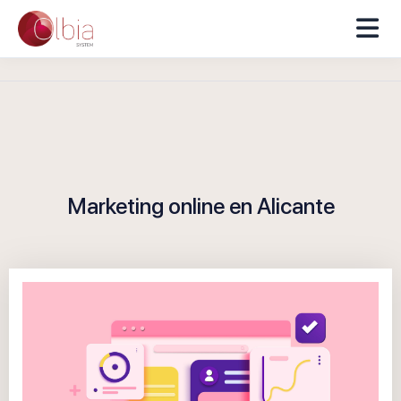
Marketing online en Alicante