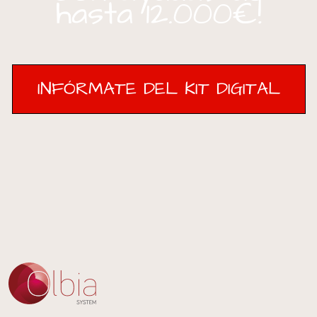
hasta 12.000€!
INFÓRMATE DEL KIT DIGITAL
INFÓRMATE DEL KIT DIGITAL