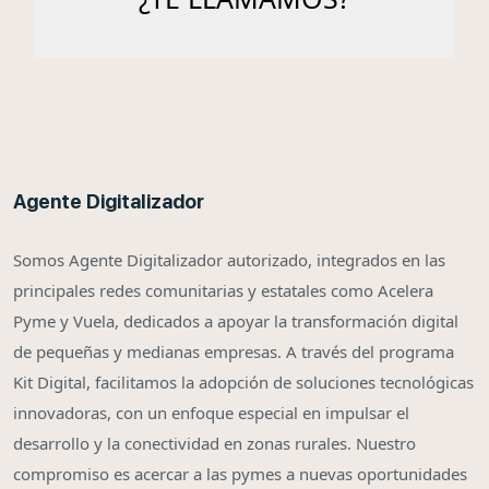
Agente Digitalizador
Somos Agente Digitalizador autorizado, integrados en las
principales redes comunitarias y estatales como Acelera
Pyme y Vuela, dedicados a apoyar la transformación digital
de pequeñas y medianas empresas. A través del programa
Kit Digital, facilitamos la adopción de soluciones tecnológicas
innovadoras, con un enfoque especial en impulsar el
desarrollo y la conectividad en zonas rurales. Nuestro
compromiso es acercar a las pymes a nuevas oportunidades