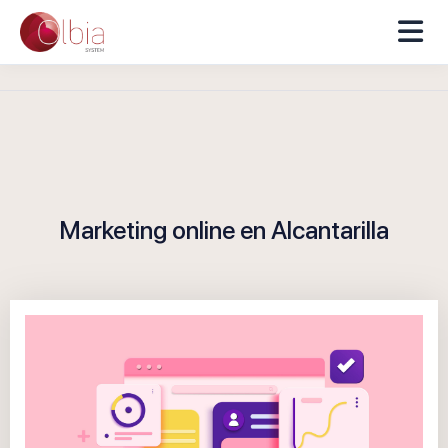
Marketing online en Alcantarilla