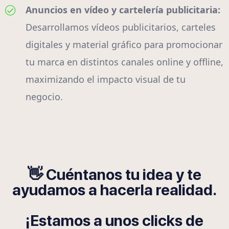
Anuncios en vídeo y cartelería publicitaria:
Desarrollamos vídeos publicitarios, carteles
digitales y material gráfico para promocionar
tu marca en distintos canales online y offline,
maximizando el impacto visual de tu
negocio.
👋 Cuéntanos tu idea y te
ayudamos a hacerla realidad.
¡Estamos a unos clicks de