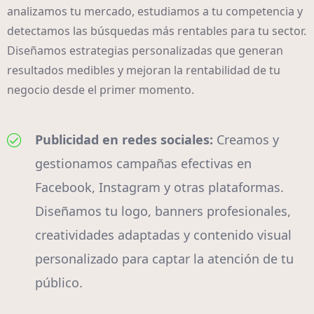
analizamos tu mercado, estudiamos a tu competencia y
detectamos las búsquedas más rentables para tu sector.
Diseñamos estrategias personalizadas que generan
resultados medibles y mejoran la rentabilidad de tu
negocio desde el primer momento.
Publicidad en redes sociales:
Creamos y
gestionamos campañas efectivas en
Facebook, Instagram y otras plataformas.
Diseñamos tu logo, banners profesionales,
creatividades adaptadas y contenido visual
personalizado para captar la atención de tu
público.