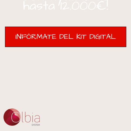
hasta 12.000€!
INFÓRMATE DEL KIT DIGITAL
INFÓRMATE DEL KIT DIGITAL