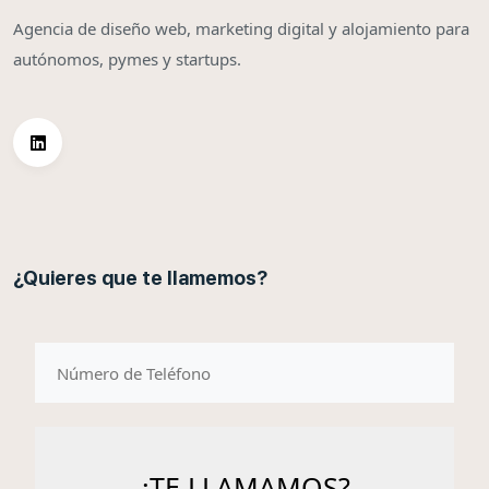
Agencia de diseño web, marketing digital y alojamiento para
autónomos, pymes y startups.
¿Quieres que te llamemos?
telefono