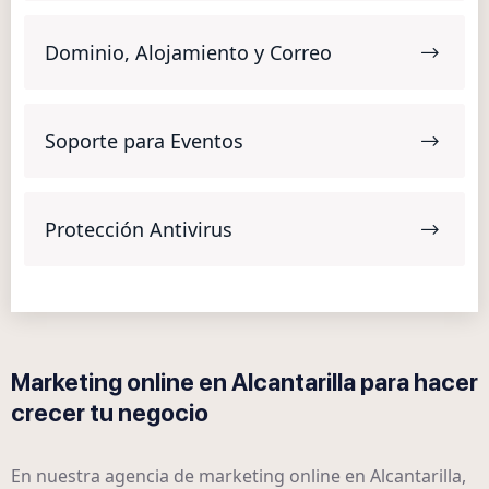
Dominio, Alojamiento y Correo
Soporte para Eventos
Protección Antivirus
Marketing online en Alcantarilla para hacer
crecer tu negocio
En nuestra agencia de marketing online en Alcantarilla,