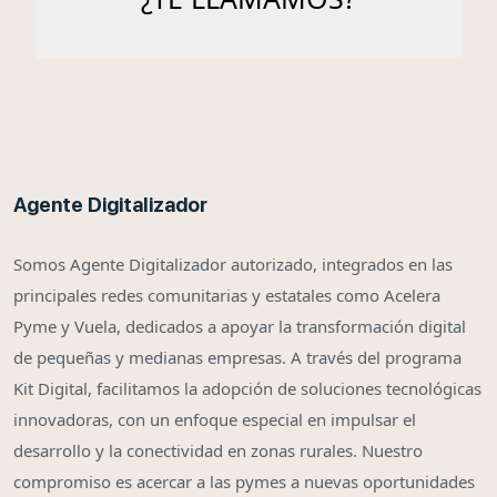
Agente Digitalizador
Somos Agente Digitalizador autorizado, integrados en las
principales redes comunitarias y estatales como Acelera
Pyme y Vuela, dedicados a apoyar la transformación digital
de pequeñas y medianas empresas. A través del programa
Kit Digital, facilitamos la adopción de soluciones tecnológicas
innovadoras, con un enfoque especial en impulsar el
desarrollo y la conectividad en zonas rurales. Nuestro
compromiso es acercar a las pymes a nuevas oportunidades