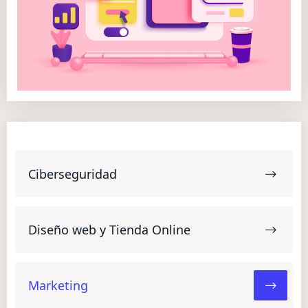
Ciberseguridad
Diseño web y Tienda Online
Marketing