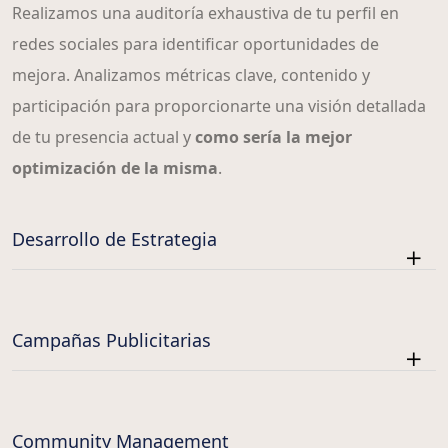
Realizamos una auditoría exhaustiva de tu perfil en
redes sociales para identificar oportunidades de
mejora. Analizamos métricas clave, contenido y
participación para proporcionarte una visión detallada
de tu presencia actual y
como sería la mejor
optimización de la misma
.
Desarrollo de Estrategia
Campañas Publicitarias
Community Management