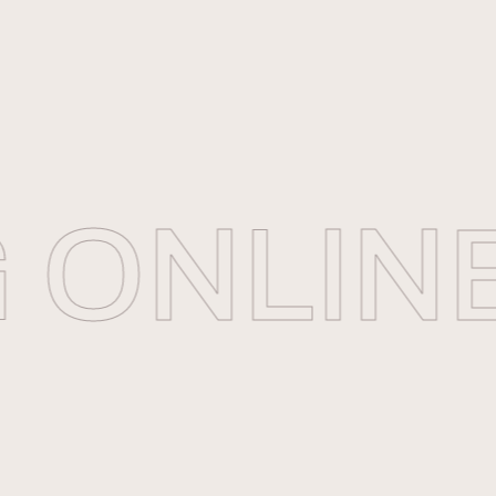
ONLINE