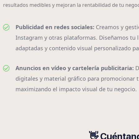
resultados medibles y mejoran la rentabilidad de tu neg
Publicidad en redes sociales:
Creamos y gest
Instagram y otras plataformas. Diseñamos tu l
adaptadas y contenido visual personalizado par
Anuncios en vídeo y cartelería publicitaria:
D
digitales y material gráfico para promocionar t
maximizando el impacto visual de tu negocio.
👋 Cuéntano