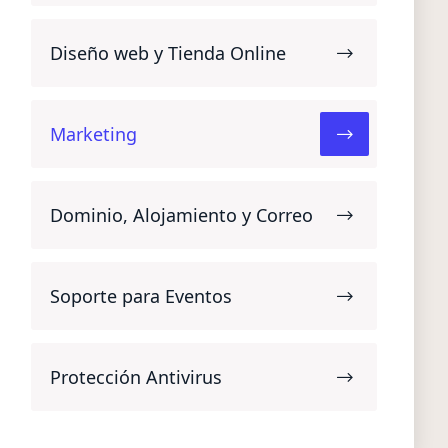
Diseño web y Tienda Online
Marketing
Dominio, Alojamiento y Correo
Soporte para Eventos
Protección Antivirus