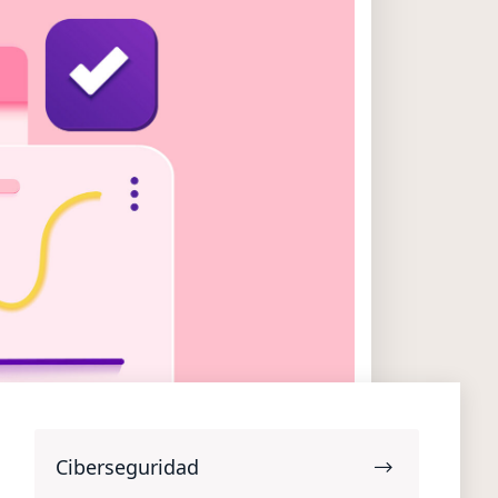
Ciberseguridad