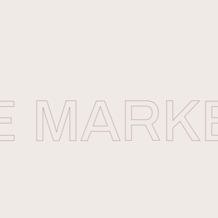
MARKET