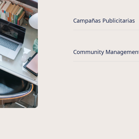
Campañas Publicitarias
Community Managemen