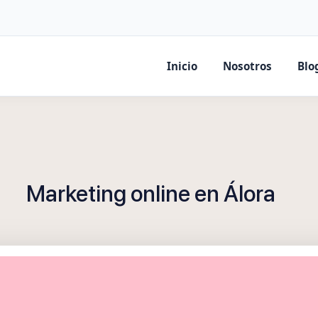
Inicio
Nosotros
Blo
Marketing online en Álora