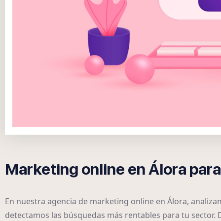
Marketing online en Álora para
En nuestra agencia de marketing online en Álora, analiz
detectamos las búsquedas más rentables para tu sector.