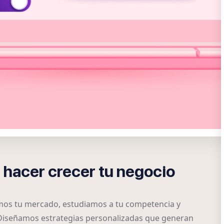
 hacer crecer tu negocio
amos tu mercado, estudiamos a tu competencia y
 Diseñamos estrategias personalizadas que generan