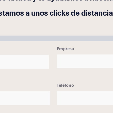
stamos a unos clicks de distancia
Empresa
Teléfono