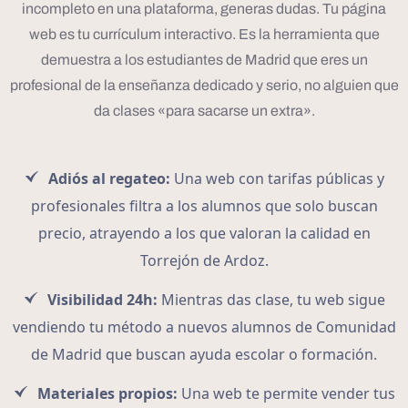
incompleto en una plataforma, generas dudas. Tu página
web es tu currículum interactivo. Es la herramienta que
demuestra a los estudiantes de Madrid que eres un
profesional de la enseñanza dedicado y serio, no alguien que
da clases «para sacarse un extra».
Adiós al regateo:
Una web con tarifas públicas y
profesionales filtra a los alumnos que solo buscan
precio, atrayendo a los que valoran la calidad en
Torrejón de Ardoz.
Visibilidad 24h:
Mientras das clase, tu web sigue
vendiendo tu método a nuevos alumnos de Comunidad
de Madrid que buscan ayuda escolar o formación.
Materiales propios:
Una web te permite vender tus