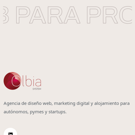
 PARA PRO
Agencia de diseño web, marketing digital y alojamiento para
autónomos, pymes y startups.