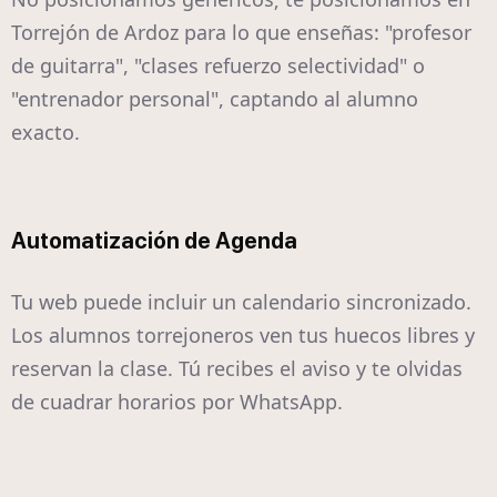
Torrejón de Ardoz para lo que enseñas: "profesor
de guitarra", "clases refuerzo selectividad" o
"entrenador personal", captando al alumno
exacto.
Automatización de Agenda
Tu web puede incluir un calendario sincronizado.
Los alumnos torrejoneros ven tus huecos libres y
reservan la clase. Tú recibes el aviso y te olvidas
de cuadrar horarios por WhatsApp.