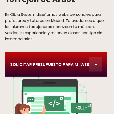
En Olbia System diseñamos webs personales para
profesores y tutores en Madrid. Te ayudamos a que
los alumnos torrejoneros conozcan tu método,
validen tu experiencia y reserven clases contigo sin
intermediarios.
SOLICITAR PRESUPUESTO PARA MI WEB