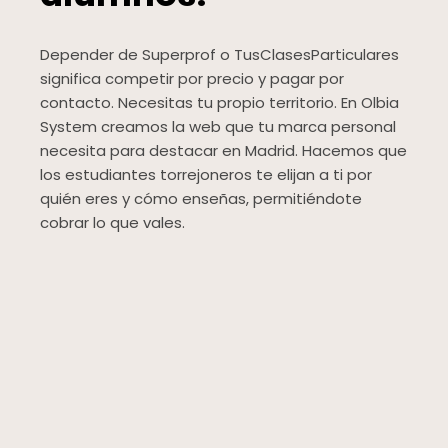
Depender de Superprof o TusClasesParticulares
significa competir por precio y pagar por
contacto. Necesitas tu propio territorio. En Olbia
System creamos la web que tu marca personal
necesita para destacar en Madrid. Hacemos que
los estudiantes torrejoneros te elijan a ti por
quién eres y cómo enseñas, permitiéndote
cobrar lo que vales.