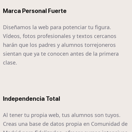
Marca Personal Fuerte
Diseñamos la web para potenciar tu figura.
Vídeos, fotos profesionales y textos cercanos
harán que los padres y alumnos torrejoneros
sientan que ya te conocen antes de la primera
clase.
Independencia Total
Al tener tu propia web, tus alumnos son tuyos.
Creas una base de datos propia en Comunidad de