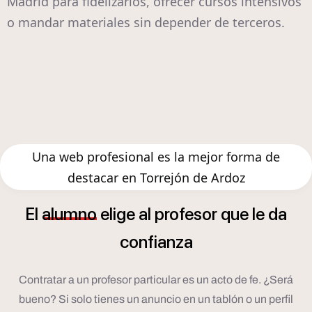
Madrid para fidelizarlos, ofrecer cursos intensivos
o mandar materiales sin depender de terceros.
Una web profesional es la mejor forma de
destacar en Torrejón de Ardoz
El
alumno
elige
al
profesor
que
le
da
confianza
Contratar a un profesor particular es un acto de fe. ¿Será
bueno? Si solo tienes un anuncio en un tablón o un perfil