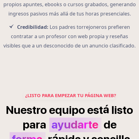
propios apuntes, ebooks o cursos grabados, generando
ingresos pasivos más allá de tus horas presenciales.
Credibilidad:
Los padres torrejoneros prefieren
contratar a un profesor con web propia y reseñas
visibles que a un desconocido de un anuncio clasificado.
¿LISTO PARA EMPEZAR TU PÁGINA WEB?
á
Nuestro
equipo
est
listo
para
ayudarte
de
á