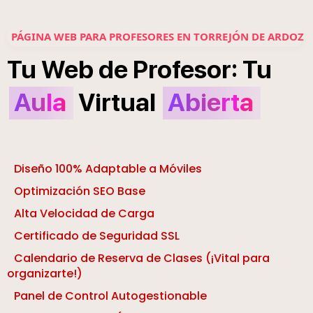
PÁGINA WEB PARA PROFESORES EN TORREJÓN DE ARDOZ
:
Tu
Web
de
Profesor
Tu
Aula
Virtual
Abierta
Diseño 100% Adaptable a Móviles
Optimización SEO Base
Alta Velocidad de Carga
Certificado de Seguridad SSL
Calendario de Reserva de Clases (¡Vital para
organizarte!)
Panel de Control Autogestionable