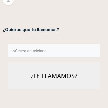
¿Quieres que te llamemos?
telefono