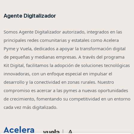
Agente Digitalizador
Somos Agente Digitalizador autorizado, integrados en las
principales redes comunitarias y estatales como Acelera
Pyme y Vuela, dedicados a apoyar la transformación digital
de pequeñas y medianas empresas. A través del programa
Kit Digital, facilitamos la adopción de soluciones tecnológicas
innovadoras, con un enfoque especial en impulsar el
desarrollo y la conectividad en zonas rurales. Nuestro
compromiso es acercar a las pymes a nuevas oportunidades
de crecimiento, fomentando su competitividad en un entorno
cada vez más digitalizado.