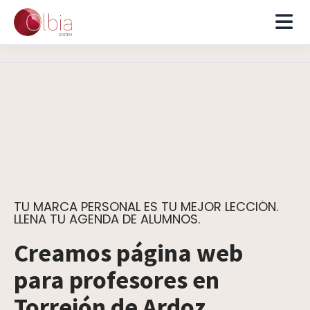
TU MARCA PERSONAL ES TU MEJOR LECCIÓN.
LLENA TU AGENDA DE ALUMNOS.
Creamos página web
para profesores en
Torrejón de Ardoz