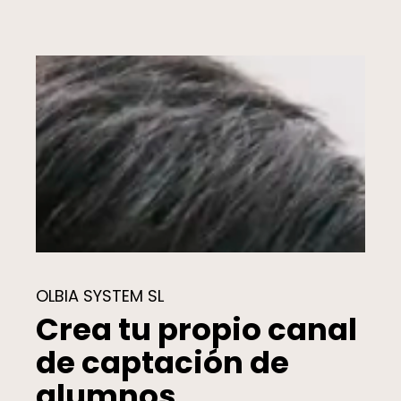
OLBIA SYSTEM SL
Crea tu propio canal
de captación de
alumnos.