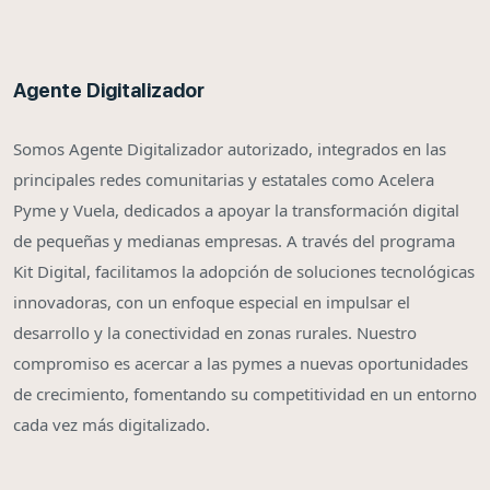
Agente Digitalizador
Somos Agente Digitalizador autorizado, integrados en las
principales redes comunitarias y estatales como Acelera
Pyme y Vuela, dedicados a apoyar la transformación digital
de pequeñas y medianas empresas. A través del programa
Kit Digital, facilitamos la adopción de soluciones tecnológicas
innovadoras, con un enfoque especial en impulsar el
desarrollo y la conectividad en zonas rurales. Nuestro
compromiso es acercar a las pymes a nuevas oportunidades
de crecimiento, fomentando su competitividad en un entorno
cada vez más digitalizado.