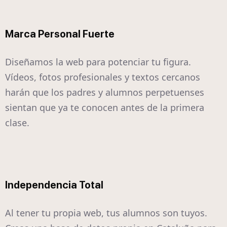
Marca Personal Fuerte
Diseñamos la web para potenciar tu figura.
Vídeos, fotos profesionales y textos cercanos
harán que los padres y alumnos perpetuenses
sientan que ya te conocen antes de la primera
clase.
Independencia Total
Al tener tu propia web, tus alumnos son tuyos.