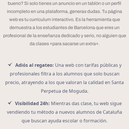
bueno? Si solo tienes un anuncio en un tablón o un perfil
incompleto en una plataforma, generas dudas. Tu página
web es tu currículum interactivo. Es la herramienta que
demuestra a los estudiantes de Barcelona que eres un
profesional de la enseñanza dedicado y serio, no alguien que
da clases «para sacarse un extra».
Adiós al regateo:
Una web con tarifas públicas y
profesionales filtra a los alumnos que solo buscan
precio, atrayendo a los que valoran la calidad en Santa
Perpetua de Moguda.
Visibilidad 24h:
Mientras das clase, tu web sigue
vendiendo tu método a nuevos alumnos de Cataluña
que buscan ayuda escolar o formación.