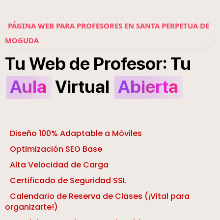
PÁGINA WEB PARA PROFESORES EN SANTA PERPETUA DE
MOGUDA
:
Tu
Web
de
Profesor
Tu
Aula
Virtual
Abierta
Diseño 100% Adaptable a Móviles
Optimización SEO Base
Alta Velocidad de Carga
Certificado de Seguridad SSL
Calendario de Reserva de Clases (¡Vital para
organizarte!)