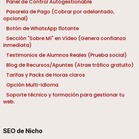
Panel de Control Autogestionable
Pasarela de Pago (Cobrar por adelantado,
opcional)
Botón de WhatsApp flotante
Sección "Sobre Mí" en Vídeo (Genera confianza
inmediata)
Testimonios de Alumnos Reales (Prueba social)
Blog de Recursos/Apuntes (Atrae tráfico gratuito)
Tarifas y Packs de Horas claros
Opción Multi-idioma
Soporte técnico y formación para gestionar tu
web.
SEO de Nicho