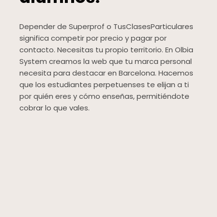
Depender de Superprof o TusClasesParticulares
significa competir por precio y pagar por
contacto. Necesitas tu propio territorio. En Olbia
System creamos la web que tu marca personal
necesita para destacar en Barcelona. Hacemos
que los estudiantes perpetuenses te elijan a ti
por quién eres y cómo enseñas, permitiéndote
cobrar lo que vales.