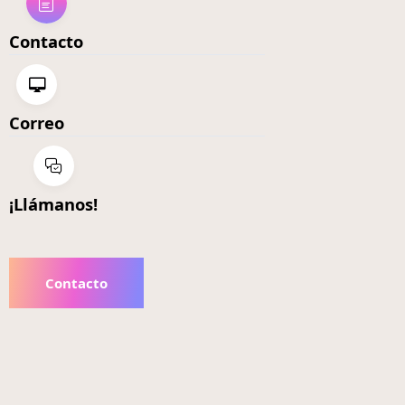
Contacto
Correo
¡Llámanos!
Contacto