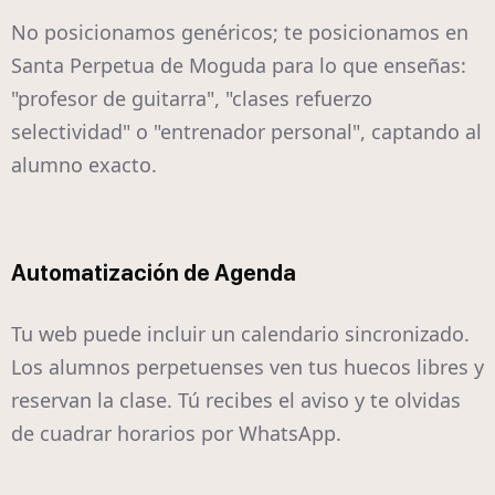
No posicionamos genéricos; te posicionamos en
Santa Perpetua de Moguda para lo que enseñas:
"profesor de guitarra", "clases refuerzo
selectividad" o "entrenador personal", captando al
alumno exacto.
Automatización de Agenda
Tu web puede incluir un calendario sincronizado.
Los alumnos perpetuenses ven tus huecos libres y
reservan la clase. Tú recibes el aviso y te olvidas
de cuadrar horarios por WhatsApp.