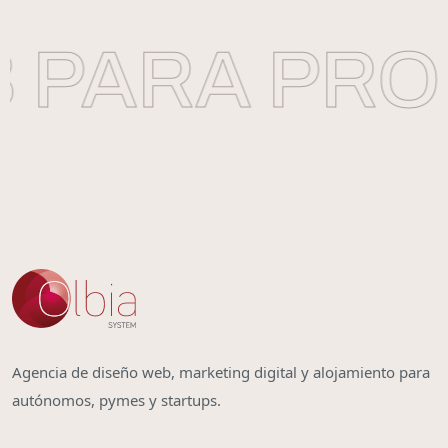
 PARA PRO
Agencia de diseño web, marketing digital y alojamiento para
autónomos, pymes y startups.