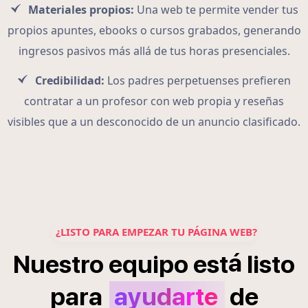
Materiales propios:
Una web te permite vender tus
propios apuntes, ebooks o cursos grabados, generando
ingresos pasivos más allá de tus horas presenciales.
Credibilidad:
Los padres perpetuenses prefieren
contratar a un profesor con web propia y reseñas
visibles que a un desconocido de un anuncio clasificado.
¿LISTO PARA EMPEZAR TU PÁGINA WEB?
á
Nuestro
equipo
est
listo
para
ayudarte
de