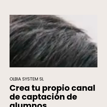
OLBIA SYSTEM SL
Crea tu propio canal
de captación de
alumnos.