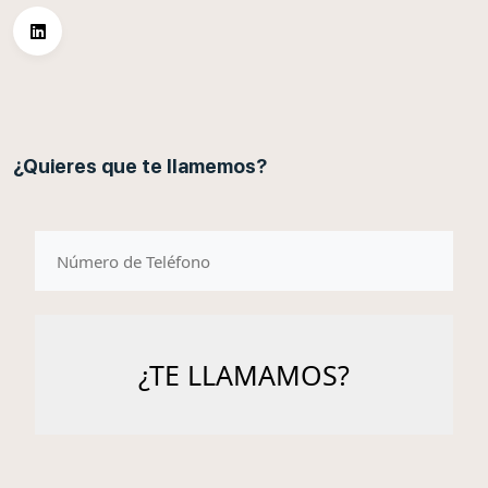
¿Quieres que te llamemos?
telefono