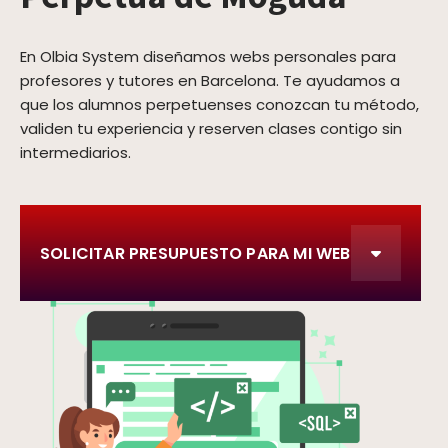
En Olbia System diseñamos webs personales para
profesores y tutores en Barcelona. Te ayudamos a
que los alumnos perpetuenses conozcan tu método,
validen tu experiencia y reserven clases contigo sin
intermediarios.
SOLICITAR PRESUPUESTO PARA MI WEB