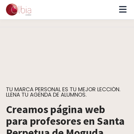
TU MARCA PERSONAL ES TU MEJOR LECCIÓN.
LLENA TU AGENDA DE ALUMNOS.
Creamos página web
para profesores en Santa
Perpetua de Moguda