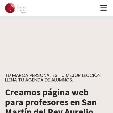
TU MARCA PERSONAL ES TU MEJOR LECCIÓN.
LLENA TU AGENDA DE ALUMNOS.
Creamos página web
para profesores en San
Martín del Rey Aurelio