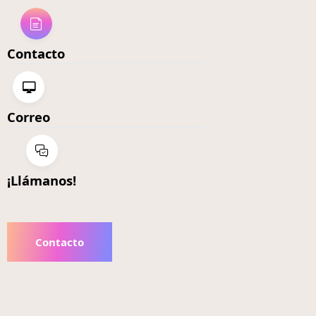
Contacto
Correo
¡Llámanos!
Contacto