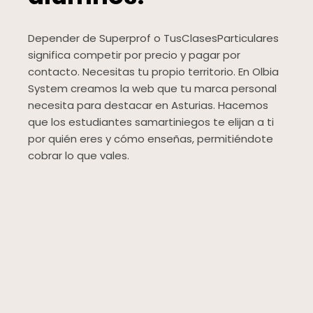
Depender de Superprof o TusClasesParticulares
significa competir por precio y pagar por
contacto. Necesitas tu propio territorio. En Olbia
System creamos la web que tu marca personal
necesita para destacar en Asturias. Hacemos
que los estudiantes samartiniegos te elijan a ti
por quién eres y cómo enseñas, permitiéndote
cobrar lo que vales.