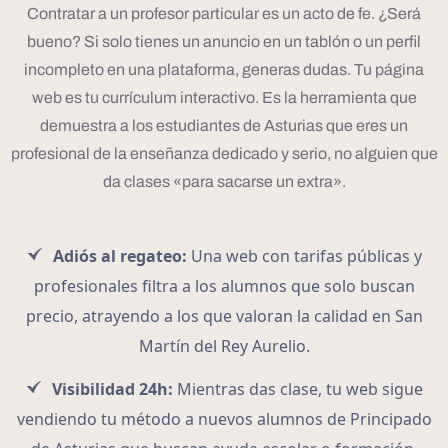
Contratar a un profesor particular es un acto de fe. ¿Será
bueno? Si solo tienes un anuncio en un tablón o un perfil
incompleto en una plataforma, generas dudas. Tu página
web es tu currículum interactivo. Es la herramienta que
demuestra a los estudiantes de Asturias que eres un
profesional de la enseñanza dedicado y serio, no alguien que
da clases «para sacarse un extra».
Adiós al regateo:
Una web con tarifas públicas y
profesionales filtra a los alumnos que solo buscan
precio, atrayendo a los que valoran la calidad en San
Martín del Rey Aurelio.
Visibilidad 24h:
Mientras das clase, tu web sigue
vendiendo tu método a nuevos alumnos de Principado