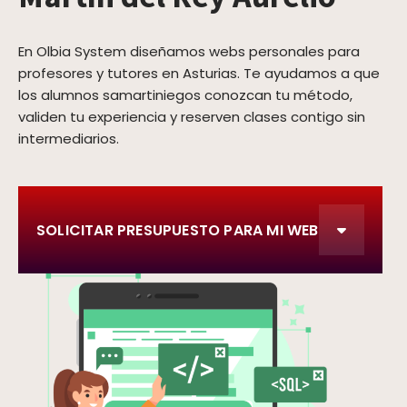
En Olbia System diseñamos webs personales para
profesores y tutores en Asturias. Te ayudamos a que
los alumnos samartiniegos conozcan tu método,
validen tu experiencia y reserven clases contigo sin
intermediarios.
SOLICITAR PRESUPUESTO PARA MI WEB