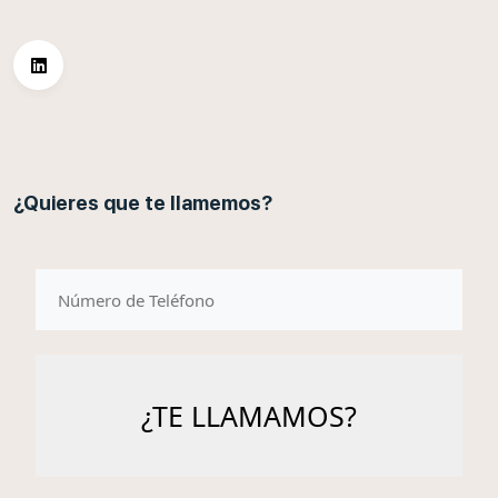
¿Quieres que te llamemos?
telefono