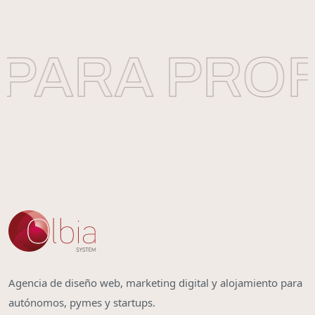
PARA PROFE
Agencia de diseño web, marketing digital y alojamiento para
autónomos, pymes y startups.