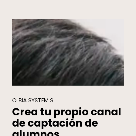
OLBIA SYSTEM SL
Crea tu propio canal
de captación de
alumnos.