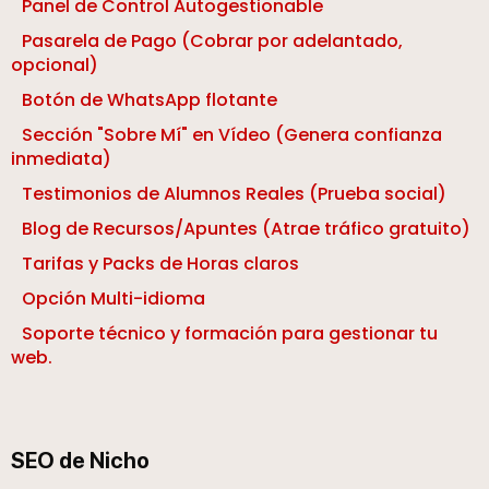
Panel de Control Autogestionable
Pasarela de Pago (Cobrar por adelantado,
opcional)
Botón de WhatsApp flotante
Sección "Sobre Mí" en Vídeo (Genera confianza
inmediata)
Testimonios de Alumnos Reales (Prueba social)
Blog de Recursos/Apuntes (Atrae tráfico gratuito)
Tarifas y Packs de Horas claros
Opción Multi-idioma
Soporte técnico y formación para gestionar tu
web.
SEO de Nicho