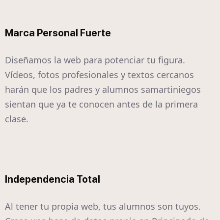
Marca Personal Fuerte
Diseñamos la web para potenciar tu figura.
Vídeos, fotos profesionales y textos cercanos
harán que los padres y alumnos samartiniegos
sientan que ya te conocen antes de la primera
clase.
Independencia Total
Al tener tu propia web, tus alumnos son tuyos.