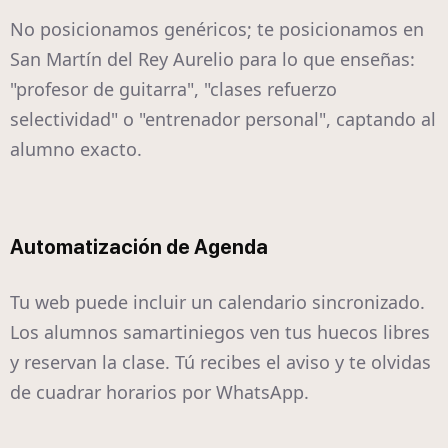
No posicionamos genéricos; te posicionamos en
San Martín del Rey Aurelio para lo que enseñas:
"profesor de guitarra", "clases refuerzo
selectividad" o "entrenador personal", captando al
alumno exacto.
Automatización de Agenda
Tu web puede incluir un calendario sincronizado.
Los alumnos samartiniegos ven tus huecos libres
y reservan la clase. Tú recibes el aviso y te olvidas
de cuadrar horarios por WhatsApp.