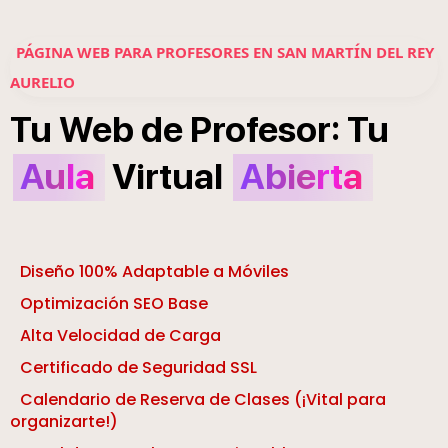
PÁGINA WEB PARA PROFESORES EN SAN MARTÍN DEL REY
AURELIO
:
Tu
Web
de
Profesor
Tu
Aula
Virtual
Abierta
Diseño 100% Adaptable a Móviles
Optimización SEO Base
Alta Velocidad de Carga
Certificado de Seguridad SSL
Calendario de Reserva de Clases (¡Vital para
organizarte!)