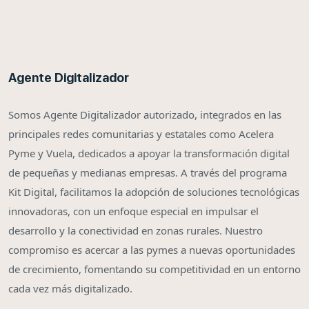
Agente Digitalizador
Somos Agente Digitalizador autorizado, integrados en las
principales redes comunitarias y estatales como Acelera
Pyme y Vuela, dedicados a apoyar la transformación digital
de pequeñas y medianas empresas. A través del programa
Kit Digital, facilitamos la adopción de soluciones tecnológicas
innovadoras, con un enfoque especial en impulsar el
desarrollo y la conectividad en zonas rurales. Nuestro
compromiso es acercar a las pymes a nuevas oportunidades
de crecimiento, fomentando su competitividad en un entorno
cada vez más digitalizado.