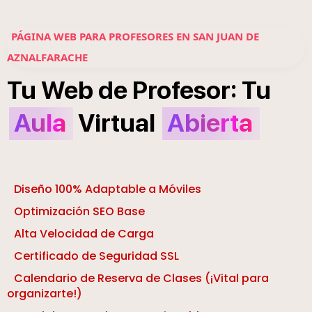
PÁGINA WEB PARA PROFESORES EN SAN JUAN DE
AZNALFARACHE
:
Tu
Web
de
Profesor
Tu
Aula
Virtual
Abierta
Diseño 100% Adaptable a Móviles
Optimización SEO Base
Alta Velocidad de Carga
Certificado de Seguridad SSL
Calendario de Reserva de Clases (¡Vital para
organizarte!)