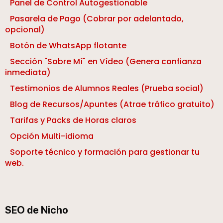
Panel de Control Autogestionable
Pasarela de Pago (Cobrar por adelantado,
opcional)
Botón de WhatsApp flotante
Sección "Sobre Mí" en Vídeo (Genera confianza
inmediata)
Testimonios de Alumnos Reales (Prueba social)
Blog de Recursos/Apuntes (Atrae tráfico gratuito)
Tarifas y Packs de Horas claros
Opción Multi-idioma
Soporte técnico y formación para gestionar tu
web.
SEO de Nicho