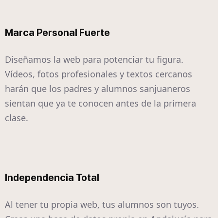
Marca Personal Fuerte
Diseñamos la web para potenciar tu figura.
Vídeos, fotos profesionales y textos cercanos
harán que los padres y alumnos sanjuaneros
sientan que ya te conocen antes de la primera
clase.
Independencia Total
Al tener tu propia web, tus alumnos son tuyos.