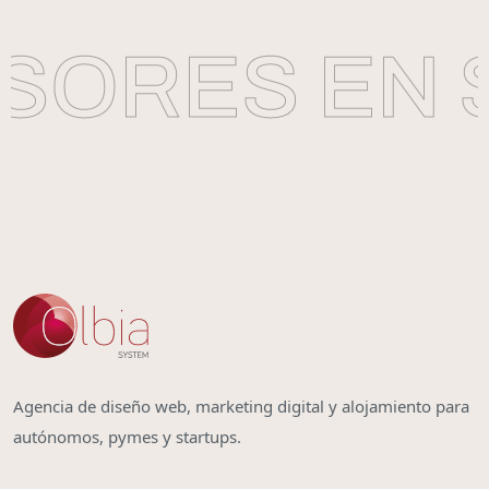
ORES EN S
Agencia de diseño web, marketing digital y alojamiento para
autónomos, pymes y startups.