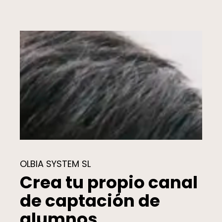
OLBIA SYSTEM SL
Crea tu propio canal
de captación de
alumnos.