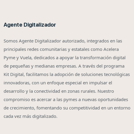
Agente Digitalizador
Somos Agente Digitalizador autorizado, integrados en las
principales redes comunitarias y estatales como Acelera
Pyme y Vuela, dedicados a apoyar la transformación digital
de pequeñas y medianas empresas. A través del programa
Kit Digital, facilitamos la adopción de soluciones tecnológicas
innovadoras, con un enfoque especial en impulsar el
desarrollo y la conectividad en zonas rurales. Nuestro
compromiso es acercar a las pymes a nuevas oportunidades
de crecimiento, fomentando su competitividad en un entorno
cada vez más digitalizado.