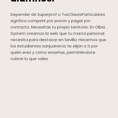
Depender de Superprof o TusClasesParticulares
significa competir por precio y pagar por
contacto. Necesitas tu propio territorio. En Olbia
System creamos la web que tu marca personal
necesita para destacar en Sevilla. Hacemos que
los estudiantes sanjuaneros te elijan a ti por
quién eres y cómo enseñas, permitiéndote
cobrar lo que vales.