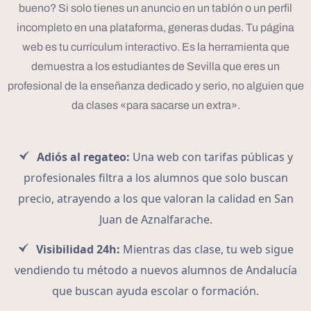
bueno? Si solo tienes un anuncio en un tablón o un perfil
incompleto en una plataforma, generas dudas. Tu página
web es tu currículum interactivo. Es la herramienta que
demuestra a los estudiantes de Sevilla que eres un
profesional de la enseñanza dedicado y serio, no alguien que
da clases «para sacarse un extra».
Adiós al regateo:
Una web con tarifas públicas y
profesionales filtra a los alumnos que solo buscan
precio, atrayendo a los que valoran la calidad en San
Juan de Aznalfarache.
Visibilidad 24h:
Mientras das clase, tu web sigue
vendiendo tu método a nuevos alumnos de Andalucía
que buscan ayuda escolar o formación.