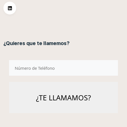
¿Quieres que te llamemos?
telefono