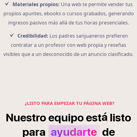
Materiales propios:
Una web te permite vender tus
propios apuntes, ebooks o cursos grabados, generando
ingresos pasivos más allá de tus horas presenciales.
Credibilidad:
Los padres sanjuaneros prefieren
contratar a un profesor con web propia y reseñas
visibles que a un desconocido de un anuncio clasificado.
¿LISTO PARA EMPEZAR TU PÁGINA WEB?
á
Nuestro
equipo
est
listo
para
ayudarte
de