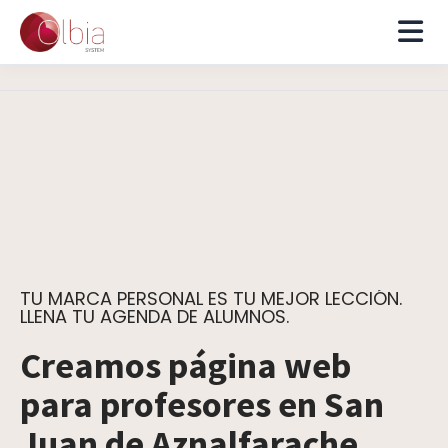
TU MARCA PERSONAL ES TU MEJOR LECCIÓN.
LLENA TU AGENDA DE ALUMNOS.
Creamos página web
para profesores en San
Juan de Aznalfarache