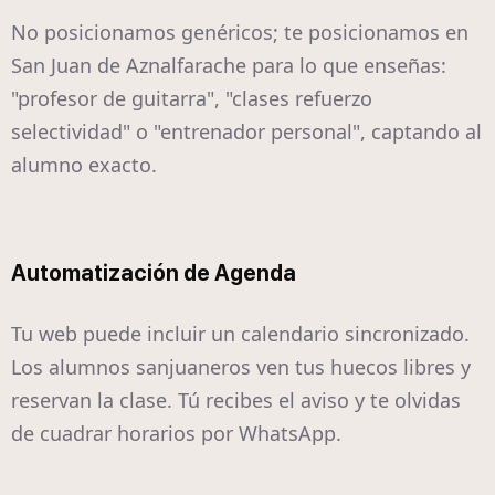
No posicionamos genéricos; te posicionamos en
San Juan de Aznalfarache para lo que enseñas:
"profesor de guitarra", "clases refuerzo
selectividad" o "entrenador personal", captando al
alumno exacto.
Automatización de Agenda
Tu web puede incluir un calendario sincronizado.
Los alumnos sanjuaneros ven tus huecos libres y
reservan la clase. Tú recibes el aviso y te olvidas
de cuadrar horarios por WhatsApp.