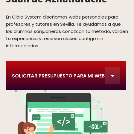
En Olbia System diseñamos webs personales para
profesores y tutores en Sevilla. Te ayudamos a que
los alumnos sanjuaneros conozcan tu método, validen
tu experiencia y reserven clases contigo sin
intermediarios.
SOLICITAR PRESUPUESTO PARA MI WEB