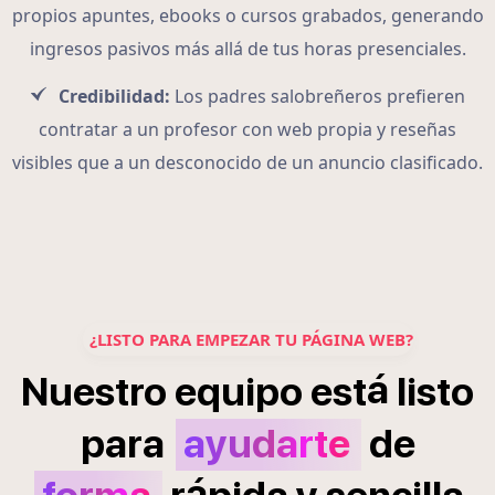
propios apuntes, ebooks o cursos grabados, generando
ingresos pasivos más allá de tus horas presenciales.
Credibilidad:
Los padres salobreñeros prefieren
contratar a un profesor con web propia y reseñas
visibles que a un desconocido de un anuncio clasificado.
¿LISTO PARA EMPEZAR TU PÁGINA WEB?
á
Nuestro
equipo
est
listo
para
ayudarte
de
á