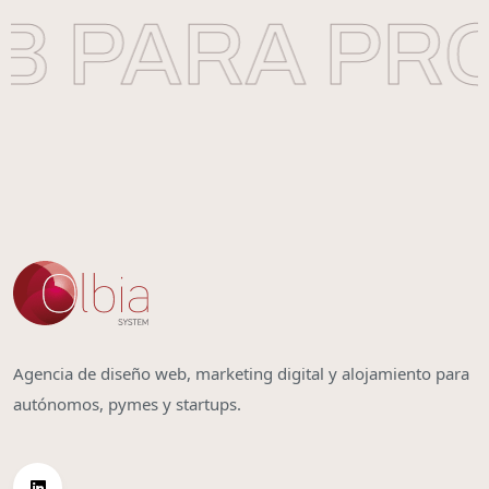
 PARA PRO
Agencia de diseño web, marketing digital y alojamiento para
autónomos, pymes y startups.