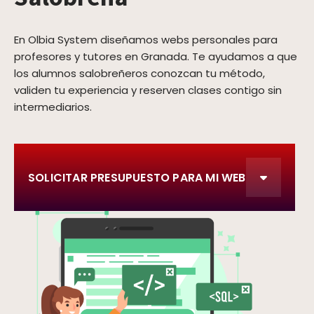
En Olbia System diseñamos webs personales para
profesores y tutores en Granada. Te ayudamos a que
los alumnos salobreñeros conozcan tu método,
validen tu experiencia y reserven clases contigo sin
intermediarios.
SOLICITAR PRESUPUESTO PARA MI WEB