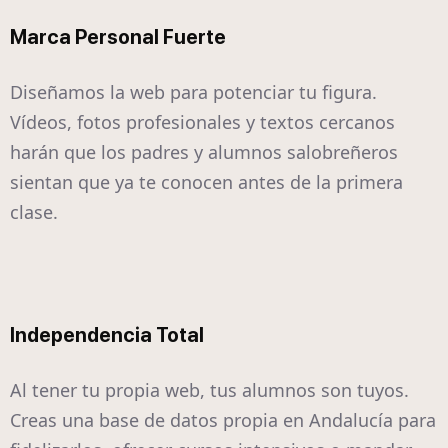
Marca Personal Fuerte
Diseñamos la web para potenciar tu figura.
Vídeos, fotos profesionales y textos cercanos
harán que los padres y alumnos salobreñeros
sientan que ya te conocen antes de la primera
clase.
Independencia Total
Al tener tu propia web, tus alumnos son tuyos.
Creas una base de datos propia en Andalucía para