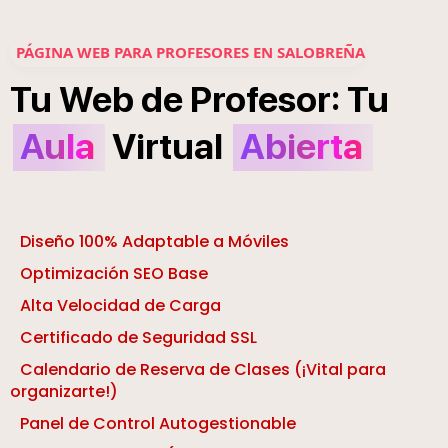
PÁGINA WEB PARA PROFESORES EN SALOBREÑA
:
Tu
Web
de
Profesor
Tu
Aula
Virtual
Abierta
Diseño 100% Adaptable a Móviles
Optimización SEO Base
Alta Velocidad de Carga
Certificado de Seguridad SSL
Calendario de Reserva de Clases (¡Vital para
organizarte!)
Panel de Control Autogestionable