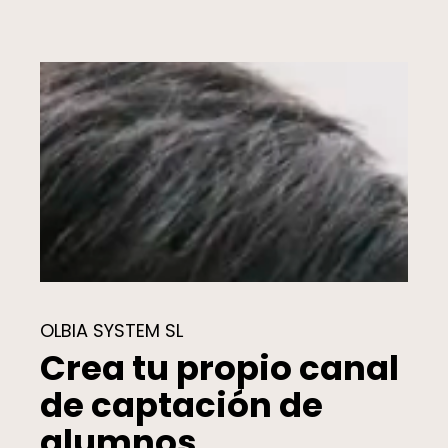
OLBIA SYSTEM SL
Crea tu propio canal
de captación de
alumnos.