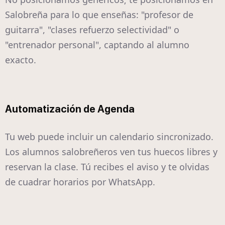
Salobreña para lo que enseñas: "profesor de
guitarra", "clases refuerzo selectividad" o
"entrenador personal", captando al alumno
exacto.
Automatización de Agenda
Tu web puede incluir un calendario sincronizado.
Los alumnos salobreñeros ven tus huecos libres y
reservan la clase. Tú recibes el aviso y te olvidas
de cuadrar horarios por WhatsApp.