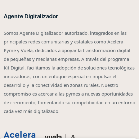
Agente Digitalizador
Somos Agente Digitalizador autorizado, integrados en las
principales redes comunitarias y estatales como Acelera
Pyme y Vuela, dedicados a apoyar la transformación digital
de pequeñas y medianas empresas. A través del programa
Kit Digital, facilitamos la adopción de soluciones tecnológicas
innovadoras, con un enfoque especial en impulsar el
desarrollo y la conectividad en zonas rurales. Nuestro
compromiso es acercar a las pymes a nuevas oportunidades
de crecimiento, fomentando su competitividad en un entorno
cada vez más digitalizado.