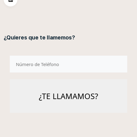
¿Quieres que te llamemos?
telefono