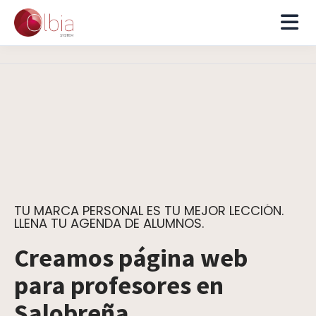
TU MARCA PERSONAL ES TU MEJOR LECCIÓN.
LLENA TU AGENDA DE ALUMNOS.
Creamos página web
para profesores en
Salobreña