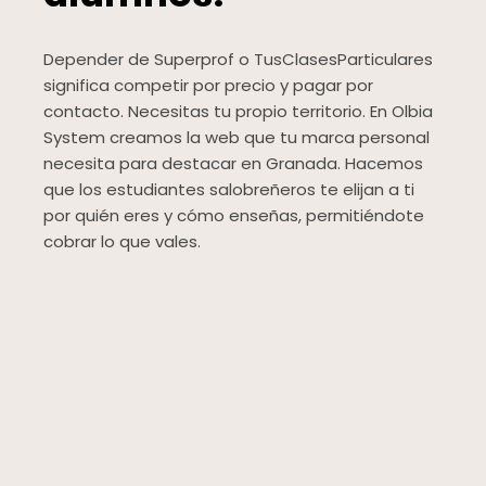
Depender de Superprof o TusClasesParticulares
significa competir por precio y pagar por
contacto. Necesitas tu propio territorio. En Olbia
System creamos la web que tu marca personal
necesita para destacar en Granada. Hacemos
que los estudiantes salobreñeros te elijan a ti
por quién eres y cómo enseñas, permitiéndote
cobrar lo que vales.