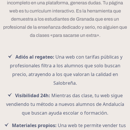
incompleto en una plataforma, generas dudas. Tu página
web es tu currículum interactivo. Es la herramienta que
demuestra a los estudiantes de Granada que eres un
profesional de la enseñanza dedicado y serio, no alguien que
da clases «para sacarse un extra».
Adiós al regateo:
Una web con tarifas públicas y
profesionales filtra a los alumnos que solo buscan
precio, atrayendo a los que valoran la calidad en
Salobreña.
Visibilidad 24h:
Mientras das clase, tu web sigue
vendiendo tu método a nuevos alumnos de Andalucía
que buscan ayuda escolar o formación.
Materiales propios:
Una web te permite vender tus