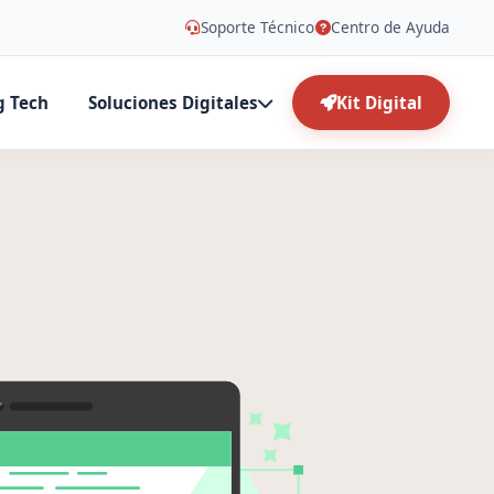
Soporte Técnico
Centro de Ayuda
g Tech
Soluciones Digitales
Kit Digital