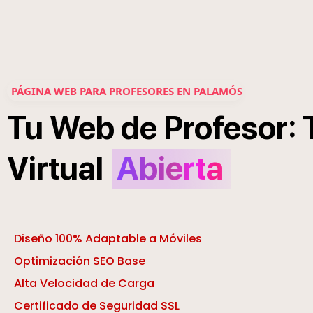
PÁGINA WEB PARA PROFESORES EN PALAMÓS
:
Tu
Web
de
Profesor
Virtual
Abierta
Diseño 100% Adaptable a Móviles
Optimización SEO Base
Alta Velocidad de Carga
Certificado de Seguridad SSL