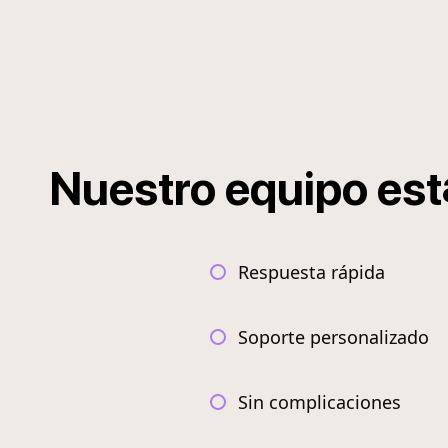
Nuestro
equipo
est
Respuesta rápida
Soporte personalizado
Sin complicaciones