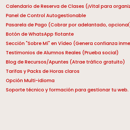
Calendario de Reserva de Clases (¡Vital para organi
Panel de Control Autogestionable
Pasarela de Pago (Cobrar por adelantado, opcional
Botón de WhatsApp flotante
Sección "Sobre Mí" en Vídeo (Genera confianza inm
Testimonios de Alumnos Reales (Prueba social)
Blog de Recursos/Apuntes (Atrae tráfico gratuito)
Tarifas y Packs de Horas claros
Opción Multi-idioma
Soporte técnico y formación para gestionar tu web.