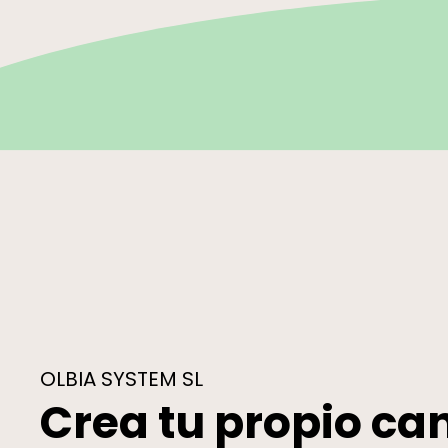
OLBIA SYSTEM SL
Crea tu propio ca