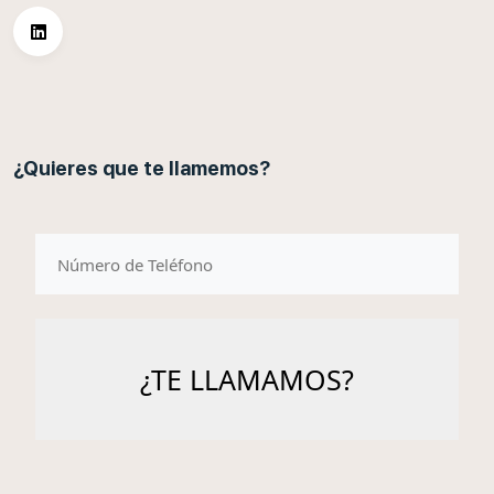
¿Quieres que te llamemos?
telefono