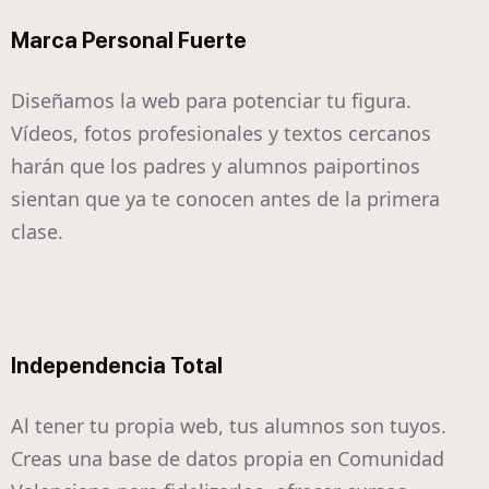
Marca Personal Fuerte
Diseñamos la web para potenciar tu figura.
Vídeos, fotos profesionales y textos cercanos
harán que los padres y alumnos paiportinos
sientan que ya te conocen antes de la primera
clase.
Independencia Total
Al tener tu propia web, tus alumnos son tuyos.
Creas una base de datos propia en Comunidad