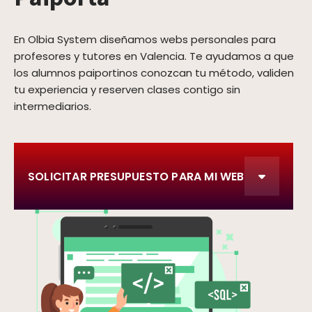
En Olbia System diseñamos webs personales para
profesores y tutores en Valencia. Te ayudamos a que
los alumnos paiportinos conozcan tu método, validen
tu experiencia y reserven clases contigo sin
intermediarios.
SOLICITAR PRESUPUESTO PARA MI WEB