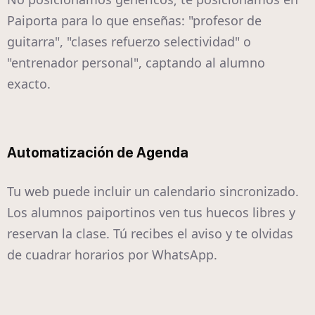
Paiporta para lo que enseñas: "profesor de
guitarra", "clases refuerzo selectividad" o
"entrenador personal", captando al alumno
exacto.
Automatización de Agenda
Tu web puede incluir un calendario sincronizado.
Los alumnos paiportinos ven tus huecos libres y
reservan la clase. Tú recibes el aviso y te olvidas
de cuadrar horarios por WhatsApp.