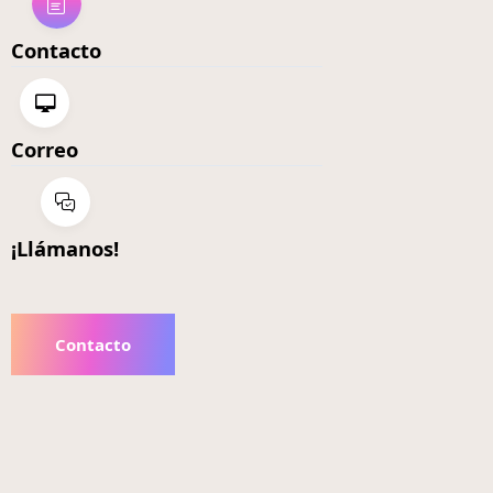
Contacto
Correo
¡Llámanos!
Contacto