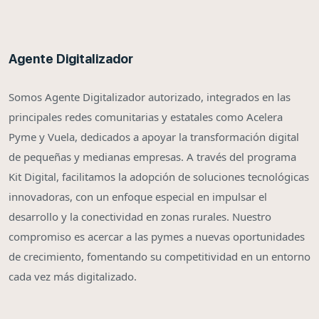
Agente Digitalizador
Somos Agente Digitalizador autorizado, integrados en las
principales redes comunitarias y estatales como Acelera
Pyme y Vuela, dedicados a apoyar la transformación digital
de pequeñas y medianas empresas. A través del programa
Kit Digital, facilitamos la adopción de soluciones tecnológicas
innovadoras, con un enfoque especial en impulsar el
desarrollo y la conectividad en zonas rurales. Nuestro
compromiso es acercar a las pymes a nuevas oportunidades
de crecimiento, fomentando su competitividad en un entorno
cada vez más digitalizado.