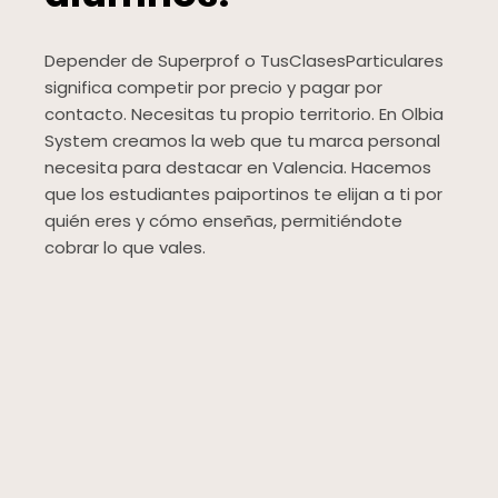
Depender de Superprof o TusClasesParticulares
significa competir por precio y pagar por
contacto. Necesitas tu propio territorio. En Olbia
System creamos la web que tu marca personal
necesita para destacar en Valencia. Hacemos
que los estudiantes paiportinos te elijan a ti por
quién eres y cómo enseñas, permitiéndote
cobrar lo que vales.