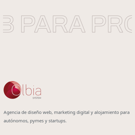
 PARA PRO
Agencia de diseño web, marketing digital y alojamiento para
autónomos, pymes y startups.