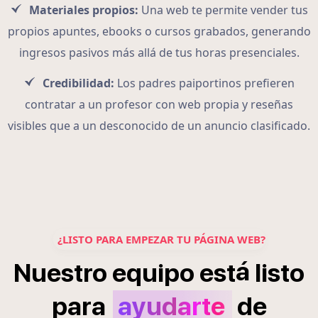
Materiales propios:
Una web te permite vender tus
propios apuntes, ebooks o cursos grabados, generando
ingresos pasivos más allá de tus horas presenciales.
Credibilidad:
Los padres paiportinos prefieren
contratar a un profesor con web propia y reseñas
visibles que a un desconocido de un anuncio clasificado.
¿LISTO PARA EMPEZAR TU PÁGINA WEB?
á
Nuestro
equipo
est
listo
para
ayudarte
de