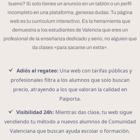
bueno? Si solo tienes un anuncio en un tablón o un perfil
incompleto en una plataforma, generas dudas. Tu página
web es tu currículum interactivo. Es la herramienta que
demuestra a los estudiantes de Valencia que eres un
profesional de la enseñanza dedicado y serio, no alguien que
da clases «para sacarse un extra».
Adiós al regateo:
Una web con tarifas públicas y
profesionales filtra a los alumnos que solo buscan
precio, atrayendo a los que valoran la calidad en
Paiporta.
Visibilidad 24h:
Mientras das clase, tu web sigue
vendiendo tu método a nuevos alumnos de Comunidad
Valenciana que buscan ayuda escolar o formación.