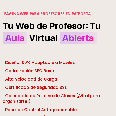
PÁGINA WEB PARA PROFESORES EN PAIPORTA
:
Tu
Web
de
Profesor
Tu
Aula
Virtual
Abierta
Diseño 100% Adaptable a Móviles
Optimización SEO Base
Alta Velocidad de Carga
Certificado de Seguridad SSL
Calendario de Reserva de Clases (¡Vital para
organizarte!)
Panel de Control Autogestionable