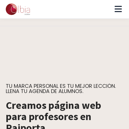
TU MARCA PERSONAL ES TU MEJOR LECCIÓN.
LLENA TU AGENDA DE ALUMNOS.
Creamos página web
para profesores en
Paiporta