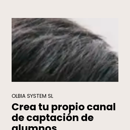
OLBIA SYSTEM SL
Crea tu propio canal
de captación de
alumnos.