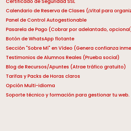
Certificado de Seguridad SSL
Calendario de Reserva de Clases (¡Vital para organi
Panel de Control Autogestionable
Pasarela de Pago (Cobrar por adelantado, opcional
Botón de WhatsApp flotante
Sección "Sobre Mí" en Vídeo (Genera confianza inm
Testimonios de Alumnos Reales (Prueba social)
Blog de Recursos/Apuntes (Atrae tráfico gratuito)
Tarifas y Packs de Horas claros
Opción Multi-idioma
Soporte técnico y formación para gestionar tu web.