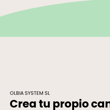
OLBIA SYSTEM SL
Crea tu propio ca