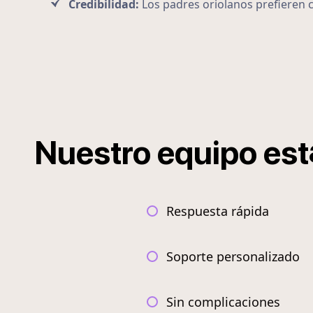
Credibilidad:
Los padres oriolanos prefieren c
Nuestro
equipo
est
Respuesta rápida
Soporte personalizado
Sin complicaciones