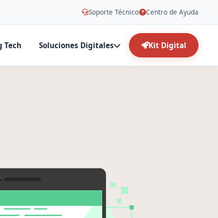
Soporte Técnico
Centro de Ayuda
g Tech
Soluciones Digitales
Kit Digital