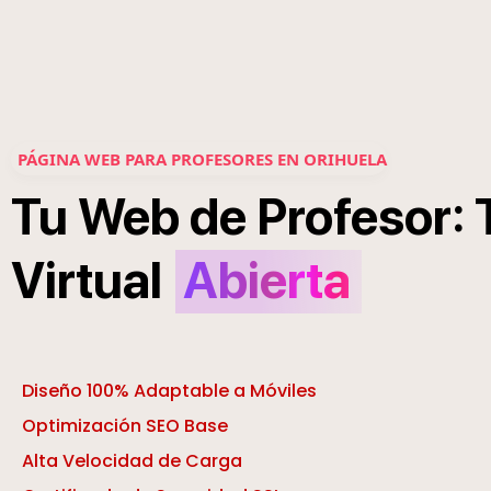
PÁGINA WEB PARA PROFESORES EN ORIHUELA
:
Tu
Web
de
Profesor
Virtual
Abierta
Diseño 100% Adaptable a Móviles
Optimización SEO Base
Alta Velocidad de Carga