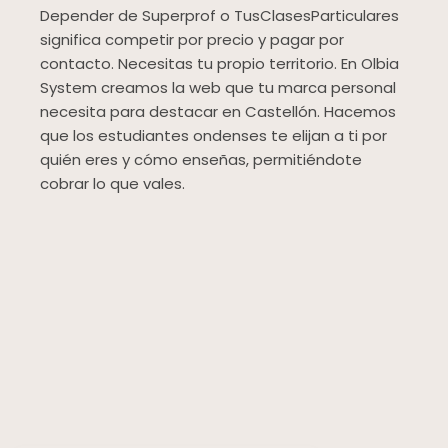
Depender de Superprof o TusClasesParticulares
significa competir por precio y pagar por
contacto. Necesitas tu propio territorio. En Olbia
System creamos la web que tu marca personal
necesita para destacar en Castellón. Hacemos
que los estudiantes ondenses te elijan a ti por
quién eres y cómo enseñas, permitiéndote
cobrar lo que vales.