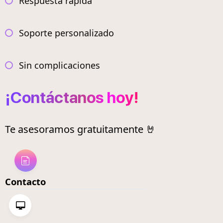
Respuesta rápida
Soporte personalizado
Sin complicaciones
¡Contáctanos hoy!
Te asesoramos gratuitamente 🤘
Contacto