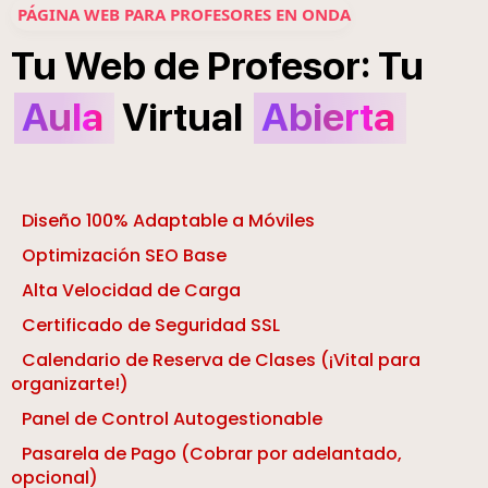
PÁGINA WEB PARA PROFESORES EN ONDA
:
Tu
Web
de
Profesor
Tu
Aula
Virtual
Abierta
Diseño 100% Adaptable a Móviles
Optimización SEO Base
Alta Velocidad de Carga
Certificado de Seguridad SSL
Calendario de Reserva de Clases (¡Vital para
organizarte!)
Panel de Control Autogestionable
Pasarela de Pago (Cobrar por adelantado,
opcional)