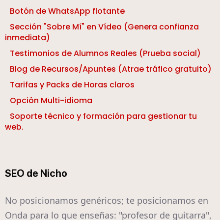
Botón de WhatsApp flotante
Sección "Sobre Mí" en Vídeo (Genera confianza
inmediata)
Testimonios de Alumnos Reales (Prueba social)
Blog de Recursos/Apuntes (Atrae tráfico gratuito)
Tarifas y Packs de Horas claros
Opción Multi-idioma
Soporte técnico y formación para gestionar tu
web.
SEO de Nicho
No posicionamos genéricos; te posicionamos en
Onda para lo que enseñas: "profesor de guitarra",