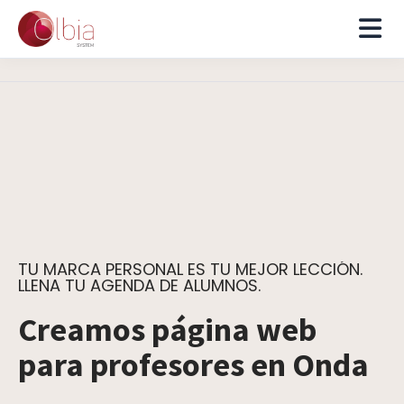
TU MARCA PERSONAL ES TU MEJOR LECCIÓN.
LLENA TU AGENDA DE ALUMNOS.
Creamos página web
para profesores en Onda