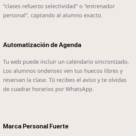
"clases refuerzo selectividad" o "entrenador
personal", captando al alumno exacto.
Automatización de Agenda
Tu web puede incluir un calendario sincronizado.
Los alumnos ondenses ven tus huecos libres y
reservan la clase. Tú recibes el aviso y te olvidas
de cuadrar horarios por WhatsApp.
Marca Personal Fuerte