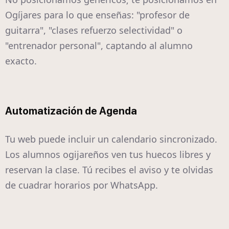
Ogíjares para lo que enseñas: "profesor de
guitarra", "clases refuerzo selectividad" o
"entrenador personal", captando al alumno
exacto.
Automatización de Agenda
Tu web puede incluir un calendario sincronizado.
Los alumnos ogijareños ven tus huecos libres y
reservan la clase. Tú recibes el aviso y te olvidas
de cuadrar horarios por WhatsApp.