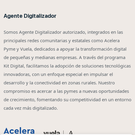
Agente Digitalizador
Somos Agente Digitalizador autorizado, integrados en las
principales redes comunitarias y estatales como Acelera
Pyme y Vuela, dedicados a apoyar la transformación digital
de pequeñas y medianas empresas. A través del programa
Kit Digital, facilitamos la adopción de soluciones tecnológicas
innovadoras, con un enfoque especial en impulsar el
desarrollo y la conectividad en zonas rurales. Nuestro
compromiso es acercar a las pymes a nuevas oportunidades
de crecimiento, fomentando su competitividad en un entorno
cada vez más digitalizado.