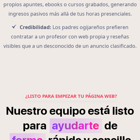
propios apuntes, ebooks o cursos grabados, generando
ingresos pasivos más allá de tus horas presenciales.
Credibilidad:
Los padres ogijareños prefieren
contratar a un profesor con web propia y reseñas
visibles que a un desconocido de un anuncio clasificado.
¿LISTO PARA EMPEZAR TU PÁGINA WEB?
á
Nuestro
equipo
est
listo
para
ayudarte
de
á