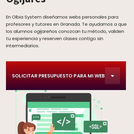
En Olbia System diseñamos webs personales para
profesores y tutores en Granada. Te ayudamos a que
los alumnos ogijareños conozcan tu método, validen
tu experiencia y reserven clases contigo sin
intermediarios.
SOLICITAR PRESUPUESTO PARA MI WEB