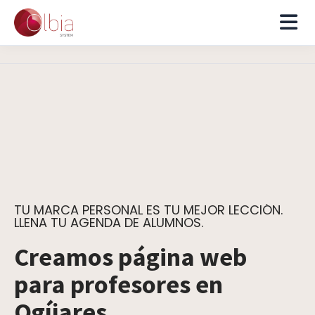
TU MARCA PERSONAL ES TU MEJOR LECCIÓN.
LLENA TU AGENDA DE ALUMNOS.
Creamos página web
para profesores en
Ogíjares