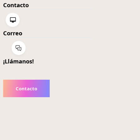
Contacto
Correo
¡Llámanos!
Contacto