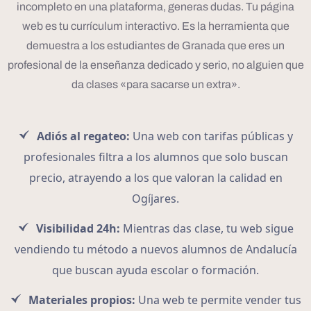
incompleto en una plataforma, generas dudas. Tu página
web es tu currículum interactivo. Es la herramienta que
demuestra a los estudiantes de Granada que eres un
profesional de la enseñanza dedicado y serio, no alguien que
da clases «para sacarse un extra».
Adiós al regateo:
Una web con tarifas públicas y
profesionales filtra a los alumnos que solo buscan
precio, atrayendo a los que valoran la calidad en
Ogíjares.
Visibilidad 24h:
Mientras das clase, tu web sigue
vendiendo tu método a nuevos alumnos de Andalucía
que buscan ayuda escolar o formación.
Materiales propios:
Una web te permite vender tus