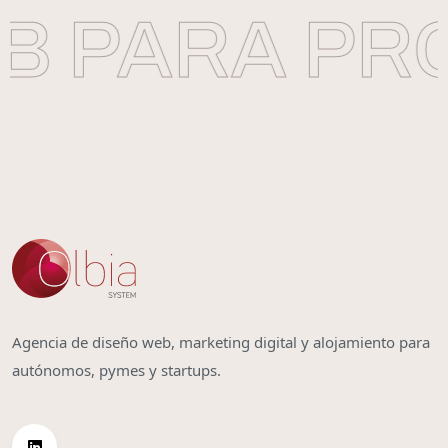
 PARA PRO
Agencia de diseño web, marketing digital y alojamiento para
autónomos, pymes y startups.