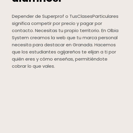
Depender de Superprof o TusClasesParticulares
significa competir por precio y pagar por
contacto. Necesitas tu propio territorio. En Olbia
System creamos la web que tu marca personal
necesita para destacar en Granada. Hacemos
que los estudiantes ogijareños te elijan a ti por
quién eres y cómo enseñas, permitiéndote
cobrar lo que vales.