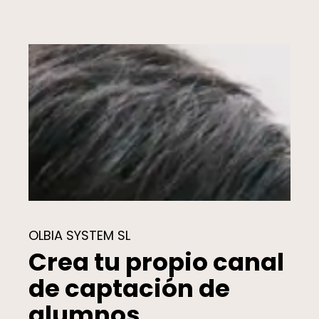
OLBIA SYSTEM SL
Crea tu propio canal
de captación de
alumnos.