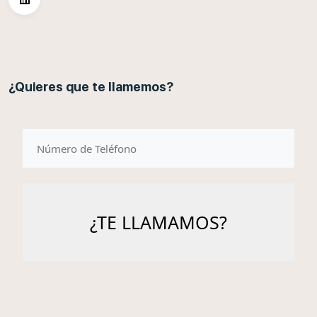
¿Quieres que te llamemos?
telefono