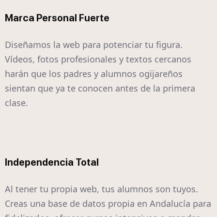
Marca Personal Fuerte
Diseñamos la web para potenciar tu figura.
Vídeos, fotos profesionales y textos cercanos
harán que los padres y alumnos ogijareños
sientan que ya te conocen antes de la primera
clase.
Independencia Total
Al tener tu propia web, tus alumnos son tuyos.
Creas una base de datos propia en Andalucía para