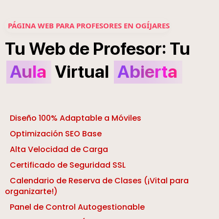
PÁGINA WEB PARA PROFESORES EN OGÍJARES
:
Tu
Web
de
Profesor
Tu
Aula
Virtual
Abierta
Diseño 100% Adaptable a Móviles
Optimización SEO Base
Alta Velocidad de Carga
Certificado de Seguridad SSL
Calendario de Reserva de Clases (¡Vital para
organizarte!)
Panel de Control Autogestionable