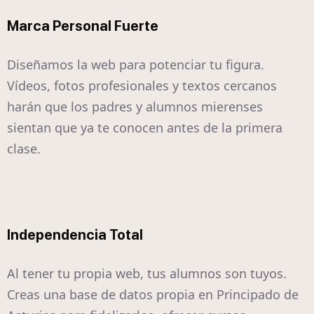
Marca Personal Fuerte
Diseñamos la web para potenciar tu figura.
Vídeos, fotos profesionales y textos cercanos
harán que los padres y alumnos mierenses
sientan que ya te conocen antes de la primera
clase.
Independencia Total
Al tener tu propia web, tus alumnos son tuyos.
Creas una base de datos propia en Principado de