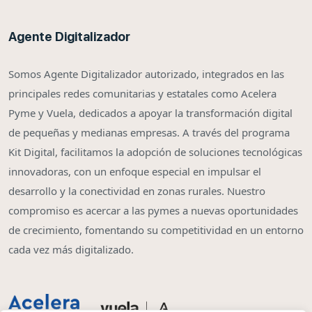
Agente Digitalizador
Somos Agente Digitalizador autorizado, integrados en las
principales redes comunitarias y estatales como Acelera
Pyme y Vuela, dedicados a apoyar la transformación digital
de pequeñas y medianas empresas. A través del programa
Kit Digital, facilitamos la adopción de soluciones tecnológicas
innovadoras, con un enfoque especial en impulsar el
desarrollo y la conectividad en zonas rurales. Nuestro
compromiso es acercar a las pymes a nuevas oportunidades
de crecimiento, fomentando su competitividad en un entorno
cada vez más digitalizado.