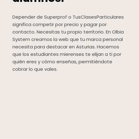
Depender de Superprof o TusClasesParticulares
significa competir por precio y pagar por
contacto. Necesitas tu propio territorio. En Olbia
System creamos la web que tu marca personal
necesita para destacar en Asturias. Hacemos
que los estudiantes mierenses te elijan a ti por
quién eres y cómo enseñas, permitiéndote
cobrar lo que vales.