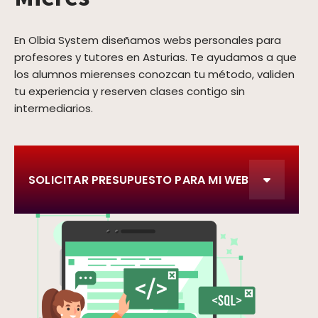
En Olbia System diseñamos webs personales para
profesores y tutores en Asturias. Te ayudamos a que
los alumnos mierenses conozcan tu método, validen
tu experiencia y reserven clases contigo sin
intermediarios.
SOLICITAR PRESUPUESTO PARA MI WEB