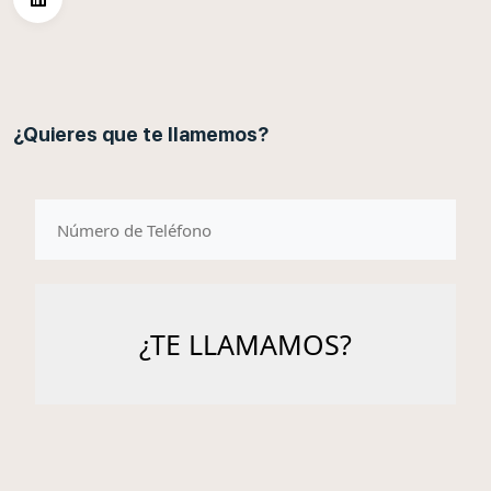
¿Quieres que te llamemos?
telefono