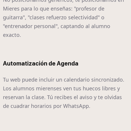
Mieres para lo que enseñas: "profesor de
guitarra", "clases refuerzo selectividad" o
"entrenador personal", captando al alumno
exacto.
Automatización de Agenda
Tu web puede incluir un calendario sincronizado.
Los alumnos mierenses ven tus huecos libres y
reservan la clase. Tú recibes el aviso y te olvidas
de cuadrar horarios por WhatsApp.