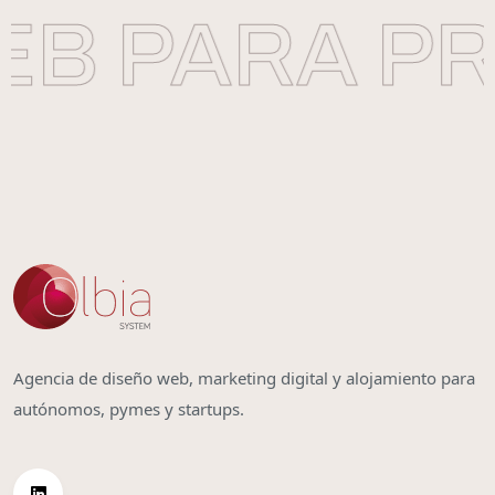
B PARA PR
Agencia de diseño web, marketing digital y alojamiento para
autónomos, pymes y startups.