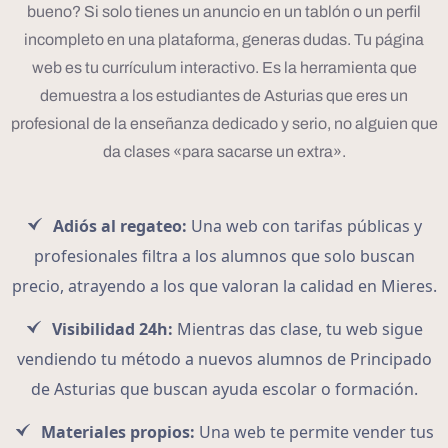
bueno? Si solo tienes un anuncio en un tablón o un perfil
incompleto en una plataforma, generas dudas. Tu página
web es tu currículum interactivo. Es la herramienta que
demuestra a los estudiantes de Asturias que eres un
profesional de la enseñanza dedicado y serio, no alguien que
da clases «para sacarse un extra».
Adiós al regateo:
Una web con tarifas públicas y
profesionales filtra a los alumnos que solo buscan
precio, atrayendo a los que valoran la calidad en Mieres.
Visibilidad 24h:
Mientras das clase, tu web sigue
vendiendo tu método a nuevos alumnos de Principado
de Asturias que buscan ayuda escolar o formación.
Materiales propios:
Una web te permite vender tus