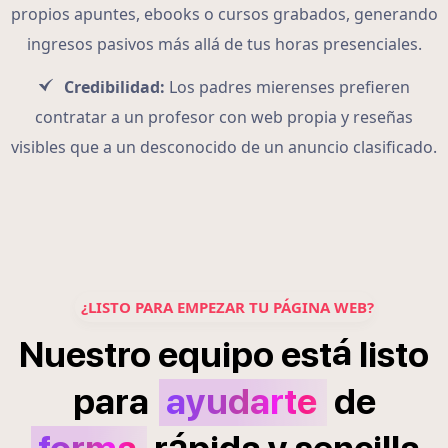
propios apuntes, ebooks o cursos grabados, generando
ingresos pasivos más allá de tus horas presenciales.
Credibilidad:
Los padres mierenses prefieren
contratar a un profesor con web propia y reseñas
visibles que a un desconocido de un anuncio clasificado.
¿LISTO PARA EMPEZAR TU PÁGINA WEB?
á
Nuestro
equipo
est
listo
para
ayudarte
de
á