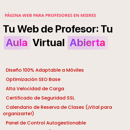
PÁGINA WEB PARA PROFESORES EN MIERES
:
Tu
Web
de
Profesor
Tu
Aula
Virtual
Abierta
Diseño 100% Adaptable a Móviles
Optimización SEO Base
Alta Velocidad de Carga
Certificado de Seguridad SSL
Calendario de Reserva de Clases (¡Vital para
organizarte!)
Panel de Control Autogestionable