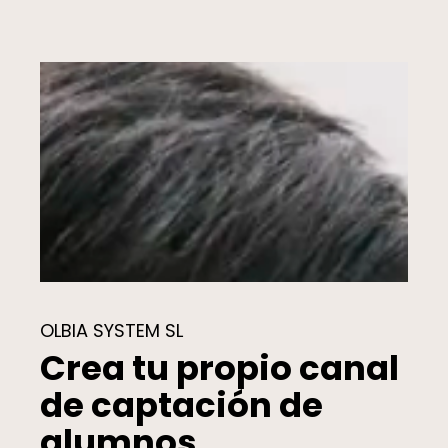
OLBIA SYSTEM SL
Crea tu propio canal
de captación de
alumnos.