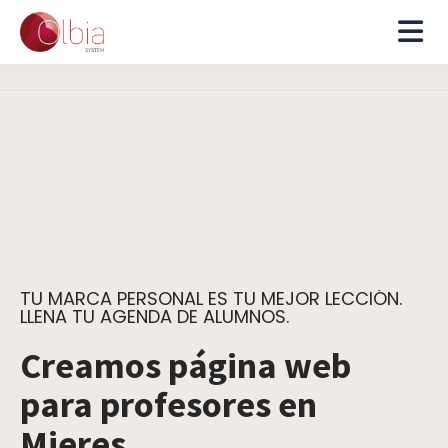
TU MARCA PERSONAL ES TU MEJOR LECCIÓN.
LLENA TU AGENDA DE ALUMNOS.
Creamos página web
para profesores en
Mieres