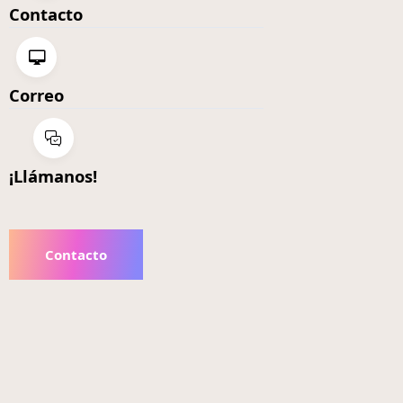
Contacto
Correo
¡Llámanos!
Contacto