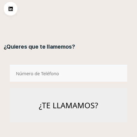
¿Quieres que te llamemos?
telefono