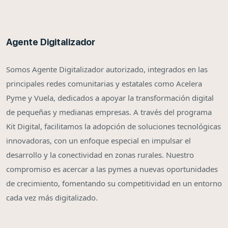
Agente Digitalizador
Somos Agente Digitalizador autorizado, integrados en las
principales redes comunitarias y estatales como Acelera
Pyme y Vuela, dedicados a apoyar la transformación digital
de pequeñas y medianas empresas. A través del programa
Kit Digital, facilitamos la adopción de soluciones tecnológicas
innovadoras, con un enfoque especial en impulsar el
desarrollo y la conectividad en zonas rurales. Nuestro
compromiso es acercar a las pymes a nuevas oportunidades
de crecimiento, fomentando su competitividad en un entorno
cada vez más digitalizado.