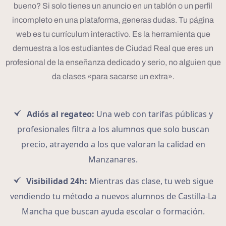
bueno? Si solo tienes un anuncio en un tablón o un perfil
incompleto en una plataforma, generas dudas. Tu página
web es tu currículum interactivo. Es la herramienta que
demuestra a los estudiantes de Ciudad Real que eres un
profesional de la enseñanza dedicado y serio, no alguien que
da clases «para sacarse un extra».
Adiós al regateo:
Una web con tarifas públicas y
profesionales filtra a los alumnos que solo buscan
precio, atrayendo a los que valoran la calidad en
Manzanares.
Visibilidad 24h:
Mientras das clase, tu web sigue
vendiendo tu método a nuevos alumnos de Castilla-La
Mancha que buscan ayuda escolar o formación.