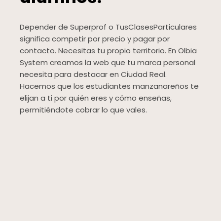
Depender de Superprof o TusClasesParticulares
significa competir por precio y pagar por
contacto. Necesitas tu propio territorio. En Olbia
System creamos la web que tu marca personal
necesita para destacar en Ciudad Real.
Hacemos que los estudiantes manzanareños te
elijan a ti por quién eres y cómo enseñas,
permitiéndote cobrar lo que vales.