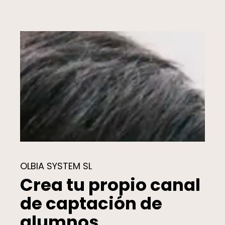
OLBIA SYSTEM SL
Crea tu propio canal
de captación de
alumnos.