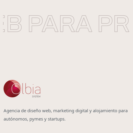
B PARA PR
Agencia de diseño web, marketing digital y alojamiento para
autónomos, pymes y startups.