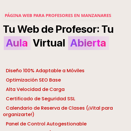
PÁGINA WEB PARA PROFESORES EN MANZANARES
:
Tu
Web
de
Profesor
Tu
Aula
Virtual
Abierta
Diseño 100% Adaptable a Móviles
Optimización SEO Base
Alta Velocidad de Carga
Certificado de Seguridad SSL
Calendario de Reserva de Clases (¡Vital para
organizarte!)
Panel de Control Autogestionable