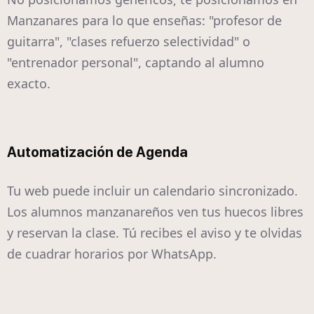
Manzanares para lo que enseñas: "profesor de
guitarra", "clases refuerzo selectividad" o
"entrenador personal", captando al alumno
exacto.
Automatización de Agenda
Tu web puede incluir un calendario sincronizado.
Los alumnos manzanareños ven tus huecos libres
y reservan la clase. Tú recibes el aviso y te olvidas
de cuadrar horarios por WhatsApp.