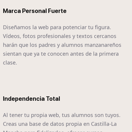
Marca Personal Fuerte
Diseñamos la web para potenciar tu figura.
Vídeos, fotos profesionales y textos cercanos
harán que los padres y alumnos manzanareños
sientan que ya te conocen antes de la primera
clase.
Independencia Total
Al tener tu propia web, tus alumnos son tuyos.
Creas una base de datos propia en Castilla-La