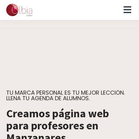
TU MARCA PERSONAL ES TU MEJOR LECCIÓN.
LLENA TU AGENDA DE ALUMNOS.
Creamos página web
para profesores en
Manzanares