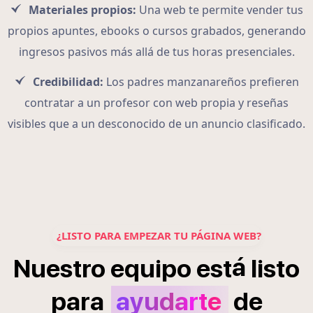
Materiales propios:
Una web te permite vender tus
propios apuntes, ebooks o cursos grabados, generando
ingresos pasivos más allá de tus horas presenciales.
Credibilidad:
Los padres manzanareños prefieren
contratar a un profesor con web propia y reseñas
visibles que a un desconocido de un anuncio clasificado.
¿LISTO PARA EMPEZAR TU PÁGINA WEB?
á
Nuestro
equipo
est
listo
para
ayudarte
de