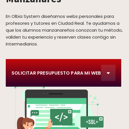
En Olbia System diseñamos webs personales para
profesores y tutores en Ciudad Real. Te ayudamos a
que los alumnos manzanareños conozcan tu método,
validen tu experiencia y reserven clases contigo sin
intermediarios.
SOLICITAR PRESUPUESTO PARA MI WEB