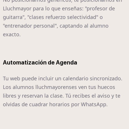
Lluchmayor para lo que enseñas: "profesor de
guitarra", "clases refuerzo selectividad" o
"entrenador personal", captando al alumno
exacto.
Automatización de Agenda
Tu web puede incluir un calendario sincronizado.
Los alumnos lluchmayorenses ven tus huecos
libres y reservan la clase. Tú recibes el aviso y te
olvidas de cuadrar horarios por WhatsApp.