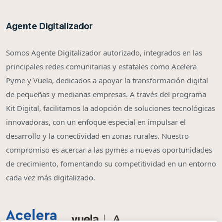
Agente Digitalizador
Somos Agente Digitalizador autorizado, integrados en las
principales redes comunitarias y estatales como Acelera
Pyme y Vuela, dedicados a apoyar la transformación digital
de pequeñas y medianas empresas. A través del programa
Kit Digital, facilitamos la adopción de soluciones tecnológicas
innovadoras, con un enfoque especial en impulsar el
desarrollo y la conectividad en zonas rurales. Nuestro
compromiso es acercar a las pymes a nuevas oportunidades
de crecimiento, fomentando su competitividad en un entorno
cada vez más digitalizado.