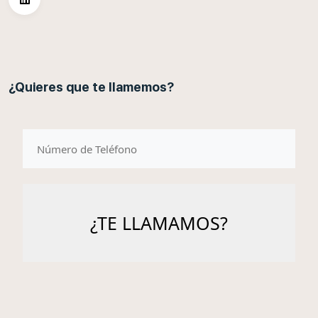
¿Quieres que te llamemos?
telefono