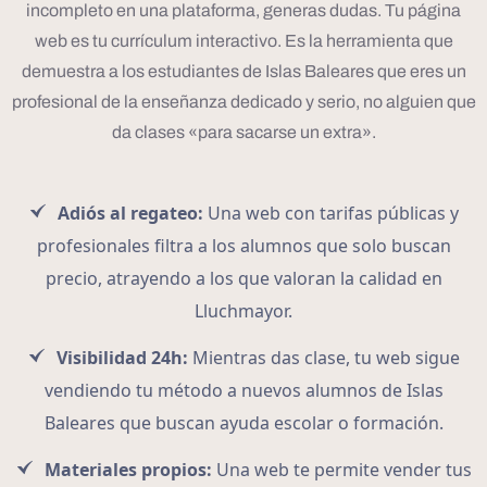
incompleto en una plataforma, generas dudas. Tu página
web es tu currículum interactivo. Es la herramienta que
demuestra a los estudiantes de Islas Baleares que eres un
profesional de la enseñanza dedicado y serio, no alguien que
da clases «para sacarse un extra».
Adiós al regateo:
Una web con tarifas públicas y
profesionales filtra a los alumnos que solo buscan
precio, atrayendo a los que valoran la calidad en
Lluchmayor.
Visibilidad 24h:
Mientras das clase, tu web sigue
vendiendo tu método a nuevos alumnos de Islas
Baleares que buscan ayuda escolar o formación.
Materiales propios:
Una web te permite vender tus