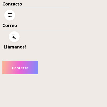
Contacto
Correo
¡Llámanos!
Contacto