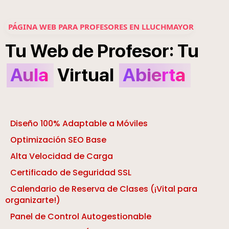
PÁGINA WEB PARA PROFESORES EN LLUCHMAYOR
:
Tu
Web
de
Profesor
Tu
Aula
Virtual
Abierta
Diseño 100% Adaptable a Móviles
Optimización SEO Base
Alta Velocidad de Carga
Certificado de Seguridad SSL
Calendario de Reserva de Clases (¡Vital para
organizarte!)
Panel de Control Autogestionable