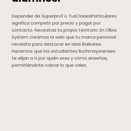
Depender de Superprof o TusClasesParticulares
significa competir por precio y pagar por
contacto. Necesitas tu propio territorio. En Olbia
System creamos la web que tu marca personal
necesita para destacar en Islas Baleares.
Hacemos que los estudiantes lluchmayorenses
te elijan a ti por quién eres y cómo enseñas,
permitiéndote cobrar lo que vales.