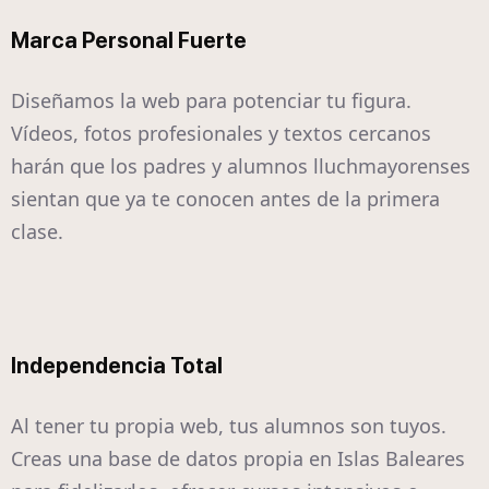
Marca Personal Fuerte
Diseñamos la web para potenciar tu figura.
Vídeos, fotos profesionales y textos cercanos
harán que los padres y alumnos lluchmayorenses
sientan que ya te conocen antes de la primera
clase.
Independencia Total
Al tener tu propia web, tus alumnos son tuyos.
Creas una base de datos propia en Islas Baleares