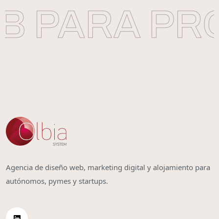
B PARA PR
Agencia de diseño web, marketing digital y alojamiento para
autónomos, pymes y startups.