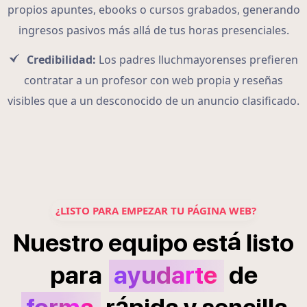
propios apuntes, ebooks o cursos grabados, generando
ingresos pasivos más allá de tus horas presenciales.
Credibilidad:
Los padres lluchmayorenses prefieren
contratar a un profesor con web propia y reseñas
visibles que a un desconocido de un anuncio clasificado.
¿LISTO PARA EMPEZAR TU PÁGINA WEB?
á
Nuestro
equipo
est
listo
para
ayudarte
de
á