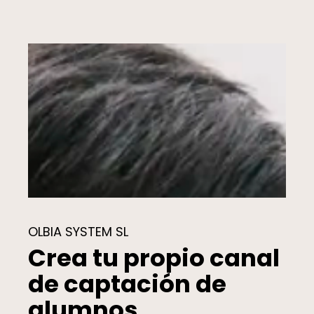
OLBIA SYSTEM SL
Crea tu propio canal
de captación de
alumnos.