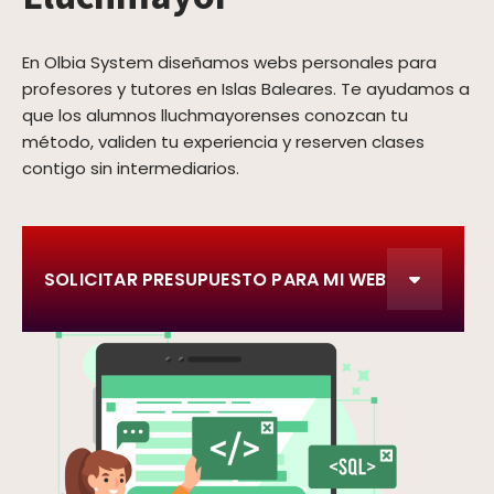
En Olbia System diseñamos webs personales para
profesores y tutores en Islas Baleares. Te ayudamos a
que los alumnos lluchmayorenses conozcan tu
método, validen tu experiencia y reserven clases
contigo sin intermediarios.
SOLICITAR PRESUPUESTO PARA MI WEB