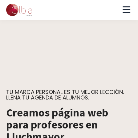
TU MARCA PERSONAL ES TU MEJOR LECCIÓN.
LLENA TU AGENDA DE ALUMNOS.
Creamos página web
para profesores en
Lluchmayor