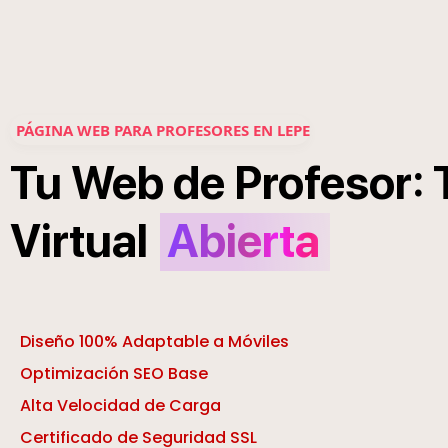
PÁGINA WEB PARA PROFESORES EN LEPE
:
Tu
Web
de
Profesor
Virtual
Abierta
Diseño 100% Adaptable a Móviles
Optimización SEO Base
Alta Velocidad de Carga
Certificado de Seguridad SSL