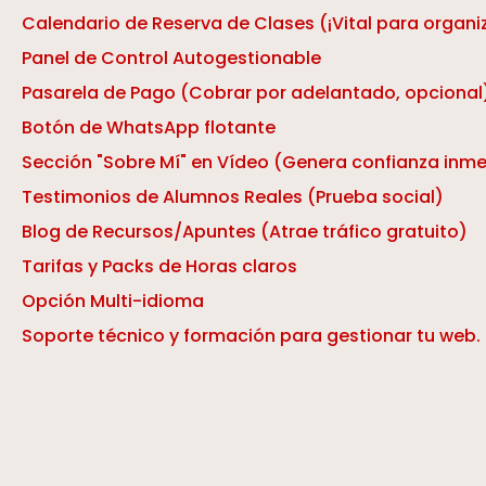
Calendario de Reserva de Clases (¡Vital para organi
Panel de Control Autogestionable
Pasarela de Pago (Cobrar por adelantado, opcional
Botón de WhatsApp flotante
Sección "Sobre Mí" en Vídeo (Genera confianza inm
Testimonios de Alumnos Reales (Prueba social)
Blog de Recursos/Apuntes (Atrae tráfico gratuito)
Tarifas y Packs de Horas claros
Opción Multi-idioma
Soporte técnico y formación para gestionar tu web.