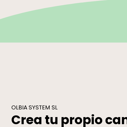
OLBIA SYSTEM SL
Crea tu propio ca