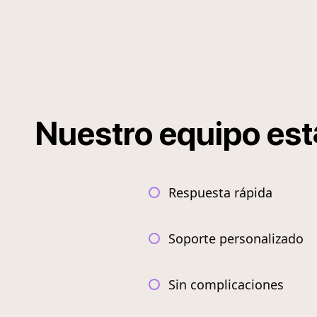
Nuestro
equipo
est
Respuesta rápida
Soporte personalizado
Sin complicaciones