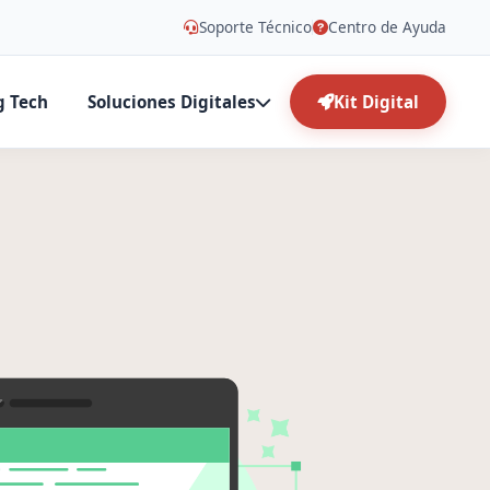
Soporte Técnico
Centro de Ayuda
g Tech
Soluciones Digitales
Kit Digital