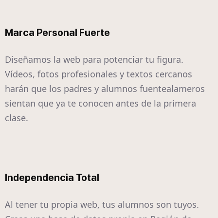
Marca Personal Fuerte
Diseñamos la web para potenciar tu figura.
Vídeos, fotos profesionales y textos cercanos
harán que los padres y alumnos fuentealameros
sientan que ya te conocen antes de la primera
clase.
Independencia Total
Al tener tu propia web, tus alumnos son tuyos.