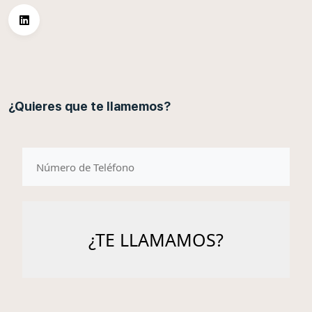
¿Quieres que te llamemos?
telefono