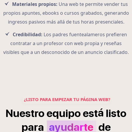
Materiales propios:
Una web te permite vender tus
propios apuntes, ebooks o cursos grabados, generando
ingresos pasivos más allá de tus horas presenciales.
Credibilidad:
Los padres fuentealameros prefieren
contratar a un profesor con web propia y reseñas
visibles que a un desconocido de un anuncio clasificado.
¿LISTO PARA EMPEZAR TU PÁGINA WEB?
á
Nuestro
equipo
est
listo
para
ayudarte
de