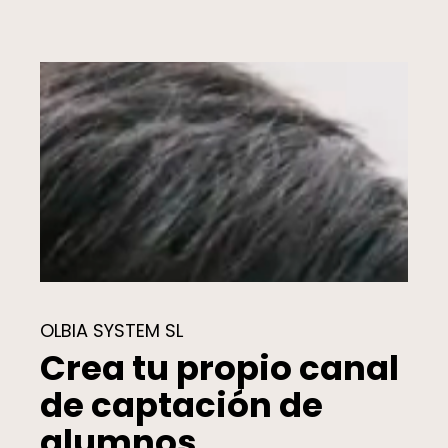
OLBIA SYSTEM SL
Crea tu propio canal
de captación de
alumnos.