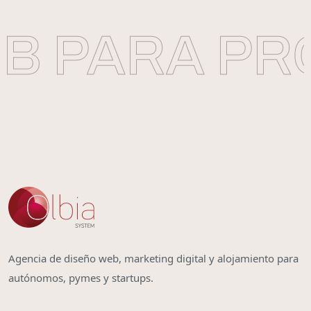
 PARA PRO
Agencia de diseño web, marketing digital y alojamiento para
autónomos, pymes y startups.