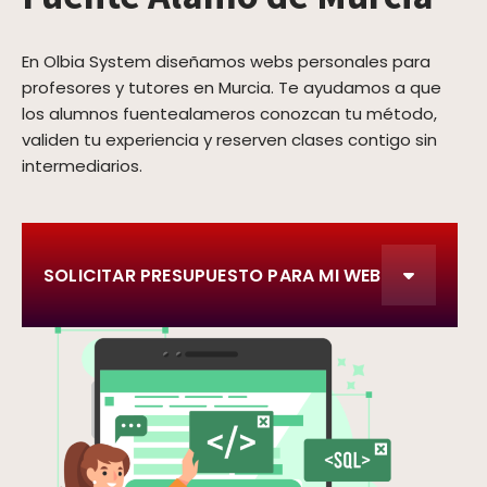
En Olbia System diseñamos webs personales para
profesores y tutores en Murcia. Te ayudamos a que
los alumnos fuentealameros conozcan tu método,
validen tu experiencia y reserven clases contigo sin
intermediarios.
SOLICITAR PRESUPUESTO PARA MI WEB