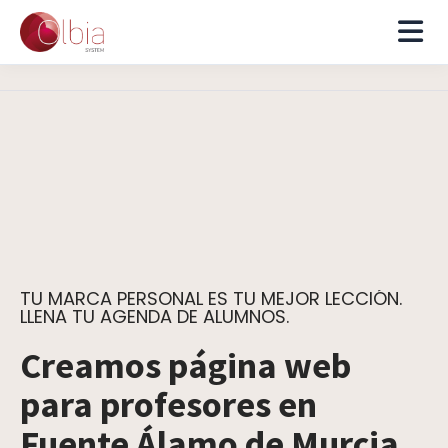
TU MARCA PERSONAL ES TU MEJOR LECCIÓN.
LLENA TU AGENDA DE ALUMNOS.
Creamos página web
para profesores en
Fuente Álamo de Murcia