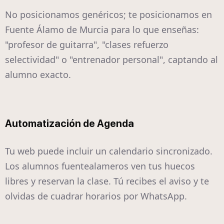
No posicionamos genéricos; te posicionamos en
Fuente Álamo de Murcia para lo que enseñas:
"profesor de guitarra", "clases refuerzo
selectividad" o "entrenador personal", captando al
alumno exacto.
Automatización de Agenda
Tu web puede incluir un calendario sincronizado.
Los alumnos fuentealameros ven tus huecos
libres y reservan la clase. Tú recibes el aviso y te
olvidas de cuadrar horarios por WhatsApp.