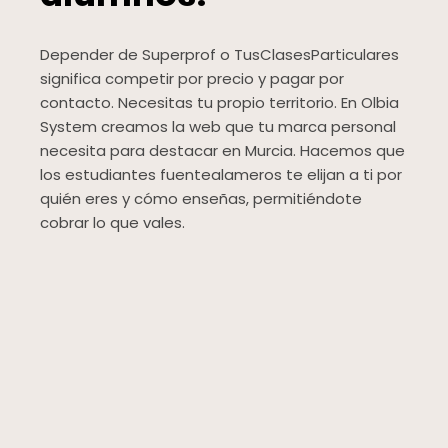
Depender de Superprof o TusClasesParticulares
significa competir por precio y pagar por
contacto. Necesitas tu propio territorio. En Olbia
System creamos la web que tu marca personal
necesita para destacar en Murcia. Hacemos que
los estudiantes fuentealameros te elijan a ti por
quién eres y cómo enseñas, permitiéndote
cobrar lo que vales.