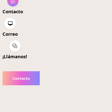
Contacto
Correo
¡Llámanos!
Contacto