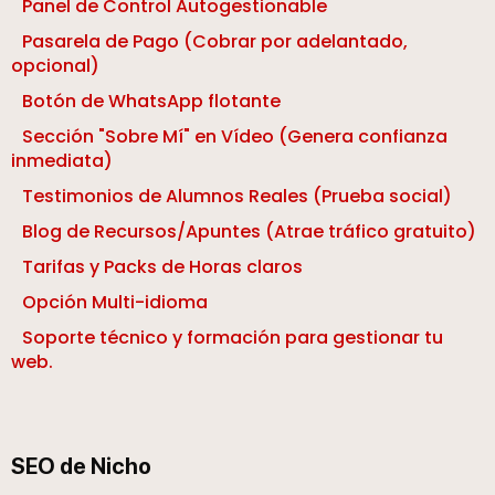
Panel de Control Autogestionable
Pasarela de Pago (Cobrar por adelantado,
opcional)
Botón de WhatsApp flotante
Sección "Sobre Mí" en Vídeo (Genera confianza
inmediata)
Testimonios de Alumnos Reales (Prueba social)
Blog de Recursos/Apuntes (Atrae tráfico gratuito)
Tarifas y Packs de Horas claros
Opción Multi-idioma
Soporte técnico y formación para gestionar tu
web.
SEO de Nicho