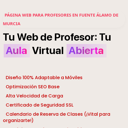
PÁGINA WEB PARA PROFESORES EN FUENTE ÁLAMO DE
MURCIA
:
Tu
Web
de
Profesor
Tu
Aula
Virtual
Abierta
Diseño 100% Adaptable a Móviles
Optimización SEO Base
Alta Velocidad de Carga
Certificado de Seguridad SSL
Calendario de Reserva de Clases (¡Vital para
organizarte!)