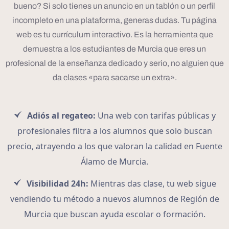
bueno? Si solo tienes un anuncio en un tablón o un perfil
incompleto en una plataforma, generas dudas. Tu página
web es tu currículum interactivo. Es la herramienta que
demuestra a los estudiantes de Murcia que eres un
profesional de la enseñanza dedicado y serio, no alguien que
da clases «para sacarse un extra».
Adiós al regateo:
Una web con tarifas públicas y
profesionales filtra a los alumnos que solo buscan
precio, atrayendo a los que valoran la calidad en Fuente
Álamo de Murcia.
Visibilidad 24h:
Mientras das clase, tu web sigue
vendiendo tu método a nuevos alumnos de Región de
Murcia que buscan ayuda escolar o formación.