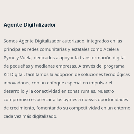
Agente Digitalizador
Somos Agente Digitalizador autorizado, integrados en las
principales redes comunitarias y estatales como Acelera
Pyme y Vuela, dedicados a apoyar la transformación digital
de pequeñas y medianas empresas. A través del programa
Kit Digital, facilitamos la adopción de soluciones tecnológicas
innovadoras, con un enfoque especial en impulsar el
desarrollo y la conectividad en zonas rurales. Nuestro
compromiso es acercar a las pymes a nuevas oportunidades
de crecimiento, fomentando su competitividad en un entorno
cada vez más digitalizado.