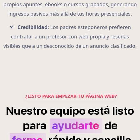
propios apuntes, ebooks o cursos grabados, generando
ingresos pasivos más allá de tus horas presenciales.
Credibilidad:
Los padres esteponeros prefieren
contratar a un profesor con web propia y reseñas
visibles que a un desconocido de un anuncio clasificado.
¿LISTO PARA EMPEZAR TU PÁGINA WEB?
á
Nuestro
equipo
est
listo
para
ayudarte
de
á