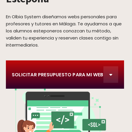
En Olbia System diseñamos webs personales para
profesores y tutores en Málaga. Te ayudamos a que
los alumnos esteponeros conozcan tu método,
validen tu experiencia y reserven clases contigo sin
intermediarios.
SOLICITAR PRESUPUESTO PARA MI WEB