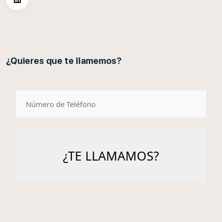
¿Quieres que te llamemos?
telefono