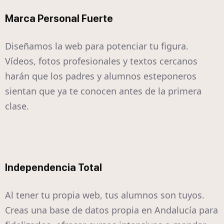
Marca Personal Fuerte
Diseñamos la web para potenciar tu figura.
Vídeos, fotos profesionales y textos cercanos
harán que los padres y alumnos esteponeros
sientan que ya te conocen antes de la primera
clase.
Independencia Total
Al tener tu propia web, tus alumnos son tuyos.
Creas una base de datos propia en Andalucía para