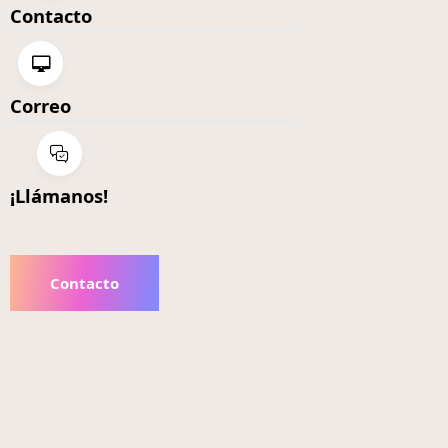
Contacto
Correo
¡Llámanos!
Contacto