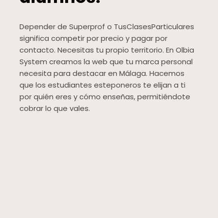
Depender de Superprof o TusClasesParticulares
significa competir por precio y pagar por
contacto. Necesitas tu propio territorio. En Olbia
System creamos la web que tu marca personal
necesita para destacar en Málaga. Hacemos
que los estudiantes esteponeros te elijan a ti
por quién eres y cómo enseñas, permitiéndote
cobrar lo que vales.