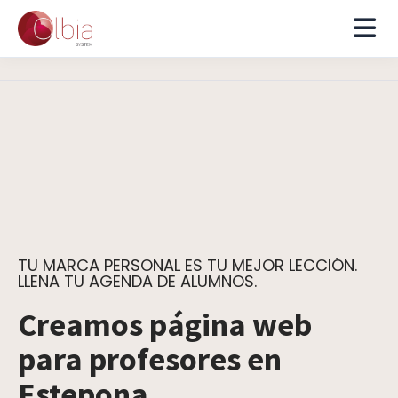
TU MARCA PERSONAL ES TU MEJOR LECCIÓN.
LLENA TU AGENDA DE ALUMNOS.
Creamos página web
para profesores en
Estepona