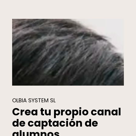
OLBIA SYSTEM SL
Crea tu propio canal
de captación de
alumnos.