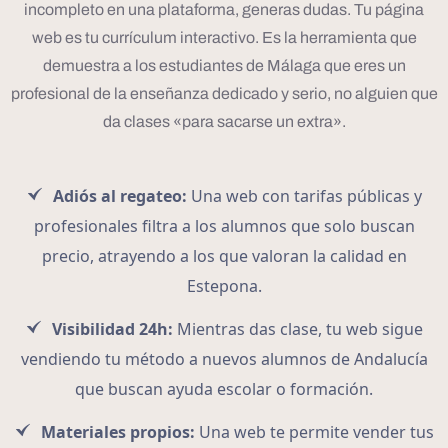
incompleto en una plataforma, generas dudas. Tu página
web es tu currículum interactivo. Es la herramienta que
demuestra a los estudiantes de Málaga que eres un
profesional de la enseñanza dedicado y serio, no alguien que
da clases «para sacarse un extra».
Adiós al regateo:
Una web con tarifas públicas y
profesionales filtra a los alumnos que solo buscan
precio, atrayendo a los que valoran la calidad en
Estepona.
Visibilidad 24h:
Mientras das clase, tu web sigue
vendiendo tu método a nuevos alumnos de Andalucía
que buscan ayuda escolar o formación.
Materiales propios:
Una web te permite vender tus