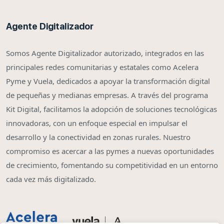
Agente Digitalizador
Somos Agente Digitalizador autorizado, integrados en las
principales redes comunitarias y estatales como Acelera
Pyme y Vuela, dedicados a apoyar la transformación digital
de pequeñas y medianas empresas. A través del programa
Kit Digital, facilitamos la adopción de soluciones tecnológicas
innovadoras, con un enfoque especial en impulsar el
desarrollo y la conectividad en zonas rurales. Nuestro
compromiso es acercar a las pymes a nuevas oportunidades
de crecimiento, fomentando su competitividad en un entorno
cada vez más digitalizado.