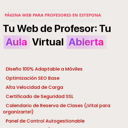
PÁGINA WEB PARA PROFESORES EN ESTEPONA
:
Tu
Web
de
Profesor
Tu
Aula
Virtual
Abierta
Diseño 100% Adaptable a Móviles
Optimización SEO Base
Alta Velocidad de Carga
Certificado de Seguridad SSL
Calendario de Reserva de Clases (¡Vital para
organizarte!)
Panel de Control Autogestionable