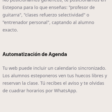
Estepona para lo que enseñas: "profesor de
guitarra", "clases refuerzo selectividad" o
"entrenador personal", captando al alumno
exacto.
Automatización de Agenda
Tu web puede incluir un calendario sincronizado.
Los alumnos esteponeros ven tus huecos libres y
reservan la clase. Tú recibes el aviso y te olvidas
de cuadrar horarios por WhatsApp.