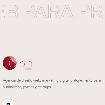
B PARA PR
Agencia de diseño web, marketing digital y alojamiento para
autónomos, pymes y startups.