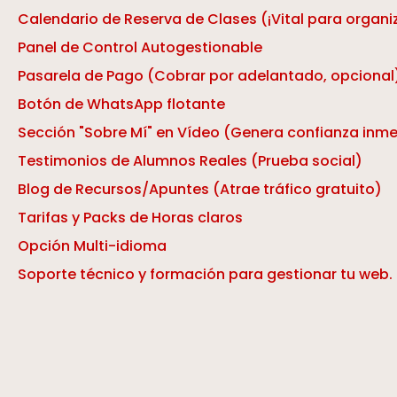
Calendario de Reserva de Clases (¡Vital para organi
Panel de Control Autogestionable
Pasarela de Pago (Cobrar por adelantado, opcional
Botón de WhatsApp flotante
Sección "Sobre Mí" en Vídeo (Genera confianza inm
Testimonios de Alumnos Reales (Prueba social)
Blog de Recursos/Apuntes (Atrae tráfico gratuito)
Tarifas y Packs de Horas claros
Opción Multi-idioma
Soporte técnico y formación para gestionar tu web.