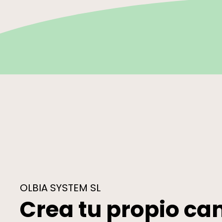
OLBIA SYSTEM SL
Crea tu propio ca