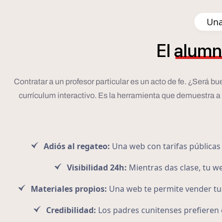
Una
El
alumn
Contratar a un profesor particular es un acto de fe. ¿Será b
currículum interactivo. Es la herramienta que demuestra a
Adiós al regateo:
Una web con tarifas públicas y
Visibilidad 24h:
Mientras das clase, tu 
Materiales propios:
Una web te permite vender tus
Credibilidad:
Los padres cunitenses prefieren 