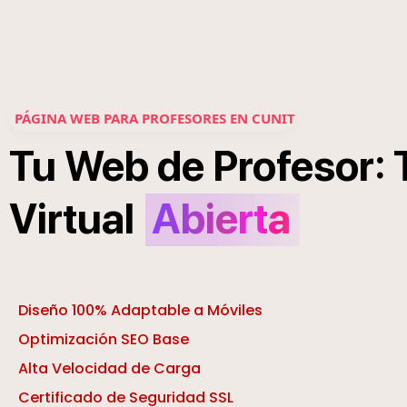
PÁGINA WEB PARA PROFESORES EN CUNIT
:
Tu
Web
de
Profesor
Virtual
Abierta
Diseño 100% Adaptable a Móviles
Optimización SEO Base
Alta Velocidad de Carga
Certificado de Seguridad SSL