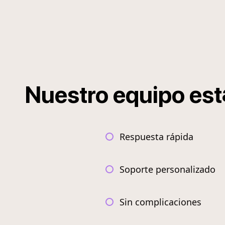
Nuestro
equipo
est
Respuesta rápida
Soporte personalizado
Sin complicaciones