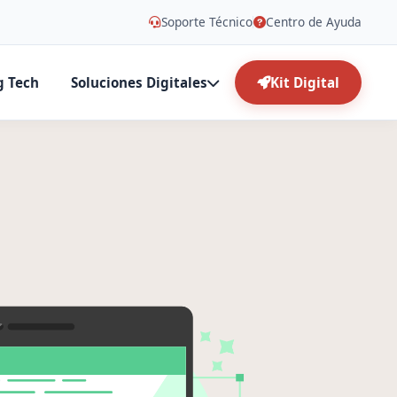
Soporte Técnico
Centro de Ayuda
g Tech
Soluciones Digitales
Kit Digital