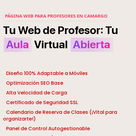
PÁGINA WEB PARA PROFESORES EN CAMARGO
:
Tu
Web
de
Profesor
Tu
Aula
Virtual
Abierta
Diseño 100% Adaptable a Móviles
Optimización SEO Base
Alta Velocidad de Carga
Certificado de Seguridad SSL
Calendario de Reserva de Clases (¡Vital para
organizarte!)
Panel de Control Autogestionable