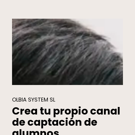
OLBIA SYSTEM SL
Crea tu propio canal
de captación de
alumnos.