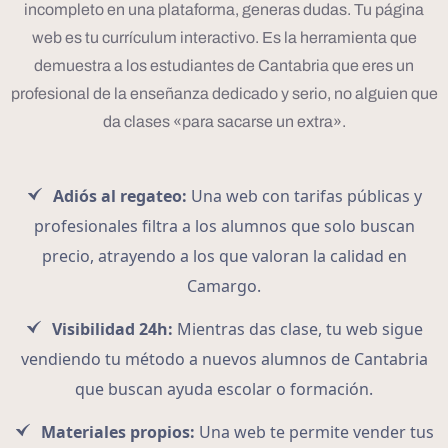
incompleto en una plataforma, generas dudas. Tu página
web es tu currículum interactivo. Es la herramienta que
demuestra a los estudiantes de Cantabria que eres un
profesional de la enseñanza dedicado y serio, no alguien que
da clases «para sacarse un extra».
Adiós al regateo:
Una web con tarifas públicas y
profesionales filtra a los alumnos que solo buscan
precio, atrayendo a los que valoran la calidad en
Camargo.
Visibilidad 24h:
Mientras das clase, tu web sigue
vendiendo tu método a nuevos alumnos de Cantabria
que buscan ayuda escolar o formación.
Materiales propios:
Una web te permite vender tus