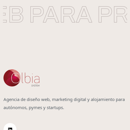
B PARA PR
Agencia de diseño web, marketing digital y alojamiento para
autónomos, pymes y startups.