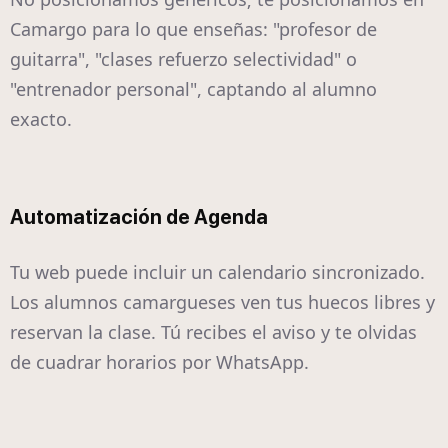
Camargo para lo que enseñas: "profesor de
guitarra", "clases refuerzo selectividad" o
"entrenador personal", captando al alumno
exacto.
Automatización de Agenda
Tu web puede incluir un calendario sincronizado.
Los alumnos camargueses ven tus huecos libres y
reservan la clase. Tú recibes el aviso y te olvidas
de cuadrar horarios por WhatsApp.