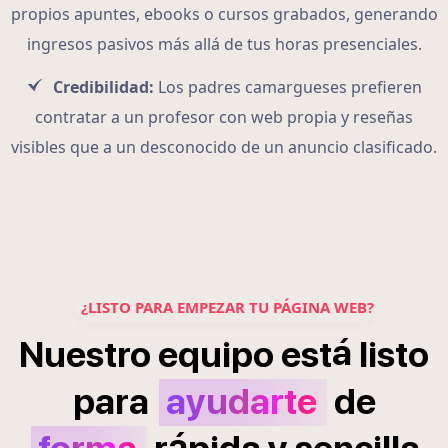
propios apuntes, ebooks o cursos grabados, generando
ingresos pasivos más allá de tus horas presenciales.
Credibilidad:
Los padres camargueses prefieren
contratar a un profesor con web propia y reseñas
visibles que a un desconocido de un anuncio clasificado.
¿LISTO PARA EMPEZAR TU PÁGINA WEB?
á
Nuestro
equipo
est
listo
para
ayudarte
de
á