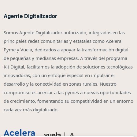
Agente Digitalizador
Somos Agente Digitalizador autorizado, integrados en las
principales redes comunitarias y estatales como Acelera
Pyme y Vuela, dedicados a apoyar la transformación digital
de pequeñas y medianas empresas. A través del programa
Kit Digital, facilitamos la adopción de soluciones tecnológicas
innovadoras, con un enfoque especial en impulsar el
desarrollo y la conectividad en zonas rurales. Nuestro
compromiso es acercar a las pymes a nuevas oportunidades
de crecimiento, fomentando su competitividad en un entorno
cada vez más digitalizado.