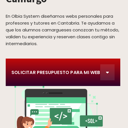
En Olbia System diseñamos webs personales para
profesores y tutores en Cantabria. Te ayudamos a
que los alumnos camargueses conozcan tu método,
validen tu experiencia y reserven clases contigo sin
intermediarios.
SOLICITAR PRESUPUESTO PARA MI WEB