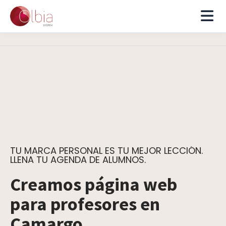
TU MARCA PERSONAL ES TU MEJOR LECCIÓN.
LLENA TU AGENDA DE ALUMNOS.
Creamos página web
para profesores en
Camargo