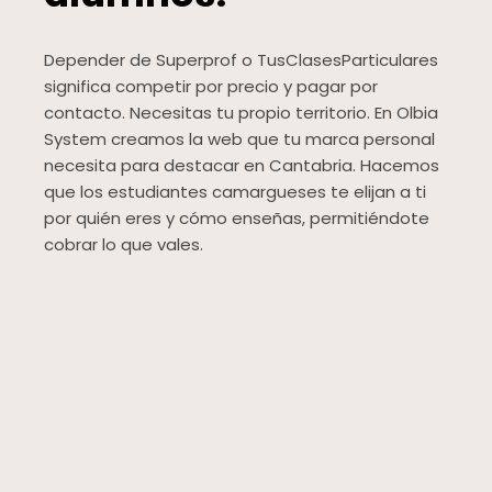
Depender de Superprof o TusClasesParticulares
significa competir por precio y pagar por
contacto. Necesitas tu propio territorio. En Olbia
System creamos la web que tu marca personal
necesita para destacar en Cantabria. Hacemos
que los estudiantes camargueses te elijan a ti
por quién eres y cómo enseñas, permitiéndote
cobrar lo que vales.