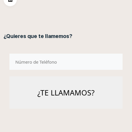
¿Quieres que te llamemos?
telefono