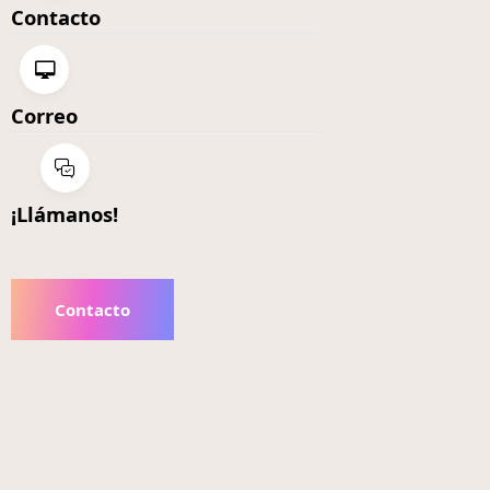
Contacto
Correo
¡Llámanos!
Contacto