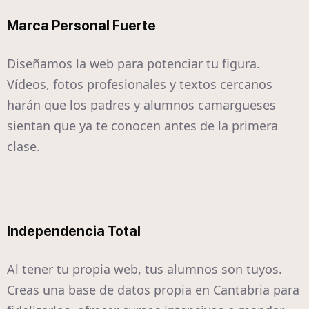
Marca Personal Fuerte
Diseñamos la web para potenciar tu figura.
Vídeos, fotos profesionales y textos cercanos
harán que los padres y alumnos camargueses
sientan que ya te conocen antes de la primera
clase.
Independencia Total
Al tener tu propia web, tus alumnos son tuyos.
Creas una base de datos propia en Cantabria para