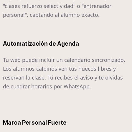
"clases refuerzo selectividad" o "entrenador
personal", captando al alumno exacto.
Automatización de Agenda
Tu web puede incluir un calendario sincronizado.
Los alumnos calpinos ven tus huecos libres y
reservan la clase. Tú recibes el aviso y te olvidas
de cuadrar horarios por WhatsApp.
Marca Personal Fuerte