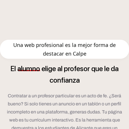
Una web profesional es la mejor forma de
destacar en Calpe
El
alumno
elige
al
profesor
que
le
da
confianza
Contratar a un profesor particular es un acto de fe. ¿Será
bueno? Si solo tienes un anuncio en un tablón o un perfil
incompleto en una plataforma, generas dudas. Tu página
web es tu currículum interactivo. Es la herramienta que
demuestra a los estudiantes de Alicante que eres un