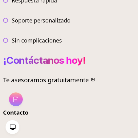
Respuesta rápida
Soporte personalizado
Sin complicaciones
¡Contáctanos hoy!
Te asesoramos gratuitamente 🤘
Contacto