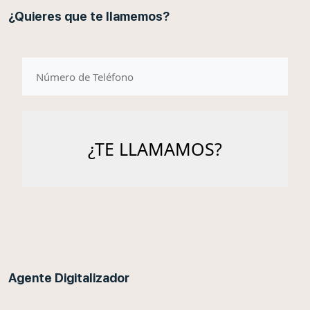
¿Quieres que te llamemos?
telefono
Agente Digitalizador