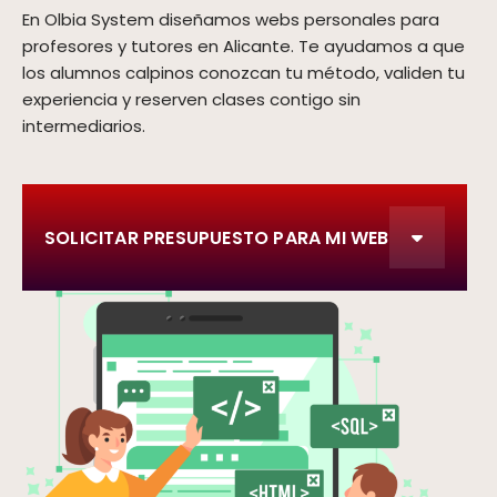
En Olbia System diseñamos webs personales para
profesores y tutores en Alicante. Te ayudamos a que
los alumnos calpinos conozcan tu método, validen tu
experiencia y reserven clases contigo sin
intermediarios.
SOLICITAR PRESUPUESTO PARA MI WEB