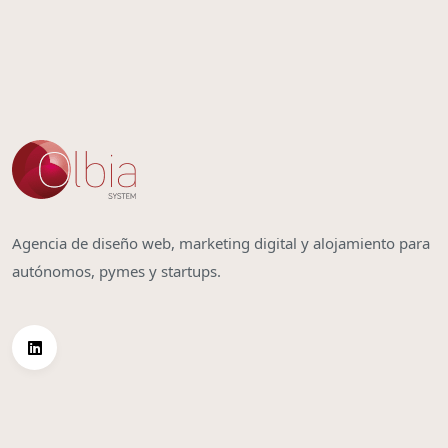
Agencia de diseño web, marketing digital y alojamiento para
autónomos, pymes y startups.