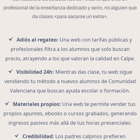
profesional de la enseñanza dedicado y serio, no alguien que
da clases «para sacarse un extra».
Adiós al regateo:
Una web con tarifas públicas y
profesionales filtra a los alumnos que solo buscan
precio, atrayendo a los que valoran la calidad en Calpe.
Visibilidad 24h:
Mientras das clase, tu web sigue
vendiendo tu método a nuevos alumnos de Comunidad
Valenciana que buscan ayuda escolar o formación.
Materiales propios:
Una web te permite vender tus
propios apuntes, ebooks o cursos grabados, generando
ingresos pasivos más allá de tus horas presenciales.
Credibilidad:
Los padres calpinos prefieren