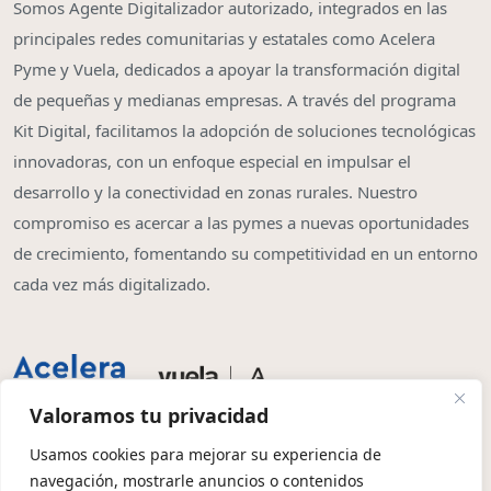
Somos Agente Digitalizador autorizado, integrados en las
principales redes comunitarias y estatales como Acelera
Pyme y Vuela, dedicados a apoyar la transformación digital
de pequeñas y medianas empresas. A través del programa
Kit Digital, facilitamos la adopción de soluciones tecnológicas
innovadoras, con un enfoque especial en impulsar el
desarrollo y la conectividad en zonas rurales. Nuestro
compromiso es acercar a las pymes a nuevas oportunidades
de crecimiento, fomentando su competitividad en un entorno
cada vez más digitalizado.
Valoramos tu privacidad
Usamos cookies para mejorar su experiencia de
navegación, mostrarle anuncios o contenidos