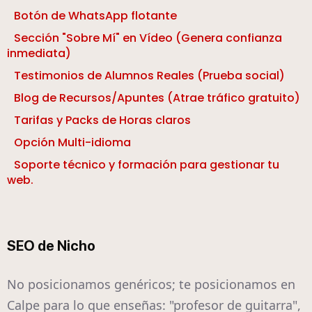
Botón de WhatsApp flotante
Sección "Sobre Mí" en Vídeo (Genera confianza
inmediata)
Testimonios de Alumnos Reales (Prueba social)
Blog de Recursos/Apuntes (Atrae tráfico gratuito)
Tarifas y Packs de Horas claros
Opción Multi-idioma
Soporte técnico y formación para gestionar tu
web.
SEO de Nicho
No posicionamos genéricos; te posicionamos en
Calpe para lo que enseñas: "profesor de guitarra",