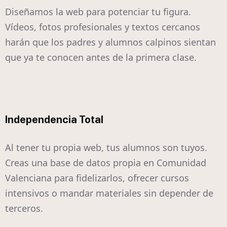
Diseñamos la web para potenciar tu figura.
Vídeos, fotos profesionales y textos cercanos
harán que los padres y alumnos calpinos sientan
que ya te conocen antes de la primera clase.
Independencia Total
Al tener tu propia web, tus alumnos son tuyos.
Creas una base de datos propia en Comunidad
Valenciana para fidelizarlos, ofrecer cursos
intensivos o mandar materiales sin depender de
terceros.