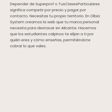
Depender de Superprof o TusClasesParticulares
significa competir por precio y pagar por
contacto. Necesitas tu propio territorio. En Olbia
System creamos la web que tu marca personal
necesita para destacar en Alicante. Hacemos
que los estudiantes calpinos te elijan a ti por
quién eres y cómo enseñas, permitiéndote
cobrar lo que vales.