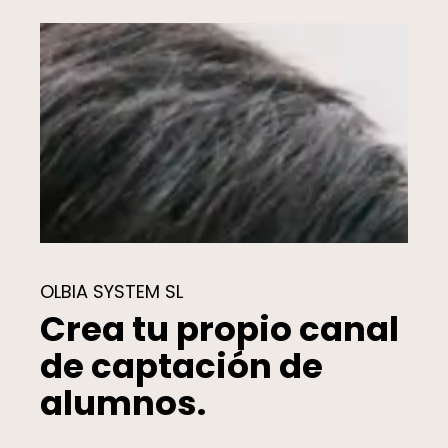
OLBIA SYSTEM SL
Crea tu propio canal
de captación de
alumnos.