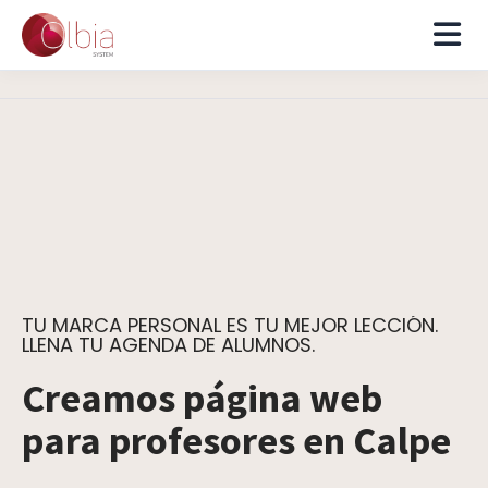
TU MARCA PERSONAL ES TU MEJOR LECCIÓN.
LLENA TU AGENDA DE ALUMNOS.
Creamos página web
para profesores en Calpe