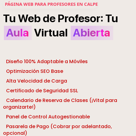
PÁGINA WEB PARA PROFESORES EN CALPE
:
Tu
Web
de
Profesor
Tu
Aula
Virtual
Abierta
Diseño 100% Adaptable a Móviles
Optimización SEO Base
Alta Velocidad de Carga
Certificado de Seguridad SSL
Calendario de Reserva de Clases (¡Vital para
organizarte!)
Panel de Control Autogestionable
Pasarela de Pago (Cobrar por adelantado,
opcional)