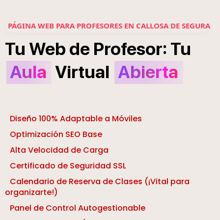
PÁGINA WEB PARA PROFESORES EN CALLOSA DE SEGURA
:
Tu
Web
de
Profesor
Tu
Aula
Virtual
Abierta
Diseño 100% Adaptable a Móviles
Optimización SEO Base
Alta Velocidad de Carga
Certificado de Seguridad SSL
Calendario de Reserva de Clases (¡Vital para
organizarte!)
Panel de Control Autogestionable