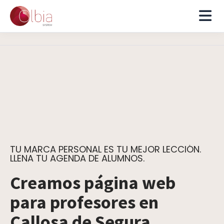
TU MARCA PERSONAL ES TU MEJOR LECCIÓN.
LLENA TU AGENDA DE ALUMNOS.
Creamos página web
para profesores en
Callosa de Segura