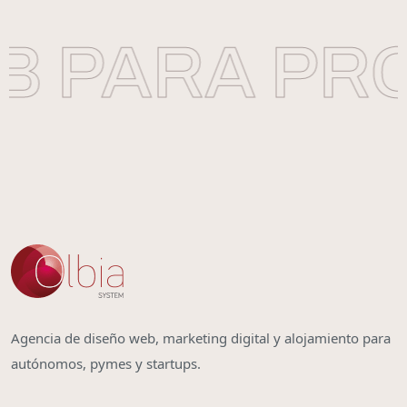
 PARA PRO
Agencia de diseño web, marketing digital y alojamiento para
autónomos, pymes y startups.