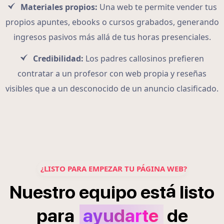
Materiales propios:
Una web te permite vender tus
propios apuntes, ebooks o cursos grabados, generando
ingresos pasivos más allá de tus horas presenciales.
Credibilidad:
Los padres callosinos prefieren
contratar a un profesor con web propia y reseñas
visibles que a un desconocido de un anuncio clasificado.
¿LISTO PARA EMPEZAR TU PÁGINA WEB?
á
Nuestro
equipo
est
listo
para
ayudarte
de