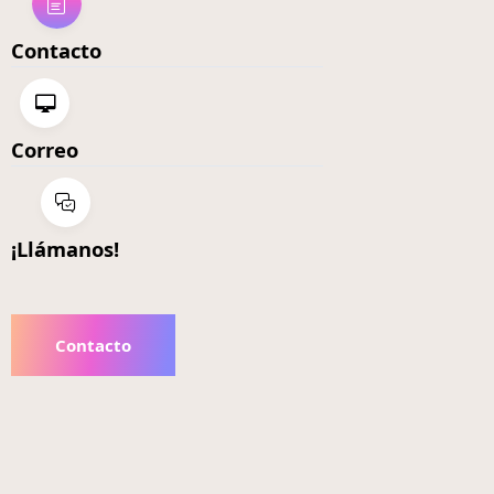
Contacto
Correo
¡Llámanos!
Contacto