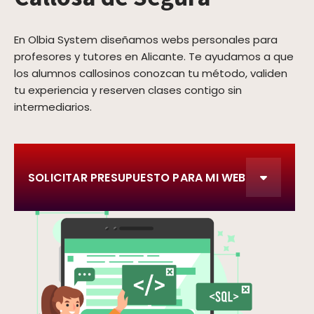
En Olbia System diseñamos webs personales para
profesores y tutores en Alicante. Te ayudamos a que
los alumnos callosinos conozcan tu método, validen
tu experiencia y reserven clases contigo sin
intermediarios.
SOLICITAR PRESUPUESTO PARA MI WEB