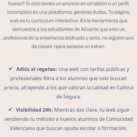
bueno? Si solo tienes un anuncio en un tablón o un perfil
incompleto en una plataforma, generas dudas. Tu página
web es tu currículum interactivo. Es la herramienta que
demuestra a los estudiantes de Alicante que eres un
profesional de la enseñanza dedicado y serio, no alguien que
da clases «para sacarse un extra».
Adiós al regateo:
Una web con tarifas públicas y
profesionales filtra a los alumnos que solo buscan
precio, atrayendo a los que valoran la calidad en Callosa
de Segura.
Visibilidad 24h:
Mientras das clase, tu web sigue
vendiendo tu método a nuevos alumnos de Comunidad
Valenciana que buscan ayuda escolar o formación.