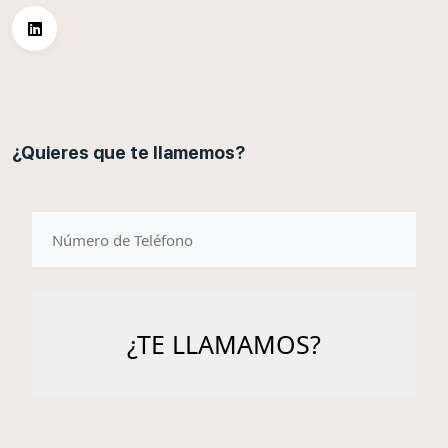
¿Quieres que te llamemos?
telefono