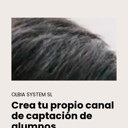
OLBIA SYSTEM SL
Crea tu propio canal
de captación de
alumnos.