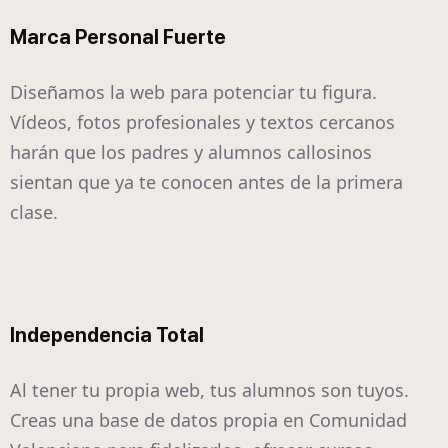
Marca Personal Fuerte
Diseñamos la web para potenciar tu figura.
Vídeos, fotos profesionales y textos cercanos
harán que los padres y alumnos callosinos
sientan que ya te conocen antes de la primera
clase.
Independencia Total
Al tener tu propia web, tus alumnos son tuyos.
Creas una base de datos propia en Comunidad