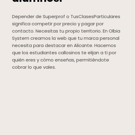
Depender de Superprof o TusClasesParticulares
significa competir por precio y pagar por
contacto. Necesitas tu propio territorio. En Olbia
System creamos la web que tu marca personal
necesita para destacar en Alicante. Hacemos
que los estudiantes callosinos te elijan a ti por
quién eres y cómo enseñas, permitiéndote
cobrar lo que vales.