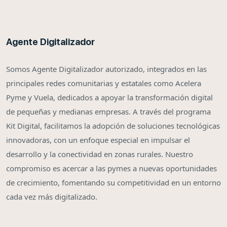
Agente Digitalizador
Somos Agente Digitalizador autorizado, integrados en las
principales redes comunitarias y estatales como Acelera
Pyme y Vuela, dedicados a apoyar la transformación digital
de pequeñas y medianas empresas. A través del programa
Kit Digital, facilitamos la adopción de soluciones tecnológicas
innovadoras, con un enfoque especial en impulsar el
desarrollo y la conectividad en zonas rurales. Nuestro
compromiso es acercar a las pymes a nuevas oportunidades
de crecimiento, fomentando su competitividad en un entorno
cada vez más digitalizado.