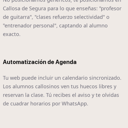
Callosa de Segura para lo que enseñas: "profesor
de guitarra", "clases refuerzo selectividad" o
"entrenador personal", captando al alumno
exacto.
Automatización de Agenda
Tu web puede incluir un calendario sincronizado.
Los alumnos callosinos ven tus huecos libres y
reservan la clase. Tú recibes el aviso y te olvidas
de cuadrar horarios por WhatsApp.