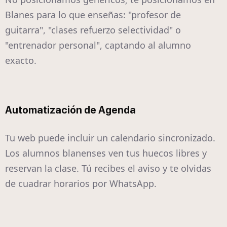
Blanes para lo que enseñas: "profesor de
guitarra", "clases refuerzo selectividad" o
"entrenador personal", captando al alumno
exacto.
Automatización de Agenda
Tu web puede incluir un calendario sincronizado.
Los alumnos blanenses ven tus huecos libres y
reservan la clase. Tú recibes el aviso y te olvidas
de cuadrar horarios por WhatsApp.