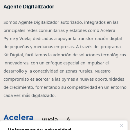
Agente Digitalizador
Somos Agente Digitalizador autorizado, integrados en las
principales redes comunitarias y estatales como Acelera
Pyme y Vuela, dedicados a apoyar la transformación digital
de pequeñas y medianas empresas. A través del programa
Kit Digital, facilitamos la adopción de soluciones tecnológicas
innovadoras, con un enfoque especial en impulsar el
desarrollo y la conectividad en zonas rurales. Nuestro
compromiso es acercar a las pymes a nuevas oportunidades
de crecimiento, fomentando su competitividad en un entorno
cada vez más digitalizado.