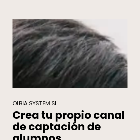
OLBIA SYSTEM SL
Crea tu propio canal
de captación de
alumnos.