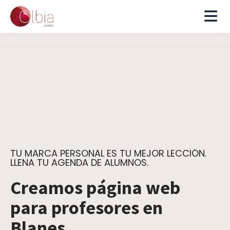
TU MARCA PERSONAL ES TU MEJOR LECCIÓN.
LLENA TU AGENDA DE ALUMNOS.
Creamos página web
para profesores en
Blanes