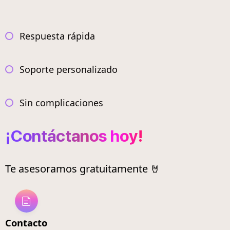
Respuesta rápida
Soporte personalizado
Sin complicaciones
¡Contáctanos hoy!
Te asesoramos gratuitamente 🤘
Contacto