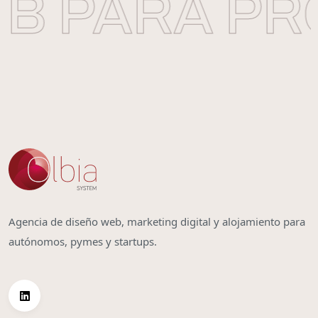
B PARA PR
Agencia de diseño web, marketing digital y alojamiento para
autónomos, pymes y startups.