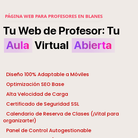
PÁGINA WEB PARA PROFESORES EN BLANES
:
Tu
Web
de
Profesor
Tu
Aula
Virtual
Abierta
Diseño 100% Adaptable a Móviles
Optimización SEO Base
Alta Velocidad de Carga
Certificado de Seguridad SSL
Calendario de Reserva de Clases (¡Vital para
organizarte!)
Panel de Control Autogestionable