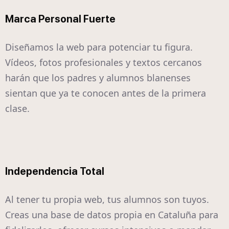
Marca Personal Fuerte
Diseñamos la web para potenciar tu figura.
Vídeos, fotos profesionales y textos cercanos
harán que los padres y alumnos blanenses
sientan que ya te conocen antes de la primera
clase.
Independencia Total
Al tener tu propia web, tus alumnos son tuyos.
Creas una base de datos propia en Cataluña para