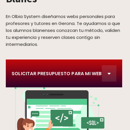
En Olbia System diseñamos webs personales para
profesores y tutores en Gerona. Te ayudamos a que
los alumnos blanenses conozcan tu método, validen
tu experiencia y reserven clases contigo sin
intermediarios.
SOLICITAR PRESUPUESTO PARA MI WEB