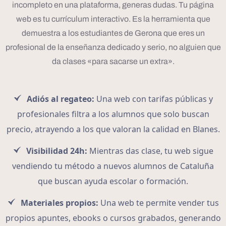
incompleto en una plataforma, generas dudas. Tu página
web es tu currículum interactivo. Es la herramienta que
demuestra a los estudiantes de Gerona que eres un
profesional de la enseñanza dedicado y serio, no alguien que
da clases «para sacarse un extra».
Adiós al regateo:
Una web con tarifas públicas y
profesionales filtra a los alumnos que solo buscan
precio, atrayendo a los que valoran la calidad en Blanes.
Visibilidad 24h:
Mientras das clase, tu web sigue
vendiendo tu método a nuevos alumnos de Cataluña
que buscan ayuda escolar o formación.
Materiales propios:
Una web te permite vender tus
propios apuntes, ebooks o cursos grabados, generando