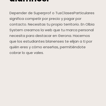
Depender de Superprof o TusClasesParticulares
significa competir por precio y pagar por
contacto. Necesitas tu propio territorio. En Olbia
System creamos la web que tu marca personal
necesita para destacar en Gerona. Hacemos
que los estudiantes blanenses te elijan a ti por
quién eres y cómo enseñas, permitiéndote
cobrar lo que vales.