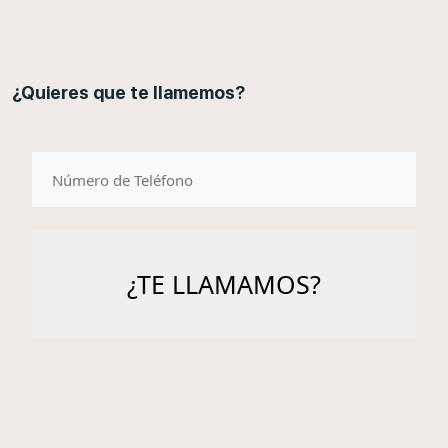
¿Quieres que te llamemos?
telefono