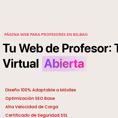
PÁGINA WEB PARA PROFESORES EN BILBAO
:
Tu
Web
de
Profesor
Virtual
Abierta
Diseño 100% Adaptable a Móviles
Optimización SEO Base
Alta Velocidad de Carga
Certificado de Seguridad SSL