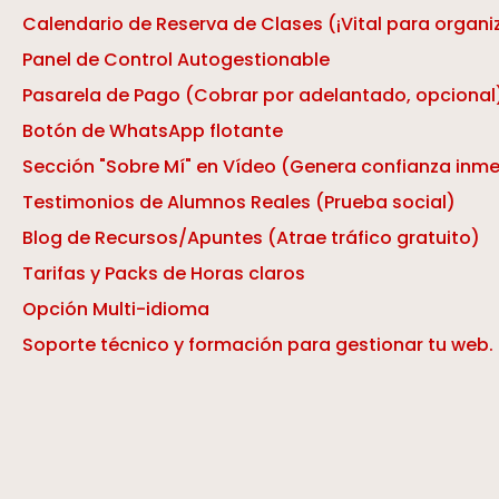
Calendario de Reserva de Clases (¡Vital para organi
Panel de Control Autogestionable
Pasarela de Pago (Cobrar por adelantado, opcional
Botón de WhatsApp flotante
Sección "Sobre Mí" en Vídeo (Genera confianza inm
Testimonios de Alumnos Reales (Prueba social)
Blog de Recursos/Apuntes (Atrae tráfico gratuito)
Tarifas y Packs de Horas claros
Opción Multi-idioma
Soporte técnico y formación para gestionar tu web.