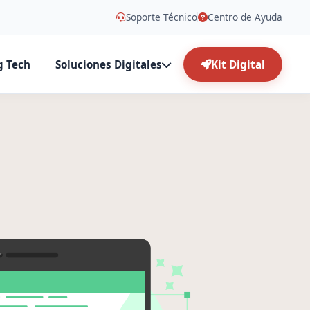
Soporte Técnico
Centro de Ayuda
g Tech
Soluciones Digitales
Kit Digital