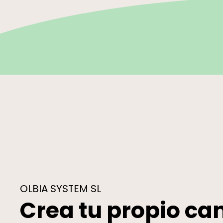
OLBIA SYSTEM SL
Crea tu propio ca