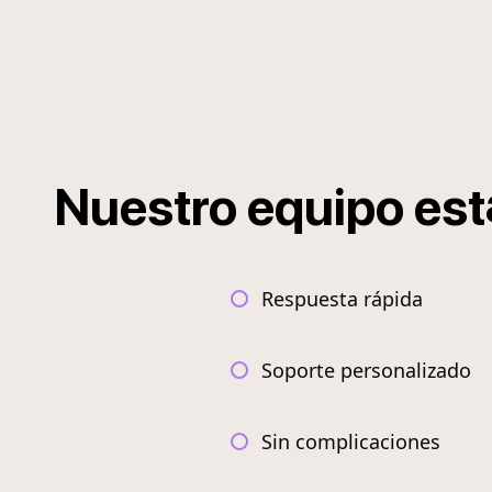
Nuestro
equipo
est
Respuesta rápida
Soporte personalizado
Sin complicaciones