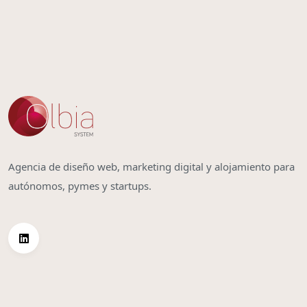
Agencia de diseño web, marketing digital y alojamiento para
autónomos, pymes y startups.