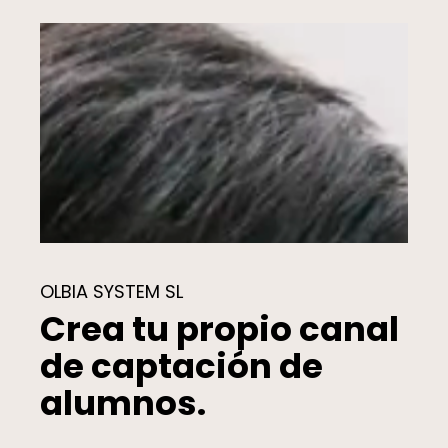
OLBIA SYSTEM SL
Crea tu propio canal
de captación de
alumnos.