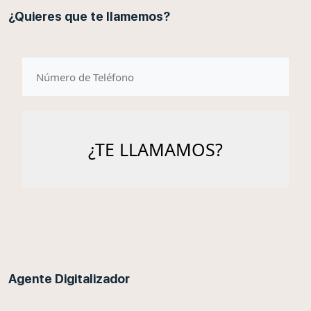
¿Quieres que te llamemos?
telefono
Agente Digitalizador