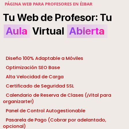
PÁGINA WEB PARA PROFESORES EN ÉIBAR
:
Tu
Web
de
Profesor
Tu
Aula
Virtual
Abierta
Diseño 100% Adaptable a Móviles
Optimización SEO Base
Alta Velocidad de Carga
Certificado de Seguridad SSL
Calendario de Reserva de Clases (¡Vital para
organizarte!)
Panel de Control Autogestionable
Pasarela de Pago (Cobrar por adelantado,
opcional)