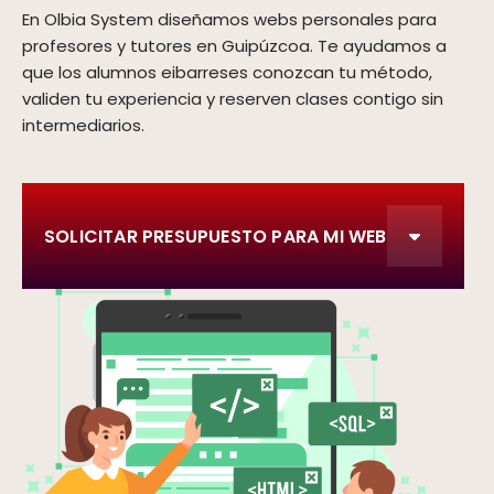
En Olbia System diseñamos webs personales para
profesores y tutores en Guipúzcoa. Te ayudamos a
que los alumnos eibarreses conozcan tu método,
validen tu experiencia y reserven clases contigo sin
intermediarios.
SOLICITAR PRESUPUESTO PARA MI WEB