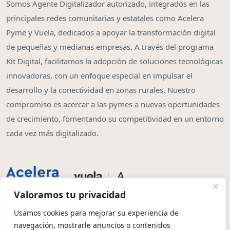
Somos Agente Digitalizador autorizado, integrados en las
principales redes comunitarias y estatales como Acelera
Pyme y Vuela, dedicados a apoyar la transformación digital
de pequeñas y medianas empresas. A través del programa
Kit Digital, facilitamos la adopción de soluciones tecnológicas
innovadoras, con un enfoque especial en impulsar el
desarrollo y la conectividad en zonas rurales. Nuestro
compromiso es acercar a las pymes a nuevas oportunidades
de crecimiento, fomentando su competitividad en un entorno
cada vez más digitalizado.
Valoramos tu privacidad
Usamos cookies para mejorar su experiencia de
navegación, mostrarle anuncios o contenidos