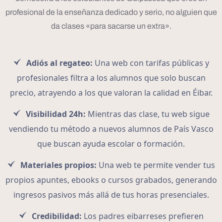
profesional de la enseñanza dedicado y serio, no alguien que
da clases «para sacarse un extra».
Adiós al regateo:
Una web con tarifas públicas y
profesionales filtra a los alumnos que solo buscan
precio, atrayendo a los que valoran la calidad en Éibar.
Visibilidad 24h:
Mientras das clase, tu web sigue
vendiendo tu método a nuevos alumnos de País Vasco
que buscan ayuda escolar o formación.
Materiales propios:
Una web te permite vender tus
propios apuntes, ebooks o cursos grabados, generando
ingresos pasivos más allá de tus horas presenciales.
Credibilidad:
Los padres eibarreses prefieren