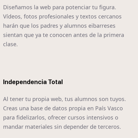
Diseñamos la web para potenciar tu figura.
Vídeos, fotos profesionales y textos cercanos
harán que los padres y alumnos eibarreses
sientan que ya te conocen antes de la primera
clase.
Independencia Total
Al tener tu propia web, tus alumnos son tuyos.
Creas una base de datos propia en País Vasco
para fidelizarlos, ofrecer cursos intensivos o
mandar materiales sin depender de terceros.