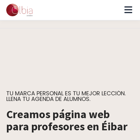
TU MARCA PERSONAL ES TU MEJOR LECCIÓN.
LLENA TU AGENDA DE ALUMNOS.
Creamos página web
para profesores en Éibar