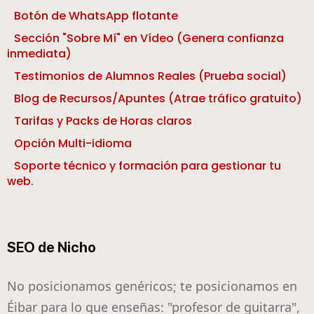
Botón de WhatsApp flotante
Sección "Sobre Mí" en Vídeo (Genera confianza
inmediata)
Testimonios de Alumnos Reales (Prueba social)
Blog de Recursos/Apuntes (Atrae tráfico gratuito)
Tarifas y Packs de Horas claros
Opción Multi-idioma
Soporte técnico y formación para gestionar tu
web.
SEO de Nicho
No posicionamos genéricos; te posicionamos en
Éibar para lo que enseñas: "profesor de guitarra",