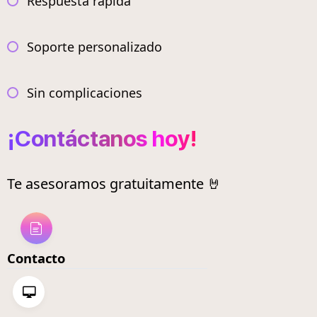
Respuesta rápida
Soporte personalizado
Sin complicaciones
¡Contáctanos hoy!
Te asesoramos gratuitamente 🤘
Contacto