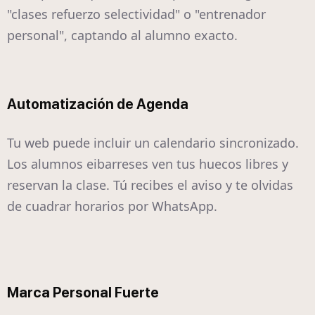
"clases refuerzo selectividad" o "entrenador
personal", captando al alumno exacto.
Automatización de Agenda
Tu web puede incluir un calendario sincronizado.
Los alumnos eibarreses ven tus huecos libres y
reservan la clase. Tú recibes el aviso y te olvidas
de cuadrar horarios por WhatsApp.
Marca Personal Fuerte