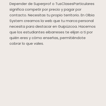
Depender de Superprof o TusClasesParticulares
significa competir por precio y pagar por
contacto. Necesitas tu propio territorio. En Olbia
System creamos la web que tu marca personal
necesita para destacar en Guipúzcoa. Hacemos
que los estudiantes eibarreses te elijan a ti por
quién eres y cómo enseñas, permitiéndote
cobrar lo que vales.