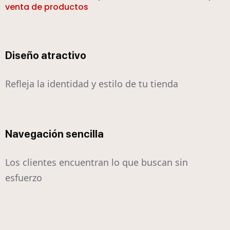
venta de productos
Diseño atractivo
Refleja la identidad y estilo de tu tienda
Navegación sencilla
Los clientes encuentran lo que buscan sin
esfuerzo