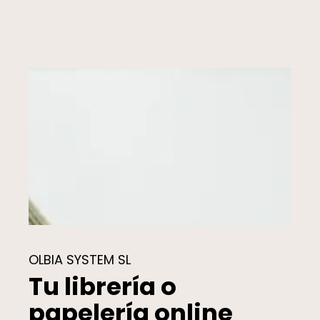
OLBIA SYSTEM SL
Tu librería o
papelería online