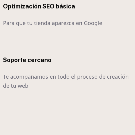
Optimización SEO básica
Para que tu tienda aparezca en Google
Soporte cercano
Te acompañamos en todo el proceso de creación
de tu web