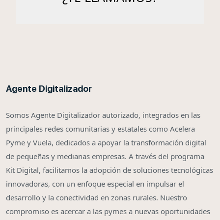
Agente Digitalizador
Somos Agente Digitalizador autorizado, integrados en las
principales redes comunitarias y estatales como Acelera
Pyme y Vuela, dedicados a apoyar la transformación digital
de pequeñas y medianas empresas. A través del programa
Kit Digital, facilitamos la adopción de soluciones tecnológicas
innovadoras, con un enfoque especial en impulsar el
desarrollo y la conectividad en zonas rurales. Nuestro
compromiso es acercar a las pymes a nuevas oportunidades