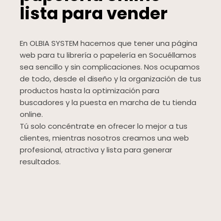
lista para vender
En OLBIA SYSTEM hacemos que tener una página
web para tu librería o papelería en Socuéllamos
sea sencillo y sin complicaciones. Nos ocupamos
de todo, desde el diseño y la organización de tus
productos hasta la optimización para
buscadores y la puesta en marcha de tu tienda
online.
Tú solo concéntrate en ofrecer lo mejor a tus
clientes, mientras nosotros creamos una web
profesional, atractiva y lista para generar
resultados.