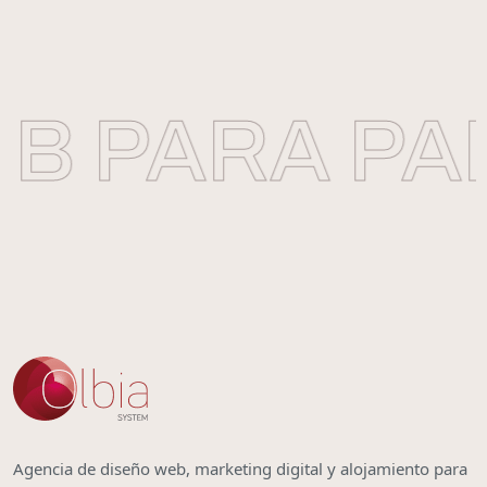
 PARA PAPE
Agencia de diseño web, marketing digital y alojamiento para