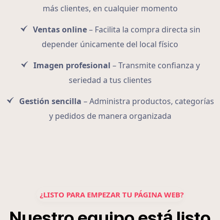
más clientes, en cualquier momento
Ventas online
– Facilita la compra directa sin
depender únicamente del local físico
Imagen profesional
– Transmite confianza y
seriedad a tus clientes
Gestión sencilla
– Administra productos, categorías
y pedidos de manera organizada
¿LISTO PARA EMPEZAR TU PÁGINA WEB?
á
Nuestro
equipo
est
listo