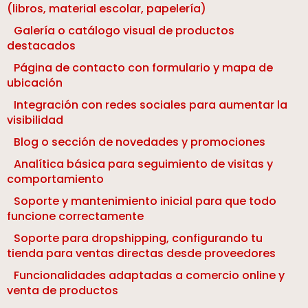
(libros, material escolar, papelería)
Galería o catálogo visual de productos
destacados
Página de contacto con formulario y mapa de
ubicación
Integración con redes sociales para aumentar la
visibilidad
Blog o sección de novedades y promociones
Analítica básica para seguimiento de visitas y
comportamiento
Soporte y mantenimiento inicial para que todo
funcione correctamente
Soporte para dropshipping, configurando tu
tienda para ventas directas desde proveedores
Funcionalidades adaptadas a comercio online y
venta de productos