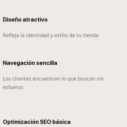
Diseño atractivo
Refleja la identidad y estilo de tu tienda
Navegación sencilla
Los clientes encuentran lo que buscan sin
esfuerzo
Optimización SEO básica