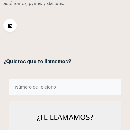
autónomos, pymes y startups.
¿Quieres que te llamemos?
telefono