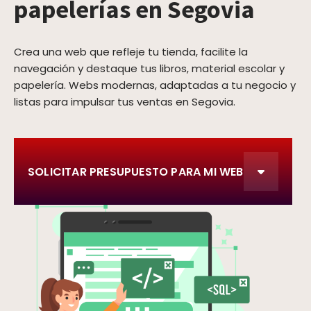
papelerías en Segovia
Crea una web que refleje tu tienda, facilite la
navegación y destaque tus libros, material escolar y
papelería. Webs modernas, adaptadas a tu negocio y
listas para impulsar tus ventas en Segovia.
SOLICITAR PRESUPUESTO PARA MI WEB