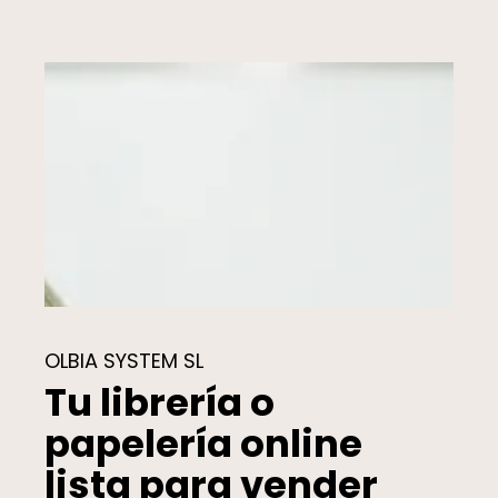
OLBIA SYSTEM SL
Tu librería o
papelería online
lista para vender