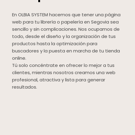
En OLBIA SYSTEM hacemos que tener una página
web para tu librería o papelería en Segovia sea
sencillo y sin complicaciones. Nos ocupamos de
todo, desde el diseño y la organización de tus
productos hasta la optimización para
buscadores y la puesta en marcha de tu tienda
online.
Tú solo concéntrate en ofrecer lo mejor a tus
clientes, mientras nosotros creamos una web
profesional, atractiva y lista para generar
resultados.