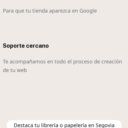
Para que tu tienda aparezca en Google
Soporte cercano
Te acompañamos en todo el proceso de creación
de tu web
Destaca tu librería o papelería en Segovia