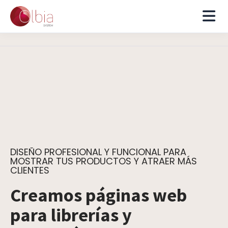
DISEÑO PROFESIONAL Y FUNCIONAL PARA
MOSTRAR TUS PRODUCTOS Y ATRAER MÁS
CLIENTES
Creamos páginas web
para librerías y