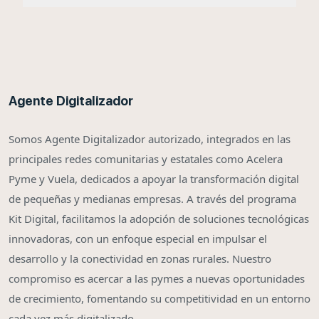
Agente Digitalizador
Somos Agente Digitalizador autorizado, integrados en las
principales redes comunitarias y estatales como Acelera
Pyme y Vuela, dedicados a apoyar la transformación digital
de pequeñas y medianas empresas. A través del programa
Kit Digital, facilitamos la adopción de soluciones tecnológicas
innovadoras, con un enfoque especial en impulsar el
desarrollo y la conectividad en zonas rurales. Nuestro
compromiso es acercar a las pymes a nuevas oportunidades
de crecimiento, fomentando su competitividad en un entorno
cada vez más digitalizado.