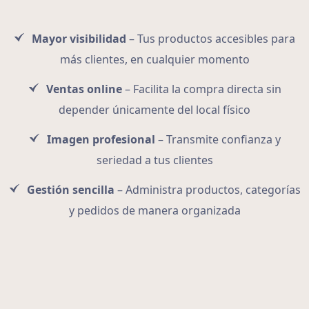
Mayor visibilidad
– Tus productos accesibles para
más clientes, en cualquier momento
Ventas online
– Facilita la compra directa sin
depender únicamente del local físico
Imagen profesional
– Transmite confianza y
seriedad a tus clientes
Gestión sencilla
– Administra productos, categorías
y pedidos de manera organizada