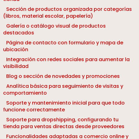
Sección de productos organizada por categorías
(libros, material escolar, papelería)
Galería o catálogo visual de productos
destacados
Página de contacto con formulario y mapa de
ubicación
Integración con redes sociales para aumentar la
visibilidad
Blog o sección de novedades y promociones
Analítica básica para seguimiento de visitas y
comportamiento
Soporte y mantenimiento inicial para que todo
funcione correctamente
Soporte para dropshipping, configurando tu
tienda para ventas directas desde proveedores
Funcionalidades adaptadas a comercio online y