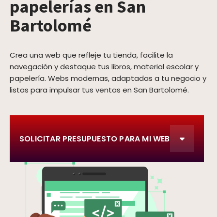
papelerías en San
Bartolomé
Crea una web que refleje tu tienda, facilite la
navegación y destaque tus libros, material escolar y
papelería. Webs modernas, adaptadas a tu negocio y
listas para impulsar tus ventas en San Bartolomé.
SOLICITAR PRESUPUESTO PARA MI WEB