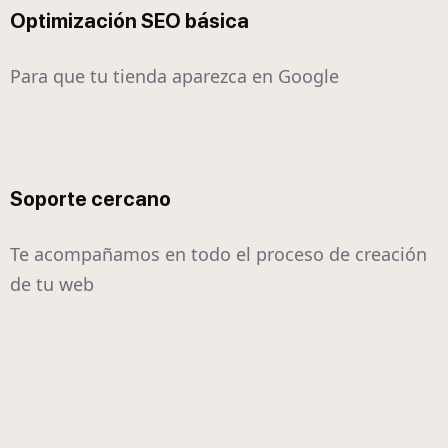
Optimización SEO básica
Para que tu tienda aparezca en Google
Soporte cercano
Te acompañamos en todo el proceso de creación
de tu web