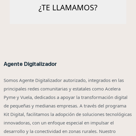
Agente Digitalizador
Somos Agente Digitalizador autorizado, integrados en las
principales redes comunitarias y estatales como Acelera
Pyme y Vuela, dedicados a apoyar la transformación digital
de pequeñas y medianas empresas. A través del programa
Kit Digital, facilitamos la adopción de soluciones tecnológicas
innovadoras, con un enfoque especial en impulsar el
desarrollo y la conectividad en zonas rurales. Nuestro