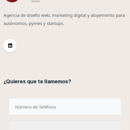
Agencia de diseño web, marketing digital y alojamiento para
autónomos, pymes y startups.
¿Quieres que te llamemos?
telefono