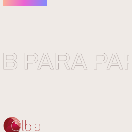
 PARA PAP