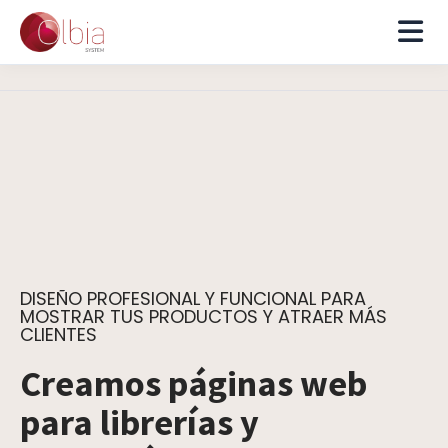
DISEÑO PROFESIONAL Y FUNCIONAL PARA
MOSTRAR TUS PRODUCTOS Y ATRAER MÁS
CLIENTES
Creamos páginas web
para librerías y