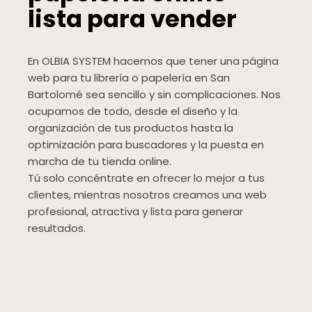
lista para vender
En OLBIA SYSTEM hacemos que tener una página
web para tu librería o papelería en San
Bartolomé sea sencillo y sin complicaciones. Nos
ocupamos de todo, desde el diseño y la
organización de tus productos hasta la
optimización para buscadores y la puesta en
marcha de tu tienda online.
Tú solo concéntrate en ofrecer lo mejor a tus
clientes, mientras nosotros creamos una web
profesional, atractiva y lista para generar
resultados.