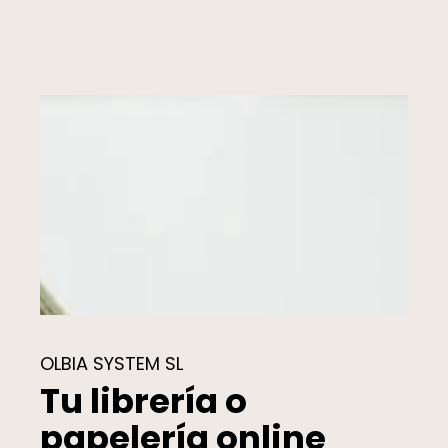
OLBIA SYSTEM SL
Tu librería o
papelería online