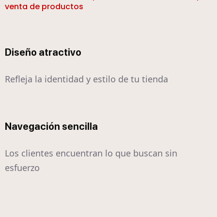
venta de productos
Diseño atractivo
Refleja la identidad y estilo de tu tienda
Navegación sencilla
Los clientes encuentran lo que buscan sin
esfuerzo