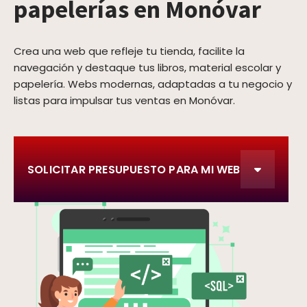
papelerías en Monóvar
Crea una web que refleje tu tienda, facilite la
navegación y destaque tus libros, material escolar y
papelería. Webs modernas, adaptadas a tu negocio y
listas para impulsar tus ventas en Monóvar.
SOLICITAR PRESUPUESTO PARA MI WEB