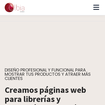
DISEÑO PROFESIONAL Y FUNCIONAL PARA
MOSTRAR TUS PRODUCTOS Y ATRAER MÁS
CLIENTES
Creamos páginas web
para librerías y