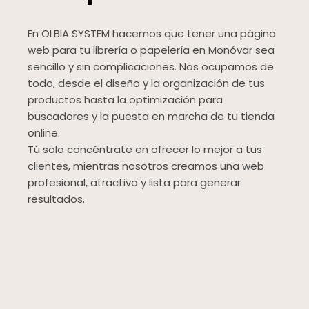
En OLBIA SYSTEM hacemos que tener una página
web para tu librería o papelería en Monóvar sea
sencillo y sin complicaciones. Nos ocupamos de
todo, desde el diseño y la organización de tus
productos hasta la optimización para
buscadores y la puesta en marcha de tu tienda
online.
Tú solo concéntrate en ofrecer lo mejor a tus
clientes, mientras nosotros creamos una web
profesional, atractiva y lista para generar
resultados.