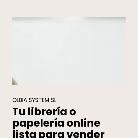
OLBIA SYSTEM SL
Tu librería o
papelería online
lista para vender