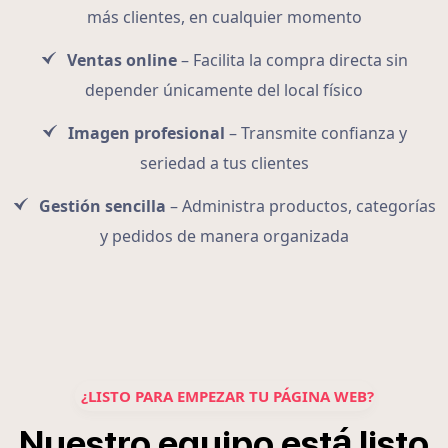
más clientes, en cualquier momento
Ventas online
– Facilita la compra directa sin
depender únicamente del local físico
Imagen profesional
– Transmite confianza y
seriedad a tus clientes
Gestión sencilla
– Administra productos, categorías
y pedidos de manera organizada
¿LISTO PARA EMPEZAR TU PÁGINA WEB?
á
Nuestro
equipo
est
listo