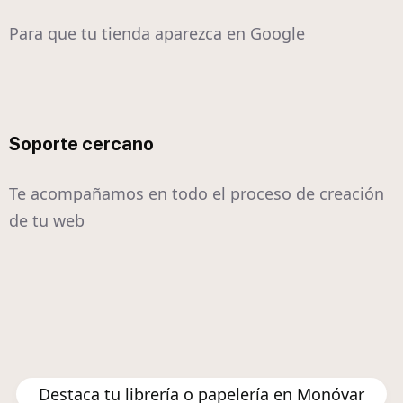
Para que tu tienda aparezca en Google
Soporte cercano
Te acompañamos en todo el proceso de creación
de tu web
Destaca tu librería o papelería en Monóvar