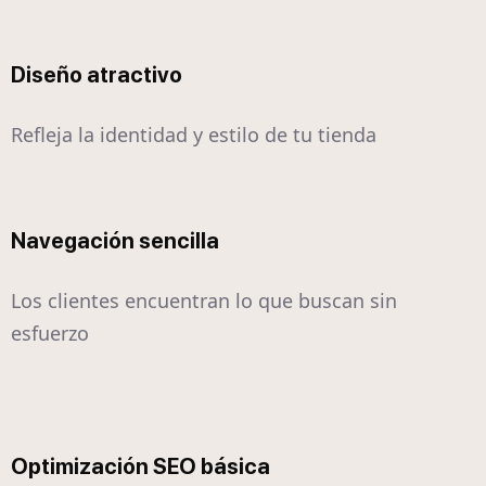
Diseño atractivo
Refleja la identidad y estilo de tu tienda
Navegación sencilla
Los clientes encuentran lo que buscan sin
esfuerzo
Optimización SEO básica