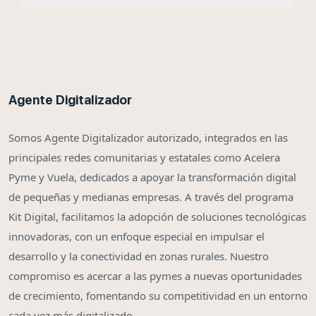
Agente Digitalizador
Somos Agente Digitalizador autorizado, integrados en las
principales redes comunitarias y estatales como Acelera
Pyme y Vuela, dedicados a apoyar la transformación digital
de pequeñas y medianas empresas. A través del programa
Kit Digital, facilitamos la adopción de soluciones tecnológicas
innovadoras, con un enfoque especial en impulsar el
desarrollo y la conectividad en zonas rurales. Nuestro
compromiso es acercar a las pymes a nuevas oportunidades
de crecimiento, fomentando su competitividad en un entorno
cada vez más digitalizado.