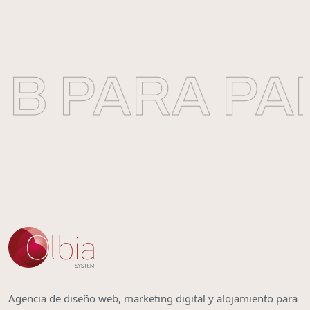
 PARA PAP
Agencia de diseño web, marketing digital y alojamiento para