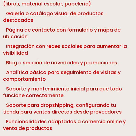
(libros, material escolar, papelería)
Galería o catálogo visual de productos
destacados
Página de contacto con formulario y mapa de
ubicación
Integración con redes sociales para aumentar la
visibilidad
Blog o sección de novedades y promociones
Analítica básica para seguimiento de visitas y
comportamiento
Soporte y mantenimiento inicial para que todo
funcione correctamente
Soporte para dropshipping, configurando tu
tienda para ventas directas desde proveedores
Funcionalidades adaptadas a comercio online y
venta de productos