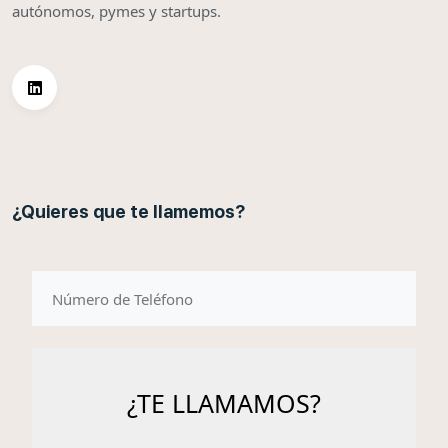
autónomos, pymes y startups.
¿Quieres que te llamemos?
telefono