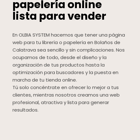
papelería online
lista para vender
En OLBIA SYSTEM hacemos que tener una página
web para tu librería o papelería en Bolaños de
Calatrava sea sencillo y sin complicaciones. Nos
ocupamos de todo, desde el diseño y la
organización de tus productos hasta la
optimización para buscadores y la puesta en
marcha de tu tienda online.
Tú solo concéntrate en ofrecer lo mejor a tus
clientes, mientras nosotros creamos una web
profesional, atractiva y lista para generar
resultados.