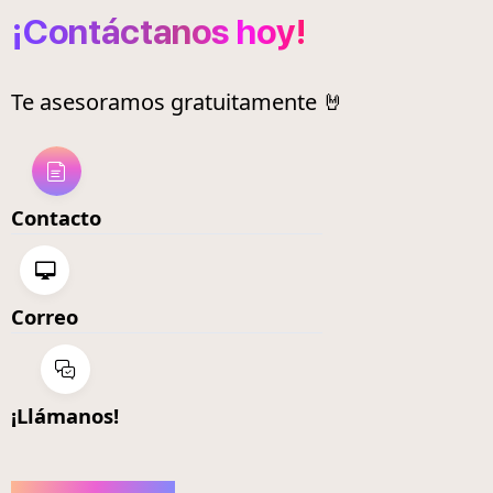
¡Contáctanos hoy!
Te asesoramos gratuitamente 🤘
Contacto
Correo
¡Llámanos!