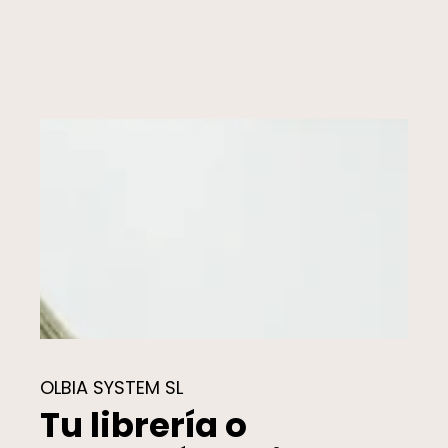
OLBIA SYSTEM SL
Tu librería o