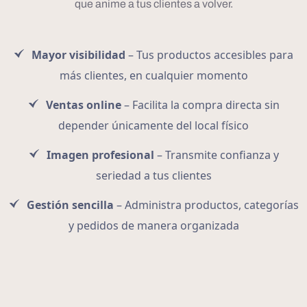
que anime a tus clientes a volver.
Mayor visibilidad
– Tus productos accesibles para
más clientes, en cualquier momento
Ventas online
– Facilita la compra directa sin
depender únicamente del local físico
Imagen profesional
– Transmite confianza y
seriedad a tus clientes
Gestión sencilla
– Administra productos, categorías
y pedidos de manera organizada