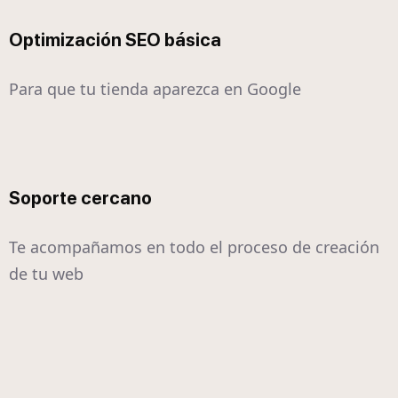
Optimización SEO básica
Para que tu tienda aparezca en Google
Soporte cercano
Te acompañamos en todo el proceso de creación
de tu web