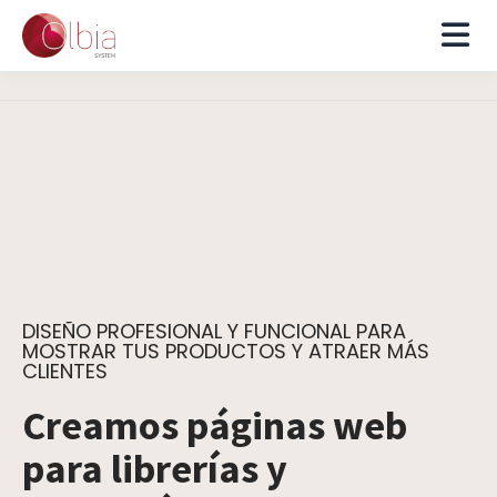
DISEÑO PROFESIONAL Y FUNCIONAL PARA
MOSTRAR TUS PRODUCTOS Y ATRAER MÁS
CLIENTES
Creamos páginas web
para librerías y