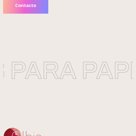
Contacto
PARA PAPE