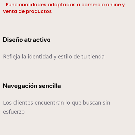
Funcionalidades adaptadas a comercio online y
venta de productos
Diseño atractivo
Refleja la identidad y estilo de tu tienda
Navegación sencilla
Los clientes encuentran lo que buscan sin
esfuerzo