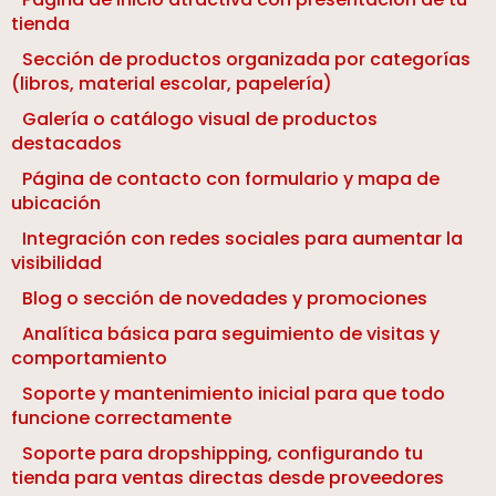
tienda
Sección de productos organizada por categorías
(libros, material escolar, papelería)
Galería o catálogo visual de productos
destacados
Página de contacto con formulario y mapa de
ubicación
Integración con redes sociales para aumentar la
visibilidad
Blog o sección de novedades y promociones
Analítica básica para seguimiento de visitas y
comportamiento
Soporte y mantenimiento inicial para que todo
funcione correctamente
Soporte para dropshipping, configurando tu
tienda para ventas directas desde proveedores