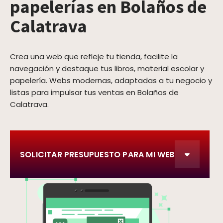
papelerías en Bolaños de
Calatrava
Crea una web que refleje tu tienda, facilite la
navegación y destaque tus libros, material escolar y
papelería. Webs modernas, adaptadas a tu negocio y
listas para impulsar tus ventas en Bolaños de
Calatrava.
SOLICITAR PRESUPUESTO PARA MI WEB