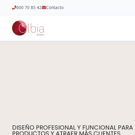
600 70 85 42
Contacto
DISEÑO PROFESIONAL Y FUNCIONAL PARA
PRODUCTOS Y ATRAER MÁS CLIENTES