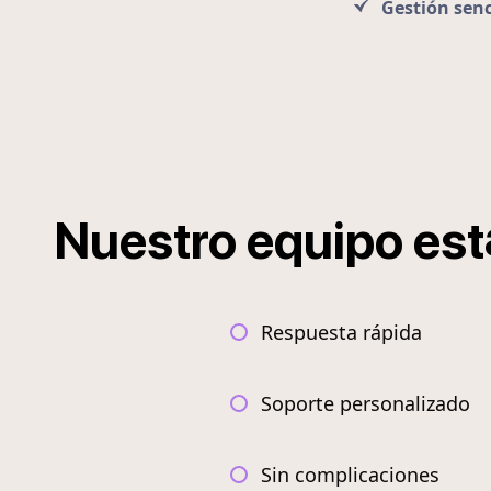
Gestión senc
Nuestro
equipo
est
Respuesta rápida
Soporte personalizado
Sin complicaciones