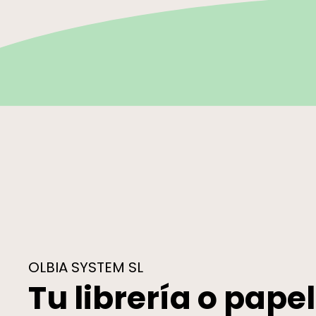
OLBIA SYSTEM SL
Tu librería o pape