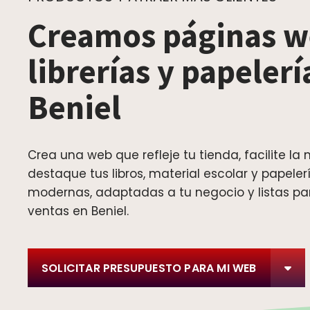
Creamos páginas w
librerías y papelerí
Beniel
Crea una web que refleje tu tienda, facilite la
destaque tus libros, material escolar y papeler
modernas, adaptadas a tu negocio y listas pa
ventas en Beniel.
SOLICITAR PRESUPUESTO PARA MI WEB