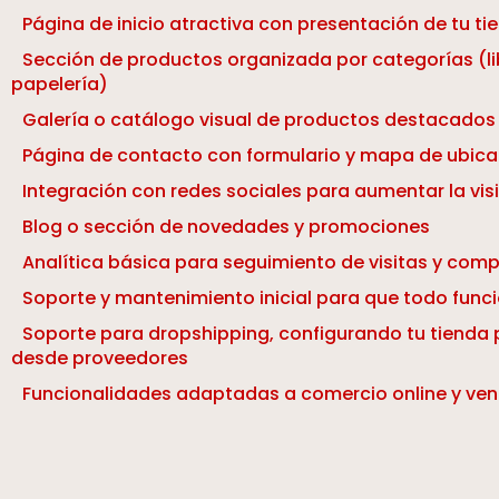
Página de inicio atractiva con presentación de tu ti
Sección de productos organizada por categorías (lib
papelería)
Galería o catálogo visual de productos destacados
Página de contacto con formulario y mapa de ubica
Integración con redes sociales para aumentar la visi
Blog o sección de novedades y promociones
Analítica básica para seguimiento de visitas y com
Soporte y mantenimiento inicial para que todo fun
Soporte para dropshipping, configurando tu tienda 
desde proveedores
Funcionalidades adaptadas a comercio online y ve