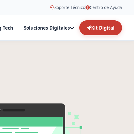
Soporte Técnico
Centro de Ayuda
g Tech
Soluciones Digitales
Kit Digital