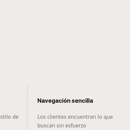
Navegación sencilla
estilo de
Los clientes encuentran lo que
buscan sin esfuerzo