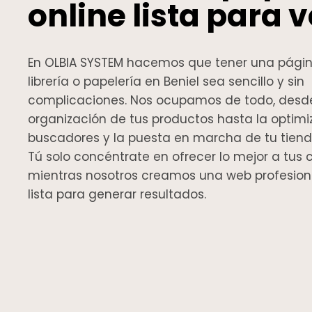
online lista para 
En OLBIA SYSTEM hacemos que tener una págin
librería o papelería en Beniel sea sencillo y sin
complicaciones. Nos ocupamos de todo, desde 
organización de tus productos hasta la optimi
buscadores y la puesta en marcha de tu tienda
Tú solo concéntrate en ofrecer lo mejor a tus c
mientras nosotros creamos una web profesiona
lista para generar resultados.