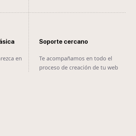
ásica
Soporte cercano
arezca en
Te acompañamos en todo el
proceso de creación de tu web